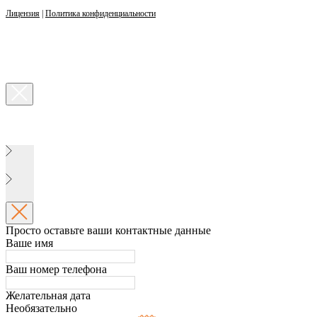
Лицензия
|
Политика конфиденциальности
Просто оставьте ваши контактные данные
Ваше имя
Ваш номер телефона
Желательная дата
Необязательно