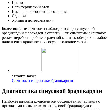
Цианоз.
Периферический отек.
Измененное состояние сознания.
Одышка.
Хрипы и потрескивания.
Более тяжёлые симптомы наблюдаются при синусовой
брадикардии с блокадой 3 степени. Эти симптомы включают
резкие перебои в работе сердечной мышцы, обмороки, слабое
наполнения кровеносных сосудов головное мозга.
Читайте также:
Симптомы и признаки брадикардии
Диагностика синусовой брадикардии
Наиболее важным компонентом обследования пациента с
признаками и симптомами синусовой брадикардии с