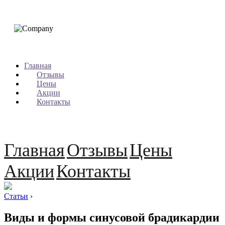
Главная
Отзывы
Цены
Акции
Контакты
Главная
Отзывы
Цены
Акции
Контакты
Статьи
›
Виды и формы синусовой брадикардии