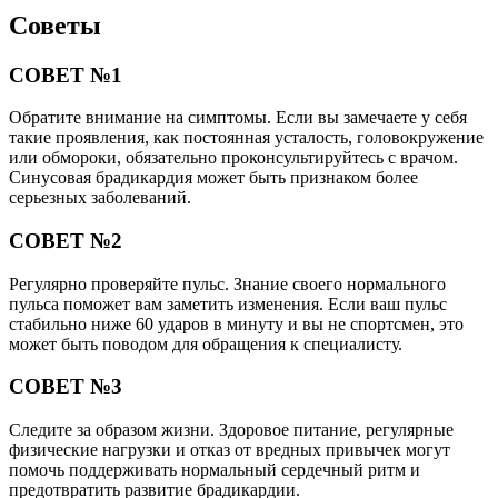
Советы
СОВЕТ №1
Обратите внимание на симптомы. Если вы замечаете у себя
такие проявления, как постоянная усталость, головокружение
или обмороки, обязательно проконсультируйтесь с врачом.
Синусовая брадикардия может быть признаком более
серьезных заболеваний.
СОВЕТ №2
Регулярно проверяйте пульс. Знание своего нормального
пульса поможет вам заметить изменения. Если ваш пульс
стабильно ниже 60 ударов в минуту и вы не спортсмен, это
может быть поводом для обращения к специалисту.
СОВЕТ №3
Следите за образом жизни. Здоровое питание, регулярные
физические нагрузки и отказ от вредных привычек могут
помочь поддерживать нормальный сердечный ритм и
предотвратить развитие брадикардии.