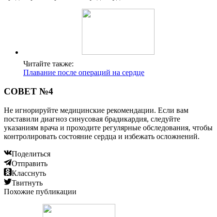
Читайте также:
Плавание после операций на сердце
СОВЕТ №4
Не игнорируйте медицинские рекомендации. Если вам
поставили диагноз синусовая брадикардия, следуйте
указаниям врача и проходите регулярные обследования, чтобы
контролировать состояние сердца и избежать осложнений.
Поделиться
Отправить
Класснуть
Твитнуть
Похожие публикации