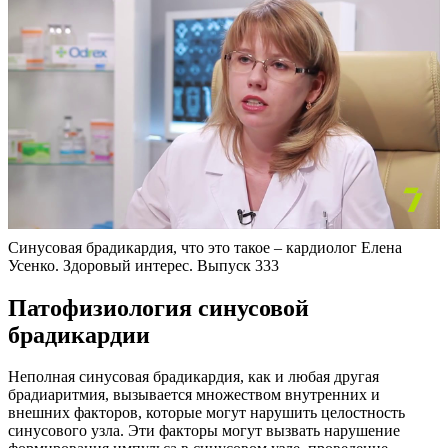
Синусовая брадикардия, что это такое – кардиолог Елена
Усенко. Здоровый интерес. Выпуск 333
Патофизиология синусовой
брадикардии
Неполная синусовая брадикардия, как и любая другая
брадиаритмия, вызывается множеством внутренних и
внешних факторов, которые могут нарушить целостность
синусового узла. Эти факторы могут вызвать нарушение