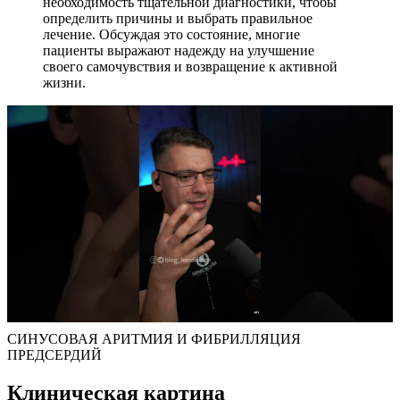
необходимость тщательной диагностики, чтобы
определить причины и выбрать правильное
лечение. Обсуждая это состояние, многие
пациенты выражают надежду на улучшение
своего самочувствия и возвращение к активной
жизни.
СИНУСОВАЯ АРИТМИЯ И ФИБРИЛЛЯЦИЯ
ПРЕДСЕРДИЙ
Клиническая картина