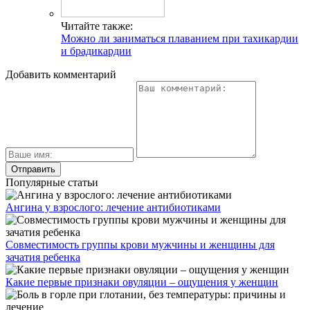
Читайте также:
Можно ли заниматься плаванием при тахикардии
и брадикардии
Добавить комментарий
Популярные статьи
Ангина у взрослого: лечение антибиотиками
Совместимость группы крови мужчины и женщины для
зачатия ребенка
Какие первые признаки овуляции – ощущения у женщин