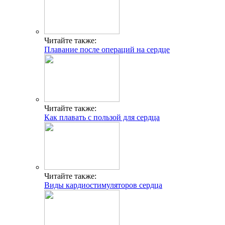
Читайте также:
Плавание после операций на сердце
Читайте также:
Как плавать с пользой для сердца
Читайте также:
Виды кардиостимуляторов сердца