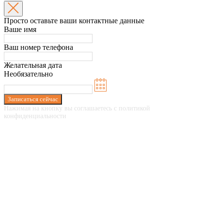
Просто оставьте ваши контактные данные
Ваше имя
Ваш номер телефона
Желательная дата
Необязательно
Записаться сейчас
Нажимая на кнопку вы соглашаетесь с политикой
конфиденциальности