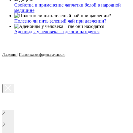
Свойства и применение лапчатки белой в народной
медицине
Полезно ли пить зеленый чай при давлении?
Аденоиды у человека – где они находятся
Лицензия
|
Политика конфиденциальности