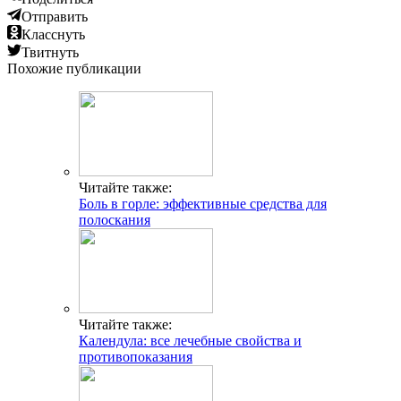
Отправить
Класснуть
Твитнуть
Похожие публикации
Читайте также:
Боль в горле: эффективные средства для
полоскания
Читайте также:
Календула: все лечебные свойства и
противопоказания