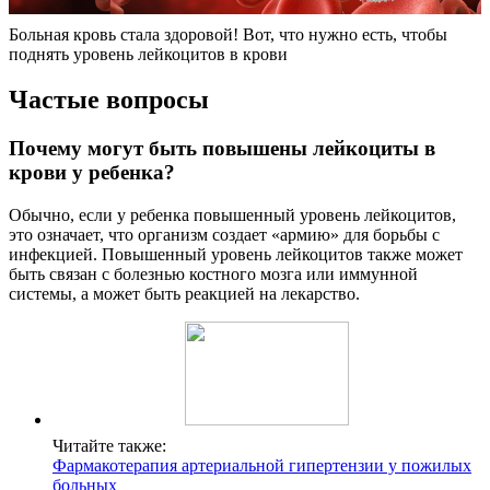
Больная кровь стала здоровой! Вот, что нужно есть, чтобы
поднять уровень лейкоцитов в крови
Частые вопросы
Почему могут быть повышены лейкоциты в
крови у ребенка?
Обычно, если у ребенка повышенный уровень лейкоцитов,
это означает, что организм создает «армию» для борьбы с
инфекцией. Повышенный уровень лейкоцитов также может
быть связан с болезнью костного мозга или иммунной
системы, а может быть реакцией на лекарство.
Читайте также:
Фармакотерапия артериальной гипертензии у пожилых
больных