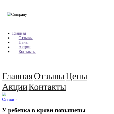
Главная
Отзывы
Цены
Акции
Контакты
Главная
Отзывы
Цены
Акции
Контакты
Статьи
›
У ребенка в крови повышены