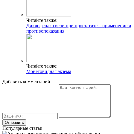
Читайте также:
Диклофенак свечи при простатите – применение и
противопоказания
Читайте также:
Монетовидная экзема
Добавить комментарий
Популярные статьи