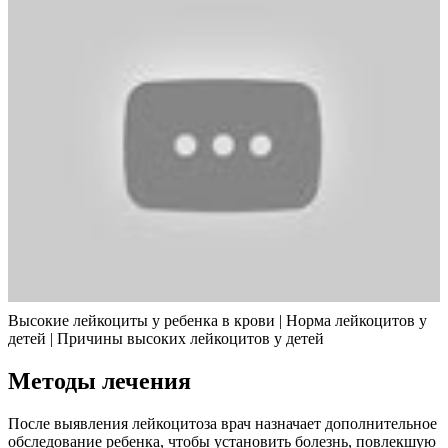
Высокие лейкоциты у ребенка в крови | Норма лейкоцитов у
детей | Причины высоких лейкоцитов у детей
Методы лечения
После выявления лейкоцитоза врач назначает дополнительное
обследование ребенка, чтобы установить болезнь, повлекшую