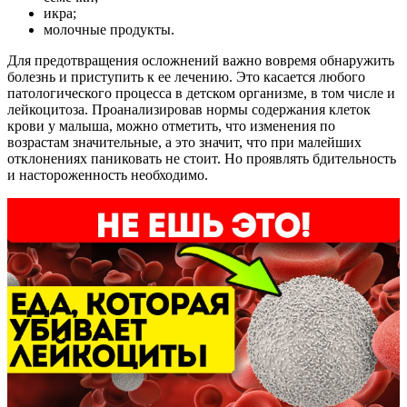
икра;
молочные продукты.
Для предотвращения осложнений важно вовремя обнаружить
болезнь и приступить к ее лечению. Это касается любого
патологического процесса в детском организме, в том числе и
лейкоцитоза. Проанализировав нормы содержания клеток
крови у малыша, можно отметить, что изменения по
возрастам значительные, а это значит, что при малейших
отклонениях паниковать не стоит. Но проявлять бдительность
и настороженность необходимо.