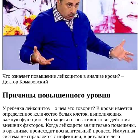
Что означает повышение лейкоцитов в анализе крови? –
Доктор Комаровский
Причины повышенного уровня
У ребенка лейкоцитоз – о чем это говорит? В крови имеется
определенное количество белых клеток, выполняющих
важную функцию. Это защита от негативного воздействия
внешних факторов. Когда лейкоциты значительно повышены,
в организме происходит воспалительный процесс. Иммунная
система не справляется с инфекцией, в результате чего