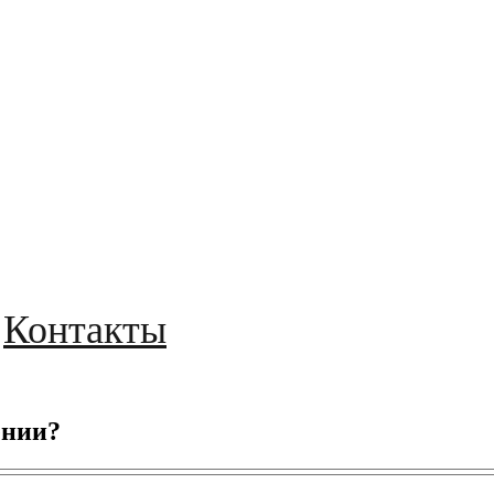
Контакты
ении?