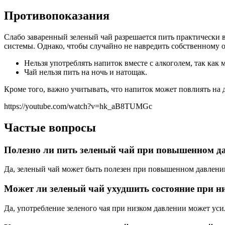
Противопоказания
Слабо заваренный зеленый чай разрешается пить практически
системы. Однако, чтобы случайно не навредить собственному о
Нельзя употреблять напиток вместе с алкоголем, так как 
Чай нельзя пить на ночь и натощак.
Кроме того, важно учитывать, что напиток может повлиять на
https://youtube.com/watch?v=hk_aB8TUMGc
Частые вопросы
Полезно ли пить зеленый чай при повышенном д
Да, зеленый чай может быть полезен при повышенном давлени
Может ли зеленый чай ухудшить состояние при н
Да, употребление зеленого чая при низком давлении может уси