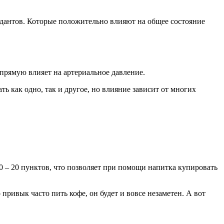
идантов. Которые положительно влияют на общее состояние
прямую влияет на артериальное давление.
ь как одно, так и другое, но влияние зависит от многих
 – 20 пунктов, что позволяет при помощи напитка купировать
привык часто пить кофе, он будет и вовсе незаметен. А вот