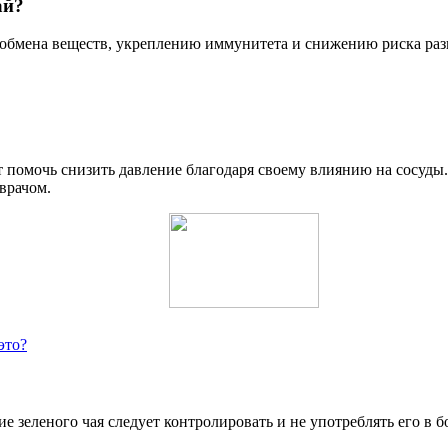
ай?
 обмена веществ, укреплению иммунитета и снижению риска раз
 помочь снизить давление благодаря своему влиянию на сосуды.
врачом.
это?
е зеленого чая следует контролировать и не употреблять его в 