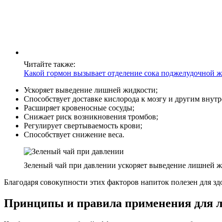
Читайте также:
Какой гормон вызывает отделение сока поджелудочной ж
Ускоряет выведение лишней жидкости;
Способствует доставке кислорода к мозгу и другим внут
Расширяет кровеносные сосуды;
Снижает риск возникновения тромбов;
Регулирует свертываемость крови;
Способствует снижение веса.
Зеленый чай при давлении ускоряет выведение лишней 
Благодаря совокупности этих факторов напиток полезен для здо
Принципы и правила применения для л