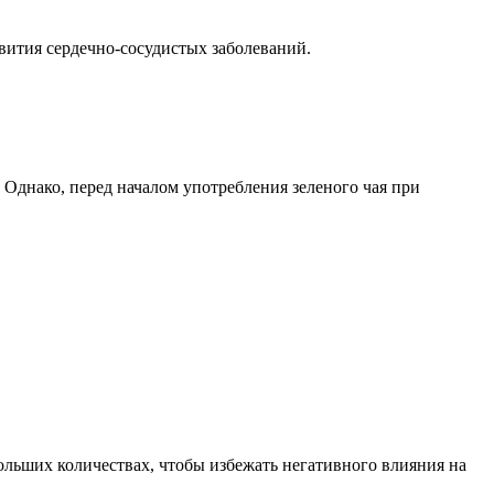
вития сердечно-сосудистых заболеваний.
 Однако, перед началом употребления зеленого чая при
больших количествах, чтобы избежать негативного влияния на