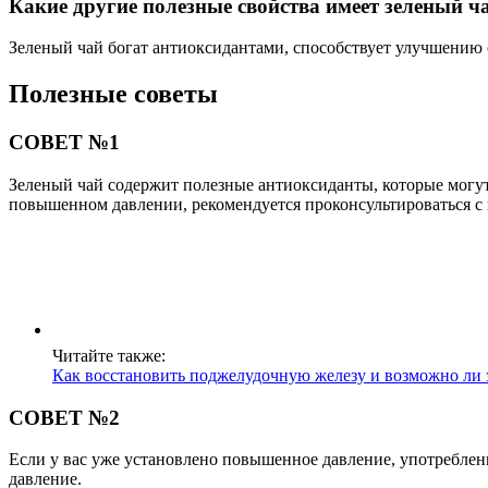
Какие другие полезные свойства имеет зеленый ч
Зеленый чай богат антиоксидантами, способствует улучшению
Полезные советы
СОВЕТ №1
Зеленый чай содержит полезные антиоксиданты, которые могут
повышенном давлении, рекомендуется проконсультироваться с 
Читайте также:
Как восстановить поджелудочную железу и возможно ли 
СОВЕТ №2
Если у вас уже установлено повышенное давление, употреблени
давление.