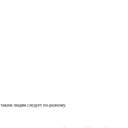
 таким людям следует по-разному.