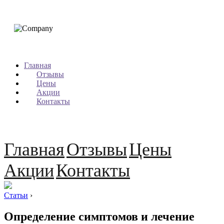
Главная
Отзывы
Цены
Акции
Контакты
Главная
Отзывы
Цены
Акции
Контакты
Статьи
›
Определение симптомов и лечение