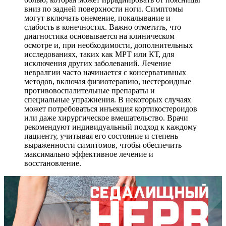
вниз по задней поверхности ноги. Симптомы
могут включать онемение, покалывание и
слабость в конечностях. Важно отметить, что
диагностика основывается на клиническом
осмотре и, при необходимости, дополнительных
исследованиях, таких как МРТ или КТ, для
исключения других заболеваний. Лечение
невралгии часто начинается с консервативных
методов, включая физиотерапию, нестероидные
противовоспалительные препараты и
специальные упражнения. В некоторых случаях
может потребоваться инъекция кортикостероидов
или даже хирургическое вмешательство. Врачи
рекомендуют индивидуальный подход к каждому
пациенту, учитывая его состояние и степень
выраженности симптомов, чтобы обеспечить
максимально эффективное лечение и
восстановление.