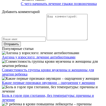
С чего начинать лечение грыжи позвоночника
Добавить комментарий
Популярные статьи
Ангина у взрослого: лечение антибиотиками
Совместимость группы крови мужчины и женщины для
зачатия ребенка
Какие первые признаки овуляции – ощущения у женщин
Боль в горле при глотании, без температуры: причины и
лечение