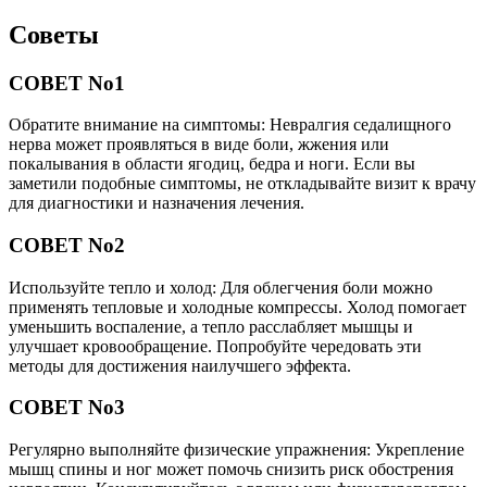
Советы
СОВЕТ No1
Обратите внимание на симптомы: Невралгия седалищного
нерва может проявляться в виде боли, жжения или
покалывания в области ягодиц, бедра и ноги. Если вы
заметили подобные симптомы, не откладывайте визит к врачу
для диагностики и назначения лечения.
СОВЕТ No2
Используйте тепло и холод: Для облегчения боли можно
применять тепловые и холодные компрессы. Холод помогает
уменьшить воспаление, а тепло расслабляет мышцы и
улучшает кровообращение. Попробуйте чередовать эти
методы для достижения наилучшего эффекта.
СОВЕТ No3
Регулярно выполняйте физические упражнения: Укрепление
мышц спины и ног может помочь снизить риск обострения