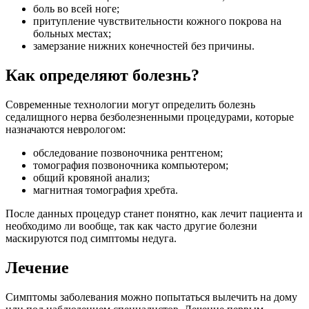
боль во всей ноге;
притупление чувствительности кожного покрова на
больных местах;
замерзание нижних конечностей без причины.
Как определяют болезнь?
Современные технологии могут определить болезнь
седалищного нерва безболезненными процедурами, которые
назначаются неврологом:
обследование позвоночника рентгеном;
томография позвоночника компьютером;
общий кровяной анализ;
магнитная томография хребта.
После данных процедур станет понятно, как лечит пациента и
необходимо ли вообще, так как часто другие болезни
маскируются под симптомы недуга.
Лечение
Симптомы заболевания можно попытаться вылечить на дому