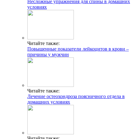
Несложные упражнения для спины в домашних
условиях
Читайте также:
Повышенные показатели лейкоцитов в крови –
причины у мужчин
Читайте также:
Лечение остеохондроза поясничного отдела в
домашних условиях
Читайте также: