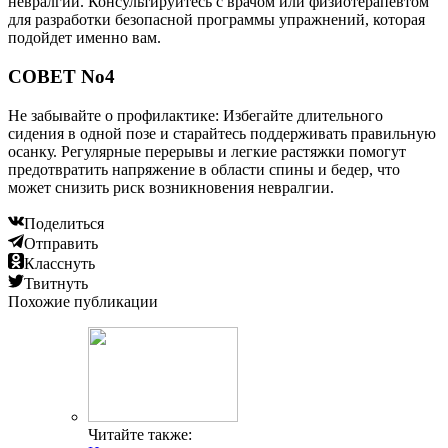
невралгии. Консультируйтесь с врачом или физиотерапевтом
для разработки безопасной программы упражнений, которая
подойдет именно вам.
СОВЕТ No4
Не забывайте о профилактике: Избегайте длительного
сидения в одной позе и старайтесь поддерживать правильную
осанку. Регулярные перерывы и легкие растяжки помогут
предотвратить напряжение в области спины и бедер, что
может снизить риск возникновения невралгии.
Поделиться
Отправить
Класснуть
Твитнуть
Похожие публикации
Читайте также: