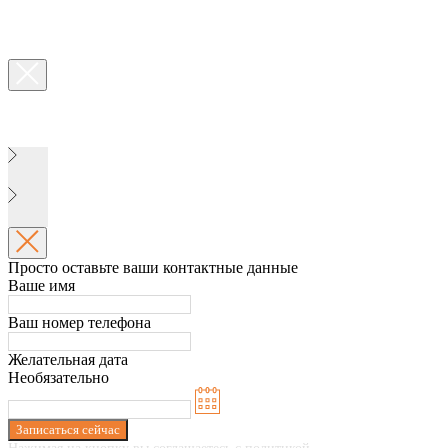
Просто оставьте ваши контактные данные
Ваше имя
Ваш номер телефона
Желательная дата
Необязательно
Записаться сейчас