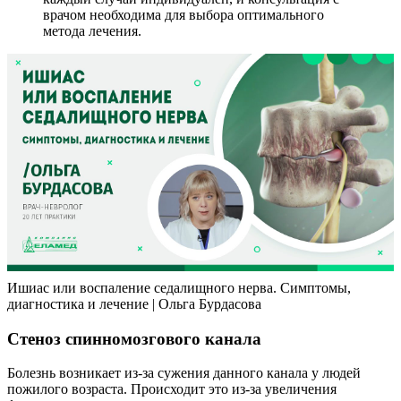
врачом необходима для выбора оптимального
метода лечения.
Ишиас или воспаление седалищного нерва. Симптомы,
диагностика и лечение | Ольга Бурдасова
Стеноз спинномозгового канала
Болезнь возникает из-за сужения данного канала у людей
пожилого возраста. Происходит это из-за увеличения