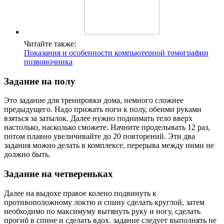
Читайте также:
Показания и особенности компьютерной томографии
позвоночника
Задание на полу
Это задание для тренировки дома, немного сложнее
предыдущего. Надо прижать ноги к полу, обеими руками
взяться за затылок. Далее нужно поднимать тело вверх
настолько, насколько сможете. Начните проделывать 12 раз,
потом плавно увеличивайте до 20 повторений. Эти два
задания можно делать в комплексе, перерыва между ними не
должно быть.
Задание на четвереньках
Далее на выдохе правое колено подвинуть к
противоположному локтю и спину сделать круглой, затем
необходимо по максимуму вытянуть руку и ногу, сделать
прогиб в спине и сделать вдох. задание следует выполнять не