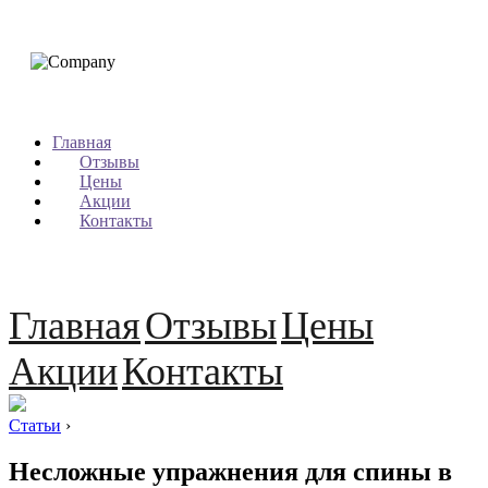
Главная
Отзывы
Цены
Акции
Контакты
Главная
Отзывы
Цены
Акции
Контакты
Статьи
›
Несложные упражнения для спины в