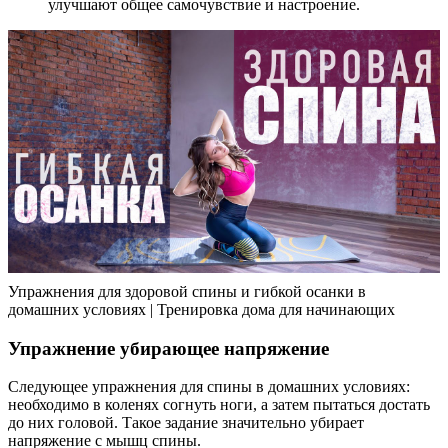
улучшают общее самочувствие и настроение.
Упражнения для здоровой спины и гибкой осанки в
домашних условиях | Тренировка дома для начинающих
Упражнение убирающее напряжение
Следующее упражнения для спины в домашних условиях:
необходимо в коленях согнуть ноги, а затем пытаться достать
до них головой. Такое задание значительно убирает
напряжение с мышц спины.