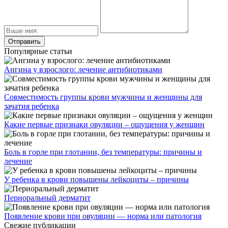
Популярные статьи
Ангина у взрослого: лечение антибиотиками
Совместимость группы крови мужчины и женщины для
зачатия ребенка
Какие первые признаки овуляции – ощущения у женщин
Боль в горле при глотании, без температуры: причины и
лечение
У ребенка в крови повышены лейкоциты – причины
Периоральный дерматит
Появление крови при овуляции — норма или патология
Свежие публикации