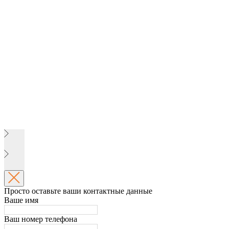
Просто оставьте ваши контактные данные
Ваше имя
Ваш номер телефона