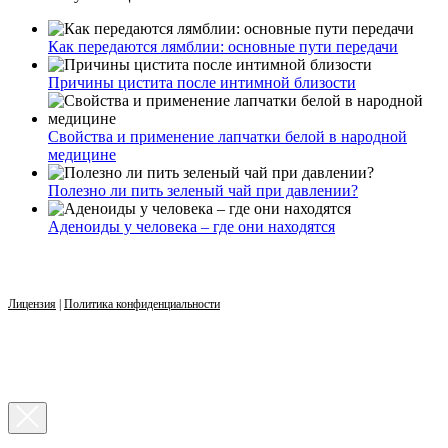
Как передаются лямблии: основные пути передачи
Причины цистита после интимной близости
Свойства и применение лапчатки белой в народной
медицине
Полезно ли пить зеленый чай при давлении?
Аденоиды у человека – где они находятся
Лицензия
|
Политика конфиденциальности