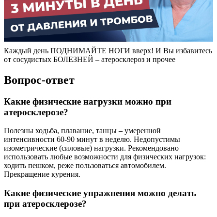
Каждый день ПОДНИМАЙТЕ НОГИ вверх! И Вы избавитесь
от сосудистых БОЛЕЗНЕЙ – атеросклероз и прочее
Вопрос-ответ
Какие физические нагрузки можно при
атеросклерозе?
Полезны ходьба, плавание, танцы – умеренной
интенсивности 60-90 минут в неделю. Недопустимы
изометрические (силовые) нагрузки. Рекомендовано
использовать любые возможности для физических нагрузок:
ходить пешком, реже пользоваться автомобилем.
Прекращение курения.
Какие физические упражнения можно делать
при атеросклерозе?