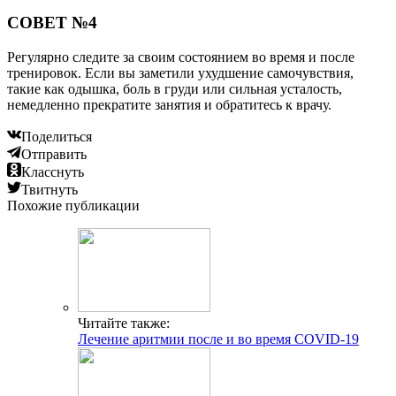
СОВЕТ №4
Регулярно следите за своим состоянием во время и после
тренировок. Если вы заметили ухудшение самочувствия,
такие как одышка, боль в груди или сильная усталость,
немедленно прекратите занятия и обратитесь к врачу.
Поделиться
Отправить
Класснуть
Твитнуть
Похожие публикации
Читайте также:
Лечение аритмии после и во время COVID-19