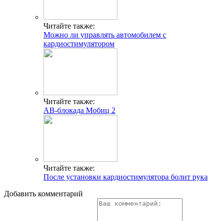
Читайте также:
Можно ли управлять автомобилем с
кардиостимулятором
Читайте также:
АВ-блокада Мобиц 2
Читайте также:
После установки кардиостимулятора болит рука
Добавить комментарий