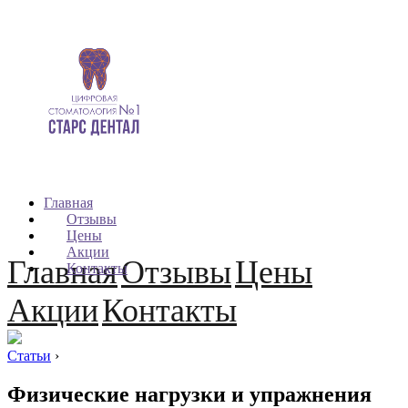
Главная
Отзывы
Цены
Акции
Главная
Отзывы
Цены
Контакты
Акции
Контакты
Статьи
›
Физические нагрузки и упражнения