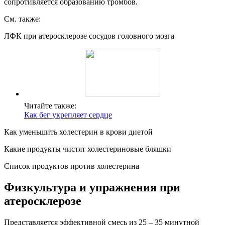
сопротивляется образованию тромбов.
См. также:
ЛФК при атеросклерозе сосудов головного мозга
Читайте также:
Как бег укрепляет сердце
Как уменьшить холестерин в крови диетой
Какие продукты чистят холестериновые бляшки
Список продуктов против холестерина
Физкультура и упражнения при
атеросклерозе
Представляется эффективной смесь из 25 – 35 минутной