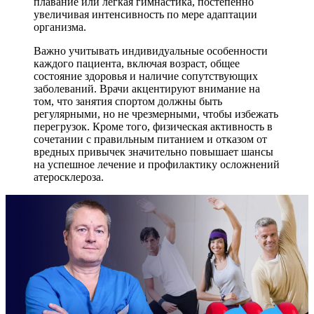
плавание или легкая гимнастика, постепенно
увеличивая интенсивность по мере адаптации
организма.
Важно учитывать индивидуальные особенности
каждого пациента, включая возраст, общее
состояние здоровья и наличие сопутствующих
заболеваний. Врачи акцентируют внимание на
том, что занятия спортом должны быть
регулярными, но не чрезмерными, чтобы избежать
перегрузок. Кроме того, физическая активность в
сочетании с правильным питанием и отказом от
вредных привычек значительно повышает шансы
на успешное лечение и профилактику осложнений
атеросклероза.