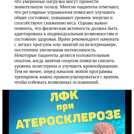
что умеренные нагрузки могут принести
значительную пользу. Многие пациенты отмечают,
что регулярные упражнения помогают улучшить
общее состояние, повышают уровень энергии и
способствуют снижению веса. Однако важно
помнить, что физическая активность должна быть
адаптирована к индивидуальным возможностям и
состоянию здоровья. Врачи рекомендуют начинать
с легких прогулок или занятий на велотренажере,
постепенно увеличивая интенсивность.
Некоторые пациенты делятся положительным
опытом, когда занятия спортом помогли снизить
уровень холестерина и улучшить кровообращение.
Тем не менее, перед началом любой программы
тренировок важно проконсультироваться с врачом,
чтобы избежать возможных осложнений.