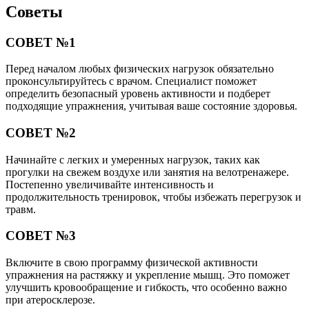
Советы
СОВЕТ №1
Перед началом любых физических нагрузок обязательно
проконсультируйтесь с врачом. Специалист поможет
определить безопасный уровень активности и подберет
подходящие упражнения, учитывая ваше состояние здоровья.
СОВЕТ №2
Начинайте с легких и умеренных нагрузок, таких как
прогулки на свежем воздухе или занятия на велотренажере.
Постепенно увеличивайте интенсивность и
продолжительность тренировок, чтобы избежать перегрузок и
травм.
СОВЕТ №3
Включите в свою программу физической активности
упражнения на растяжку и укрепление мышц. Это поможет
улучшить кровообращение и гибкость, что особенно важно
при атеросклерозе.