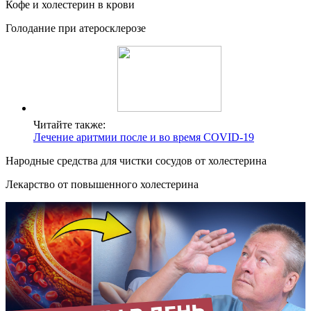
Кофе и холестерин в крови
Голодание при атеросклерозе
Читайте также:
Лечение аритмии после и во время COVID-19
Народные средства для чистки сосудов от холестерина
Лекарство от повышенного холестерина