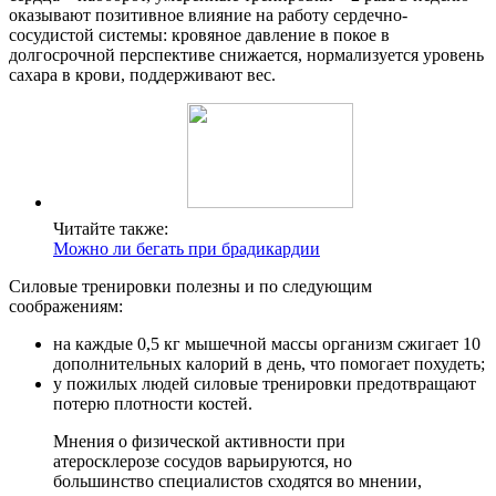
оказывают позитивное влияние на работу сердечно-
сосудистой системы: кровяное давление в покое в
долгосрочной перспективе снижается, нормализуется уровень
сахара в крови, поддерживают вес.
Читайте также:
Можно ли бегать при брадикардии
Силовые тренировки полезны и по следующим
соображениям:
на каждые 0,5 кг мышечной массы организм сжигает 10
дополнительных калорий в день, что помогает похудеть;
у пожилых людей силовые тренировки предотвращают
потерю плотности костей.
Мнения о физической активности при
атеросклерозе сосудов варьируются, но
большинство специалистов сходятся во мнении,