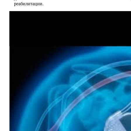
реабилитации.