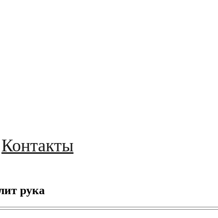
Контакты
лит рука