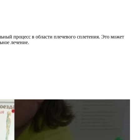
ный процесс в области плечевого сплетения. Это может
ьное лечение.