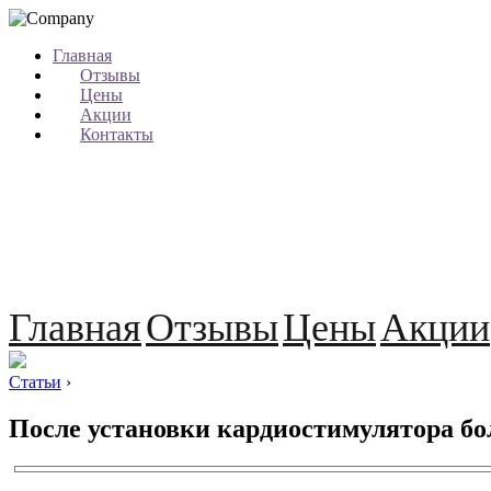
Главная
Отзывы
Цены
Акции
Контакты
Главная
Отзывы
Цены
Акции
Статьи
›
После установки кардиостимулятора бо