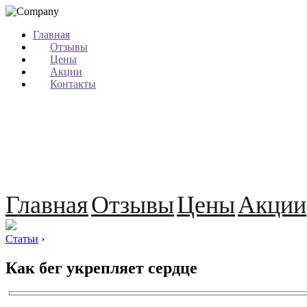
Главная
Отзывы
Цены
Акции
Контакты
Главная
Отзывы
Цены
Акции
Статьи
›
Как бег укрепляет сердце