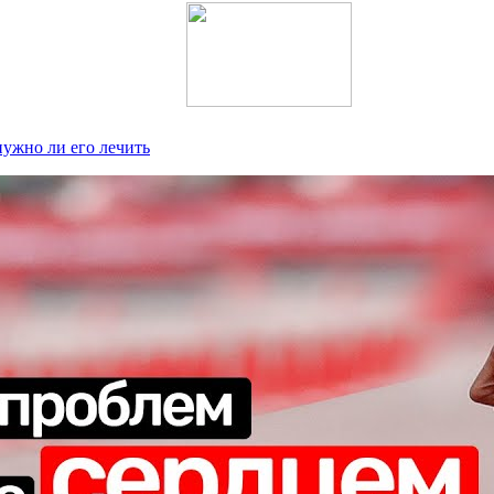
ужно ли его лечить