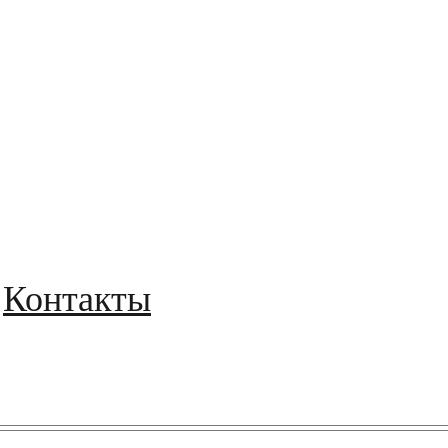
Контакты