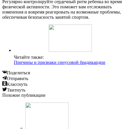
Регулярно контролируйте сердечный ритм ребенка во время
физической активности. Это поможет вам отслеживать
изменения и вовремя реагировать на возможные проблемы,
обеспечивая безопасность занятий спортом.
Читайте также:
Причины и признаки синусовой брадикардии
Поделиться
Отправить
Класснуть
Твитнуть
Похожие публикации