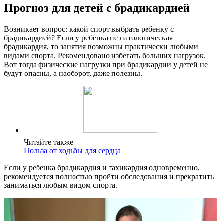
Прогноз для детей с брадикардией
Возникает вопрос: какой спорт выбрать ребенку с
брадикардией? Если у ребенка не патологическая
брадикардия, то занятия возможны практически любыми
видами спорта. Рекомендовано избегать больших нагрузок.
Вот тогда физические нагрузки при брадикардии у детей не
будут опасны, а наоборот, даже полезны.
Читайте также:
Польза от ходьбы для сердца
Если у ребенка брадикардия и тахикардия одновременно,
рекомендуется полностью пройти обследования и прекратить
заниматься любым видом спорта.