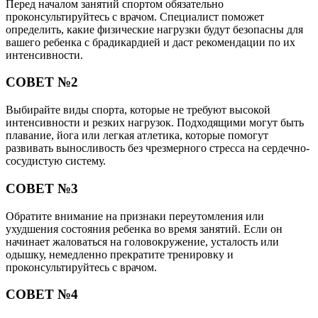
Перед началом занятий спортом обязательно
проконсультируйтесь с врачом. Специалист поможет
определить, какие физические нагрузки будут безопасны для
вашего ребенка с брадикардией и даст рекомендации по их
интенсивности.
СОВЕТ №2
Выбирайте виды спорта, которые не требуют высокой
интенсивности и резких нагрузок. Подходящими могут быть
плавание, йога или легкая атлетика, которые помогут
развивать выносливость без чрезмерного стресса на сердечно-
сосудистую систему.
СОВЕТ №3
Обратите внимание на признаки переутомления или
ухудшения состояния ребенка во время занятий. Если он
начинает жаловаться на головокружение, усталость или
одышку, немедленно прекратите тренировку и
проконсультируйтесь с врачом.
СОВЕТ №4