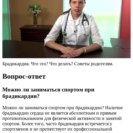
Брадикардия. Что это? Что делать? Советы родителям.
Вопрос-ответ
Можно ли заниматься спортом при
брадикардии?
Можно ли заниматься спортом при брадикардии? Наличие
брадикардии сердца не является абсолютным и прямым
противопоказанием для физической активности и занятий
спортом. Более того, часто брадикардия встречается у
спортсменов и не препятствует их профессиональной