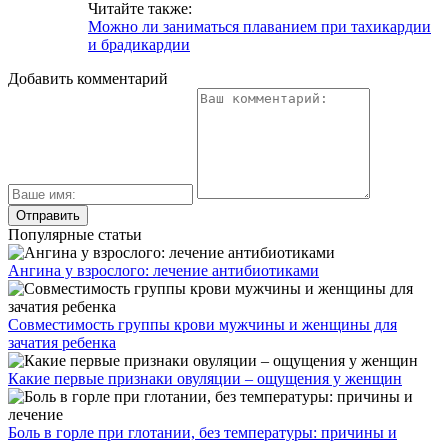
Читайте также:
Можно ли заниматься плаванием при тахикардии
и брадикардии
Добавить комментарий
Популярные статьи
Ангина у взрослого: лечение антибиотиками
Совместимость группы крови мужчины и женщины для
зачатия ребенка
Какие первые признаки овуляции – ощущения у женщин
Боль в горле при глотании, без температуры: причины и