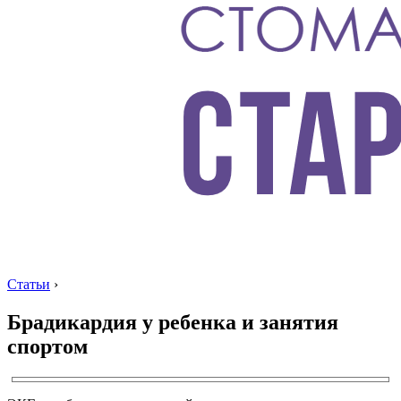
Статьи
›
Брадикардия у ребенка и занятия
спортом