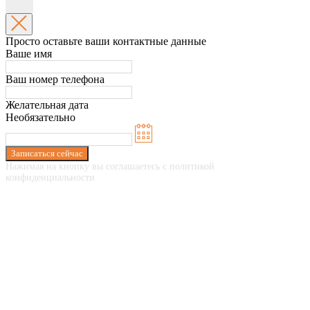
Просто оставьте ваши контактные данные
Ваше имя
Ваш номер телефона
Желательная дата
Необязательно
Записаться сейчас
Нажимая на кнопку вы соглашаетесь с политикой
конфиденциальности