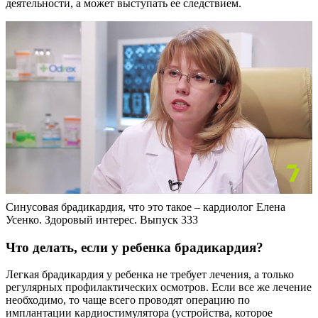
деятельности, а может выступать ее следствием.
Синусовая брадикардия, что это такое – кардиолог Елена
Усенко. Здоровый интерес. Выпуск 333
Что делать, если у ребенка брадикардия?
Легкая брадикардия у ребенка не требует лечения, а только
регулярных профилактических осмотров. Если все же лечение
необходимо, то чаще всего проводят операцию по
имплантации кардиостимулятора (устройства, которое