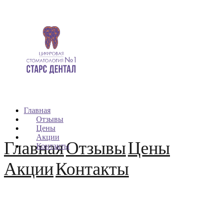
Главная
Отзывы
Цены
Акции
Главная
Отзывы
Цены
Контакты
Акции
Контакты