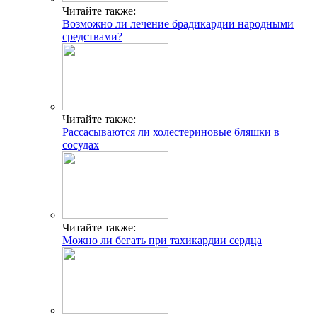
Читайте также:
Возможно ли лечение брадикардии народными
средствами?
Читайте также:
Рассасываются ли холестериновые бляшки в
сосудах
Читайте также:
Можно ли бегать при тахикардии сердца