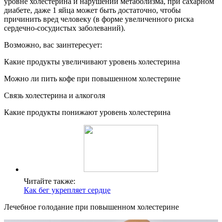
уровне холестерина и нарушении метаболизма, при сахарном
диабете, даже 1 яйца может быть достаточно, чтобы
причинить вред человеку (в форме увеличенного риска
сердечно-сосудистых заболеваний).
Возможно, вас заинтересует:
Какие продукты увеличивают уровень холестерина
Можно ли пить кофе при повышенном холестерине
Связь холестерина и алкоголя
Какие продукты понижают уровень холестерина
Читайте также:
Как бег укрепляет сердце
Лечебное голодание при повышенном холестерине