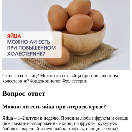
Сколько есть яиц? Можно ли есть яйца при повышенном
холестерине? #эндокринолог #холестерин
Вопрос-ответ
Можно ли есть яйца при атеросклерозе?
Яйца – 1–2 штуки в неделю. Полезны любые фрукты и овощи
(все свежие и замороженные овощи и фрукты, кукуруза,
бобовые, вареный и печеный картофель, овощные супы),