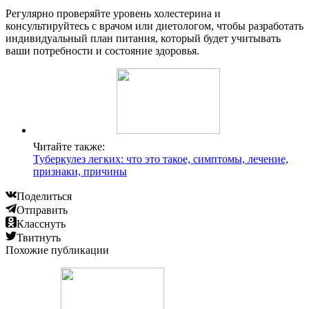
Регулярно проверяйте уровень холестерина и
консультируйтесь с врачом или диетологом, чтобы разработать
индивидуальный план питания, который будет учитывать
ваши потребности и состояние здоровья.
Читайте также:
Туберкулез легких: что это такое, симптомы, лечение,
признаки, причины
Поделиться
Отправить
Класснуть
Твитнуть
Похожие публикации