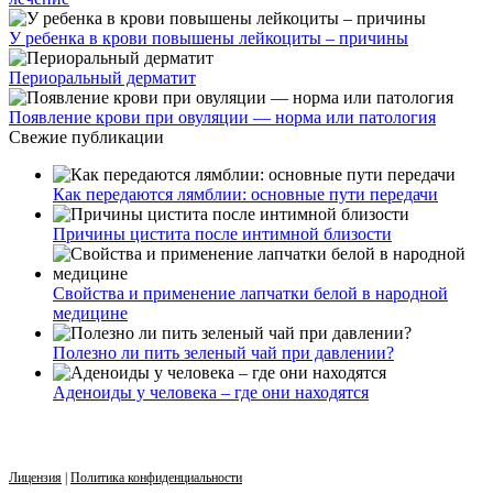
У ребенка в крови повышены лейкоциты – причины
Периоральный дерматит
Появление крови при овуляции — норма или патология
Свежие публикации
Как передаются лямблии: основные пути передачи
Причины цистита после интимной близости
Свойства и применение лапчатки белой в народной
медицине
Полезно ли пить зеленый чай при давлении?
Аденоиды у человека – где они находятся
Лицензия
|
Политика конфиденциальности