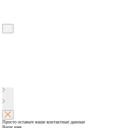
Просто оставьте ваши контактные данные
Ваше имя