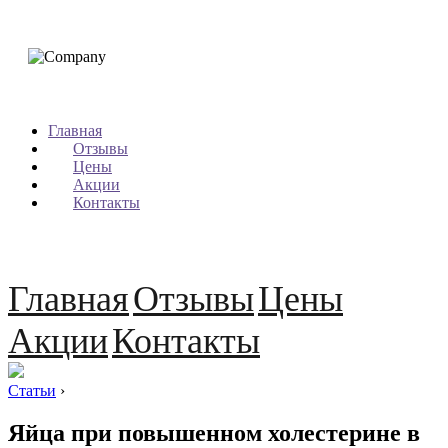
Главная
Отзывы
Цены
Акции
Контакты
Главная
Отзывы
Цены
Акции
Контакты
Статьи
›
Яйца при повышенном холестерине в