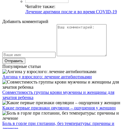
Читайте также:
Лечение аритмии после и во время COVID-19
Добавить комментарий
Популярные статьи
Ангина у взрослого: лечение антибиотиками
Совместимость группы крови мужчины и женщины для
зачатия ребенка
Какие первые признаки овуляции – ощущения у женщин
Боль в горле при глотании, без температуры: причины и
лечение