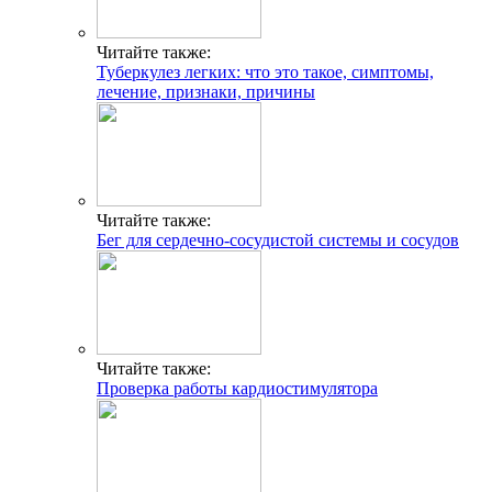
Читайте также:
Туберкулез легких: что это такое, симптомы,
лечение, признаки, причины
Читайте также:
Бег для сердечно-сосудистой системы и сосудов
Читайте также:
Проверка работы кардиостимулятора