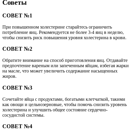
Советы
СОВЕТ №1
При повышенном холестерине старайтесь ограничить
потребление яиц. Рекомендуется не более 3-4 яиц в неделю,
чтобы снизить риск повышения уровня холестерина в крови.
СОВЕТ №2
Обратите внимание на способ приготовления яиц. Отдавайте
предпочтение вареным или запеченным яйцам, избегая жарки
на масле, что может увеличить содержание насыщенных
жиров.
СОВЕТ №3
Сочетайте яйца с продуктами, богатыми клетчаткой, такими
как овощи и цельнозерновые, чтобы помочь снизить уровень
холестерина и улучшить общее состояние сердечно-
сосудистой системы.
СОВЕТ №4