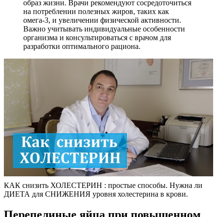
образ жизни. Врачи рекомендуют сосредоточиться
на потреблении полезных жиров, таких как
омега-3, и увеличении физической активности.
Важно учитывать индивидуальные особенности
организма и консультироваться с врачом для
разработки оптимального рациона.
КАК снизить ХОЛЕСТЕРИН : простые способы. Нужна ли
ДИЕТА для СНИЖЕНИЯ уровня холестерина в крови.
Перепелиные яйца при повышенном