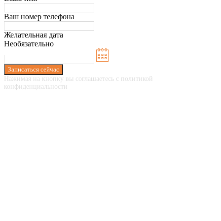
Ваш номер телефона
Желательная дата
Необязательно
Записаться сейчас
Нажимая на кнопку вы соглашаетесь с политикой
конфиденциальности