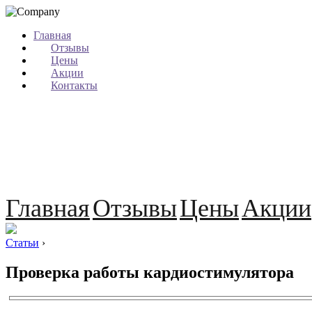
Главная
Отзывы
Цены
Акции
Контакты
Главная
Отзывы
Цены
Акции
Статьи
›
Проверка работы кардиостимулятора