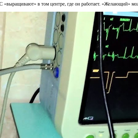
«выращивают» в том центре, где он работает. «Желающий» может