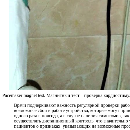
Pacemaker magnet test. Магнитный тест – проверка кардиостиму
Врачи подчеркивают важность регулярной проверки рабо
возможные сбои в работе устройства, которые могут при
одного раза в полгода, а в случае наличия симптомов, 
осуществлять дистанционный контроль, что значительно
пациентов о признаках, указывающих на возможные про