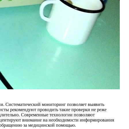
ии. Систематический мониторинг позволяет выявить
листы рекомендуют проводить такие проверки не реже
едлительно. Современные технологии позволяют
 акцентируют внимание на необходимости информирования
у обращению за медицинской помощью.