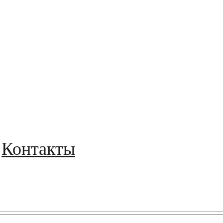
Контакты