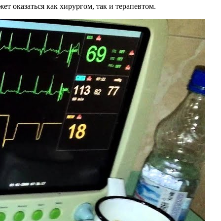
 оказаться как хирургом, так и терапевтом.