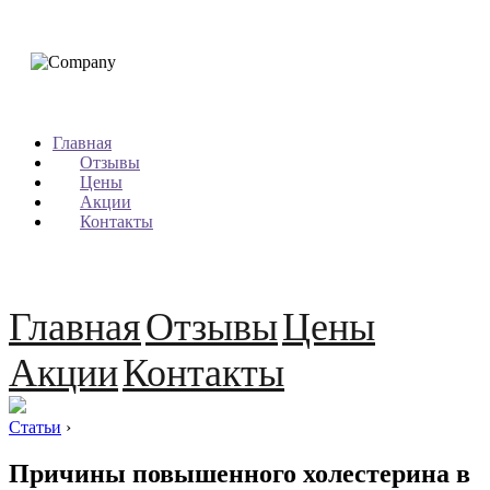
Главная
Отзывы
Цены
Акции
Контакты
Главная
Отзывы
Цены
Акции
Контакты
Статьи
›
Причины повышенного холестерина в