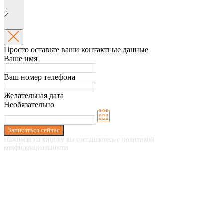
Просто оставьте ваши контактные данные
Ваше имя
Ваш номер телефона
Желательная дата
Необязательно
Записаться сейчас
Нажимая на кнопку вы соглашаетесь с политикой
конфиденциальности