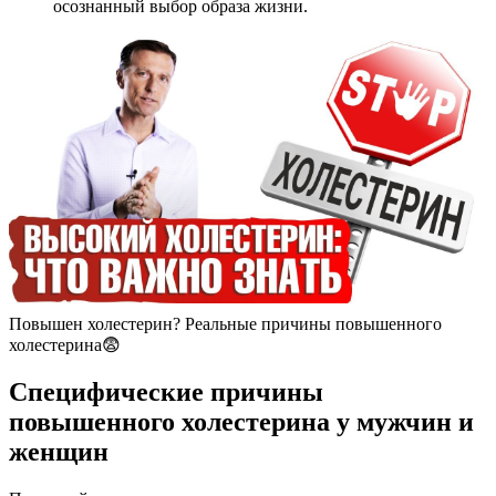
осознанный выбор образа жизни.
Повышен холестерин? Реальные причины повышенного
холестерина😨
Специфические причины
повышенного холестерина у мужчин и
женщин