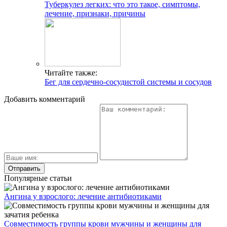
Туберкулез легких: что это такое, симптомы,
лечение, признаки, причины
Читайте также:
Бег для сердечно-сосудистой системы и сосудов
Добавить комментарий
Популярные статьи
Ангина у взрослого: лечение антибиотиками
Совместимость группы крови мужчины и женщины для