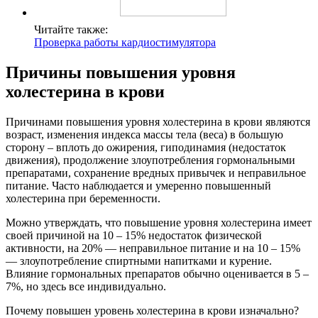
Читайте также:
Проверка работы кардиостимулятора
Причины повышения уровня
холестерина в крови
Причинами повышения уровня холестерина в крови являются
возраст, изменения индекса массы тела (веса) в большую
сторону – вплоть до ожирения, гиподинамия (недостаток
движения), продолжение злоупотребления гормональными
препаратами, сохранение вредных привычек и неправильное
питание. Часто наблюдается и умеренно повышенный
холестерина при беременности.
Можно утверждать, что повышение уровня холестерина имеет
своей причиной на 10 – 15% недостаток физической
активности, на 20% — неправильное питание и на 10 – 15%
— злоупотребление спиртными напитками и курение.
Влияние гормональных препаратов обычно оценивается в 5 –
7%, но здесь все индивидуально.
Почему повышен уровень холестерина в крови изначально?