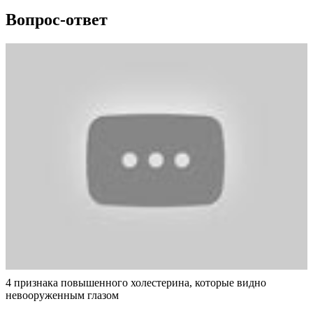
Вопрос-ответ
4 признака повышенного холестерина, которые видно
невооруженным глазом