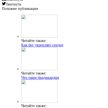
Твитнуть
Похожие публикации
Читайте также:
Как бег укрепляет сердце
Читайте также:
Что такое брадикардия
Читайте также: