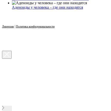
Аденоиды у человека – где они находятся
Лицензия
|
Политика конфиденциальности