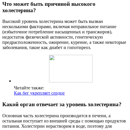
Что может быть причиной высокого
холестерина?
Высокий уровень холестерина может быть вызван
несколькими факторами, включая неправильное питание
(избыточное потребление насыщенных и трансжиров),
недостаток физической активности, генетическую
предрасположенность, ожирение, курение, а также некоторые
заболевания, такие как диабет и гипотиреоз.
Читайте также:
Как бег укрепляет сердце
Какой орган отвечает за уровень холестерина?
Основная часть холестерина производится в печени, а
остальная поступает из внешней среды с помощью продуктов
питания. Холестерин нерастворим в воде, поэтому для