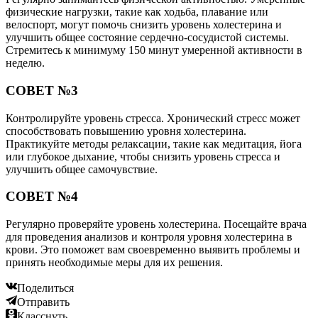
физические нагрузки, такие как ходьба, плавание или
велоспорт, могут помочь снизить уровень холестерина и
улучшить общее состояние сердечно-сосудистой системы.
Стремитесь к минимуму 150 минут умеренной активности в
неделю.
СОВЕТ №3
Контролируйте уровень стресса. Хронический стресс может
способствовать повышению уровня холестерина.
Практикуйте методы релаксации, такие как медитация, йога
или глубокое дыхание, чтобы снизить уровень стресса и
улучшить общее самочувствие.
СОВЕТ №4
Регулярно проверяйте уровень холестерина. Посещайте врача
для проведения анализов и контроля уровня холестерина в
крови. Это поможет вам своевременно выявить проблемы и
принять необходимые меры для их решения.
Поделиться
Отправить
Класснуть