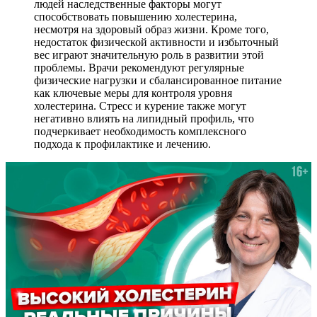
людей наследственные факторы могут
способствовать повышению холестерина,
несмотря на здоровый образ жизни. Кроме того,
недостаток физической активности и избыточный
вес играют значительную роль в развитии этой
проблемы. Врачи рекомендуют регулярные
физические нагрузки и сбалансированное питание
как ключевые меры для контроля уровня
холестерина. Стресс и курение также могут
негативно влиять на липидный профиль, что
подчеркивает необходимость комплексного
подхода к профилактике и лечению.