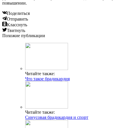
повышении.
Поделиться
Отправить
Класснуть
Твитнуть
Похожие публикации
Читайте также:
Что такое брадикардия
Читайте также:
Синусовая брадикардия и спорт