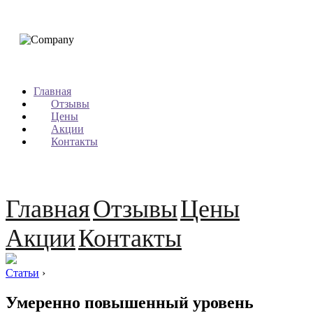
Главная
Отзывы
Цены
Акции
Контакты
Главная
Отзывы
Цены
Акции
Контакты
Статьи
›
Умеренно повышенный уровень