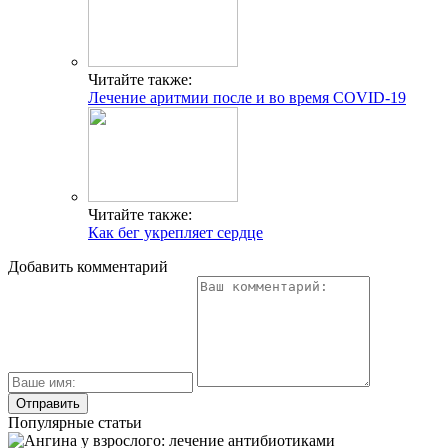
Читайте также:
Лечение аритмии после и во время COVID-19
Читайте также:
Как бег укрепляет сердце
Добавить комментарий
Популярные статьи