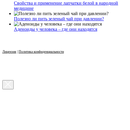
Свойства и применение лапчатки белой в народной
медицине
Полезно ли пить зеленый чай при давлении?
Аденоиды у человека – где они находятся
Лицензия
|
Политика конфиденциальности