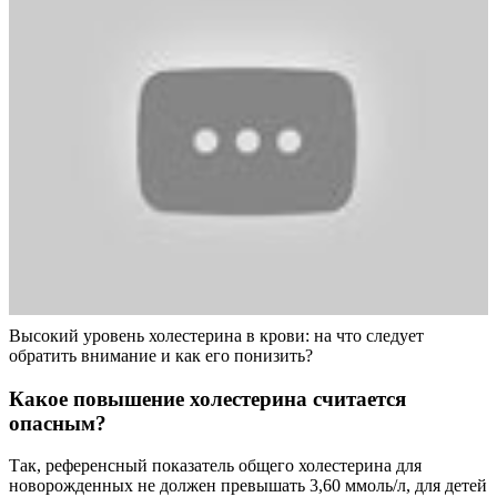
Высокий уровень холестерина в крови: на что следует
обратить внимание и как его понизить?
Какое повышение холестерина считается
опасным?
Так, референсный показатель общего холестерина для
новорожденных не должен превышать 3,60 ммоль/л, для детей