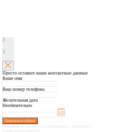
Просто оставьте ваши контактные данные
Ваше имя
Ваш номер телефона
Желательная дата
Необязательно
Записаться сейчас
Нажимая на кнопку вы соглашаетесь с политикой
конфиденциальности