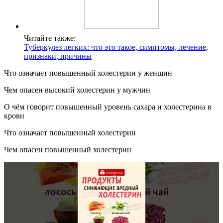
Читайте также:
Туберкулез легких: что это такое, симптомы, лечение,
признаки, причины
Что означает повышенный холестерин у женщин
Чем опасен высокий холестерин у мужчин
О чём говорит повышенный уровень сахара и холестерина в
крови
Что означает повышенный холестерин
Чем опасен повышенный холестерин