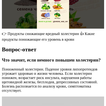
👉 Продукты снижающие вредный холестерин 👍 Какие
продукты понижающие его уровень в крови
Вопрос-ответ
Что значит, если немного повышен холестерин?
Пониженный холестерин. Падение уровня липопротеидов
угрожает здоровью и жизни человека. Если холестерин
понижен, возрастает риск инсульта, нарушения работы
щитовидной железы, бесплодия, депрессивных состояний.
Болезнь распознается по анализу крови, симптоматика
отсутствует.