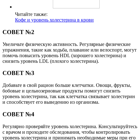
Читайте также:
Кофе и уровень холестерина в крови
СОВЕТ №2
Увеличьте физическую активность. Регулярные физические
упражнения, такие как ходьба, плавание или велоспорт, могут
помочь повысить уровень HDL (хорошего холестерина) и
снизить уровень LDL (плохого холестерина).
СОВЕТ №3
Добавьте в свой рацион больше клетчатки. Овощи, фрукты,
бобовые и цельнозерновые продукты помогут снизить
уровень холестерина, так как клетчатка связывает холестерин
и способствует его выведению из организма.
СОВЕТ №4
Регулярно проверяйте уровень холестерина. Консультируйтесь
с врачом и проходите обследования, чтобы контролировать
уровень холестерина и принимать необходимые меры при его