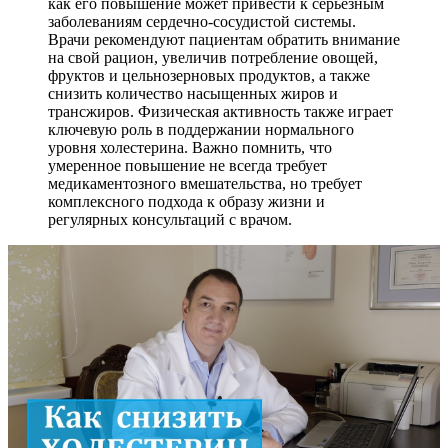
как его повышение может привести к серьезным
заболеваниям сердечно-сосудистой системы.
Врачи рекомендуют пациентам обратить внимание
на свой рацион, увеличив потребление овощей,
фруктов и цельнозерновых продуктов, а также
снизить количество насыщенных жиров и
трансжиров. Физическая активность также играет
ключевую роль в поддержании нормального
уровня холестерина. Важно помнить, что
умеренное повышение не всегда требует
медикаментозного вмешательства, но требует
комплексного подхода к образу жизни и
регулярных консультаций с врачом.