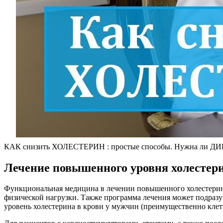
КАК снизить ХОЛЕСТЕРИН : простые способы. Нужна ли ДИ
Лечение повышенного уровня холестер
Функциональная медицина в лечении повышенного холестерина
физической нагрузки. Также программа лечения может подразу
уровень холестерина в крови у мужчин (преимущественно клет