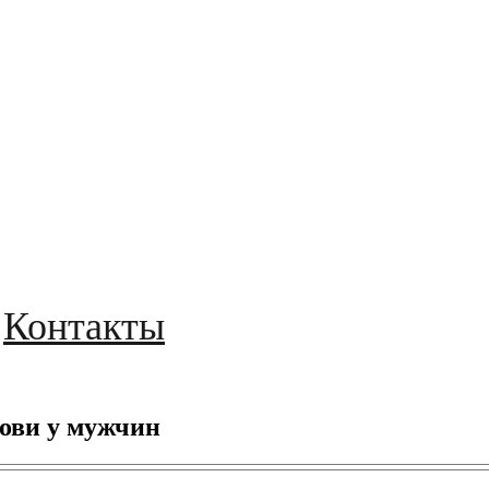
Контакты
ови у мужчин