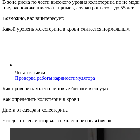
В зоне риска по части высокого уровня холестерина по не мод
предрасположенность (например, случаи раннего – до 55 лет –
Возможно, вас заинтересует:
Какой уровень холестерина в крови считается нормальным
Читайте также:
Проверка работы кардиостимулятора
Как проверить холестериновые бляшки в сосудах
Как определить холестерин в крови
Диета от сахара и холестерина
Что делать, если оторвалась холестериновая бляшка