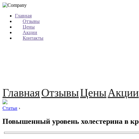
Главная
Отзывы
Цены
Акции
Контакты
Главная
Отзывы
Цены
Акции
Статьи
›
Повышенный уровень холестерина в кр