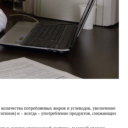
 количества потребляемых жиров и углеводов, увеличение
атинов) и – всегда – употребление продуктов, снижающих