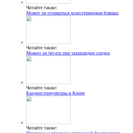
Читайте также:
Может ли оторваться холестериновая бляшка
Читайте также:
Можно ли бегать при тахикардии сердца
Читайте также:
Кардиостимуляторы в Киеве
Читайте также: