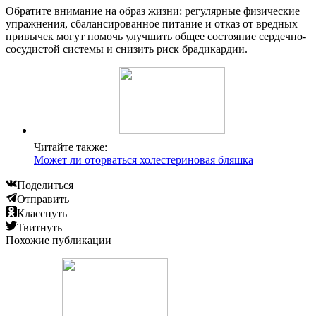
Обратите внимание на образ жизни: регулярные физические
упражнения, сбалансированное питание и отказ от вредных
привычек могут помочь улучшить общее состояние сердечно-
сосудистой системы и снизить риск брадикардии.
Читайте также:
Может ли оторваться холестериновая бляшка
Поделиться
Отправить
Класснуть
Твитнуть
Похожие публикации