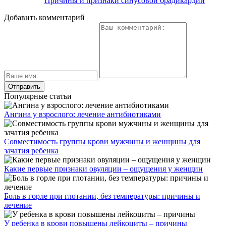
Причины и признаки синусовой брадикардии
Добавить комментарий
Популярные статьи
Ангина у взрослого: лечение антибиотиками
Совместимость группы крови мужчины и женщины для
зачатия ребенка
Какие первые признаки овуляции – ощущения у женщин
Боль в горле при глотании, без температуры: причины и
лечение
У ребенка в крови повышены лейкоциты – причины