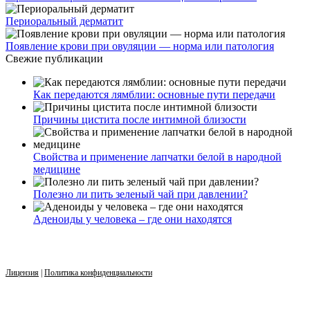
Периоральный дерматит
Появление крови при овуляции — норма или патология
Свежие публикации
Как передаются лямблии: основные пути передачи
Причины цистита после интимной близости
Свойства и применение лапчатки белой в народной
медицине
Полезно ли пить зеленый чай при давлении?
Аденоиды у человека – где они находятся
Лицензия
|
Политика конфиденциальности