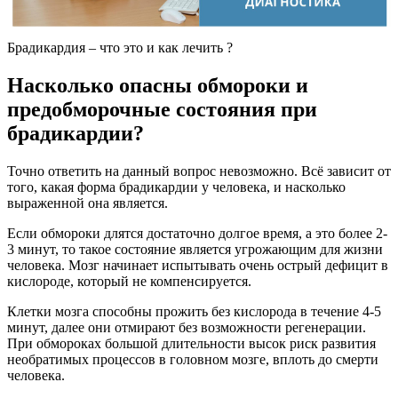
Брадикардия – что это и как лечить ?
Насколько опасны обмороки и
предобморочные состояния при
брадикардии?
Точно ответить на данный вопрос невозможно. Всё зависит от
того, какая форма брадикардии у человека, и насколько
выраженной она является.
Если обмороки длятся достаточно долгое время, а это более 2-
3 минут, то такое состояние является угрожающим для жизни
человека. Мозг начинает испытывать очень острый дефицит в
кислороде, который не компенсируется.
Клетки мозга способны прожить без кислорода в течение 4-5
минут, далее они отмирают без возможности регенерации.
При обмороках большой длительности высок риск развития
необратимых процессов в головном мозге, вплоть до смерти
человека.