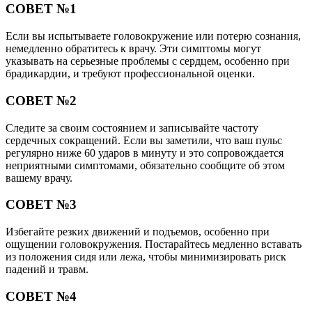
СОВЕТ №1
Если вы испытываете головокружение или потерю сознания,
немедленно обратитесь к врачу. Эти симптомы могут
указывать на серьезные проблемы с сердцем, особенно при
брадикардии, и требуют профессиональной оценки.
СОВЕТ №2
Следите за своим состоянием и записывайте частоту
сердечных сокращений. Если вы заметили, что ваш пульс
регулярно ниже 60 ударов в минуту и это сопровождается
неприятными симптомами, обязательно сообщите об этом
вашему врачу.
СОВЕТ №3
Избегайте резких движений и подъемов, особенно при
ощущении головокружения. Постарайтесь медленно вставать
из положения сидя или лежа, чтобы минимизировать риск
падений и травм.
СОВЕТ №4