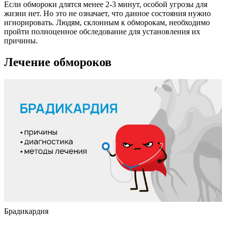
Если обмороки длятся менее 2-3 минут, особой угрозы для
жизни нет. Но это не означает, что данное состояния нужно
игнорировать. Людям, склонным к обморокам, необходимо
пройти полноценное обследование для установления их
причины.
Лечение обмороков
Брадикардия