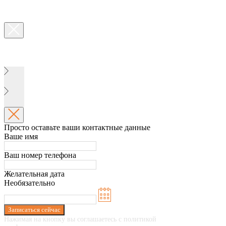
Просто оставьте ваши контактные данные
Ваше имя
Ваш номер телефона
Желательная дата
Необязательно
Записаться сейчас
Нажимая на кнопку вы соглашаетесь с политикой