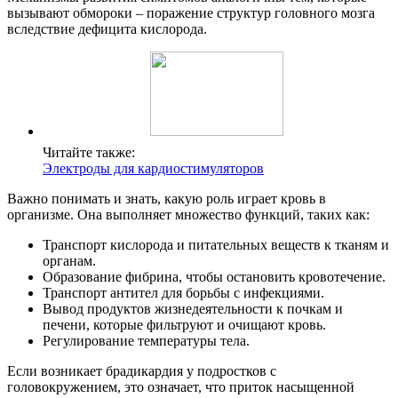
вызывают обмороки – поражение структур головного мозга
вследствие дефицита кислорода.
Читайте также:
Электроды для кардиостимуляторов
Важно понимать и знать, какую роль играет кровь в
организме. Она выполняет множество функций, таких как:
Транспорт кислорода и питательных веществ к тканям и
органам.
Образование фибрина, чтобы остановить кровотечение.
Транспорт антител для борьбы с инфекциями.
Вывод продуктов жизнедеятельности к почкам и
печени, которые фильтруют и очищают кровь.
Регулирование температуры тела.
Если возникает брадикардия у подростков с
головокружением, это означает, что приток насыщенной