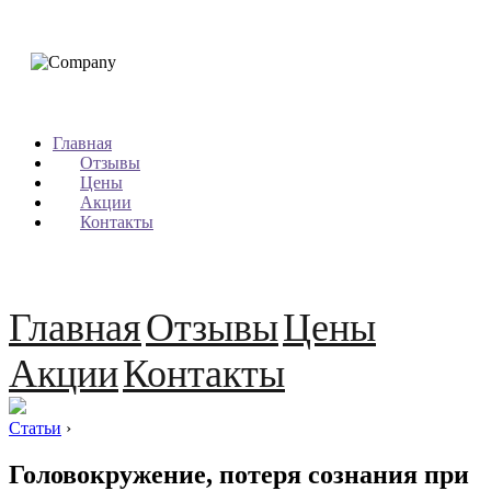
Главная
Отзывы
Цены
Акции
Контакты
Главная
Отзывы
Цены
Акции
Контакты
Статьи
›
Головокружение, потеря сознания при