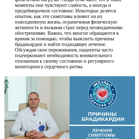
моменты они чувствуют слабость, а иногда и
предобморочное состояние. Некоторые делятся
опытом, как эти симптомы влияют на их
повседневную жизнь, ограничивая физическую
активность и вызывая страх перед неожиданными
обострениями. Важно, что многие обращаются к
врачам за помощью, чтобы выяснить причины
брадикардии и найти подходящее лечение.
Обсуждая свои переживания, пациенты часто
подчеркивают необходимость внимательного
отношения к своему состоянию и регулярного
мониторинга сердечного ритма.