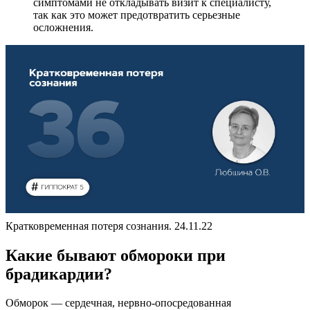
симптомами не откладывать визит к специалисту,
так как это может предотвратить серьезные
осложнения.
Кратковременная потеря сознания. 24.11.22
Какие бывают обмороки при
брадикардии?
Обморок — сердечная, нервно-опосредованная