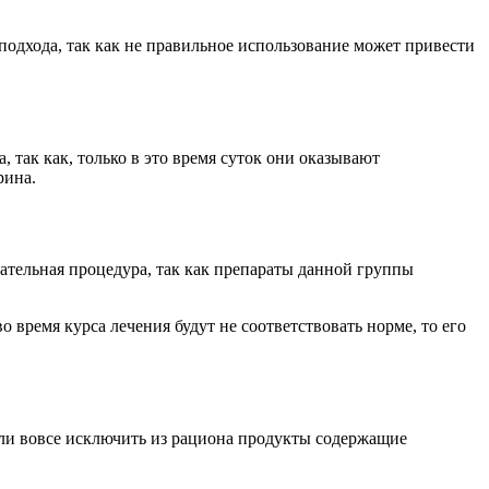
 подхода, так как не правильное использование может привести
 так как, только в это время суток они оказывают
рина.
зательная процедура, так как препараты данной группы
время курса лечения будут не соответствовать норме, то его
или вовсе исключить из рациона продукты содержащие