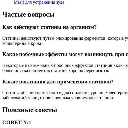
Мази для устранения зуда
Частые вопросы
Как действуют статины на организм?
Статины действуют путем блокирования ферментов, которые уч
холестерина в крови.
Какие побочные эффекты могут возникнуть при 
Некоторые из возможных побочных эффектов статинов включаю
большинства пациентов статины хорошо переносятся.
Какие показания для применения статинов?
Статины обычно назначаются для снижения уровня холестерина
заболеваний у лиц с повышенным уровнем холестерина.
Полезные советы
СОВЕТ №1