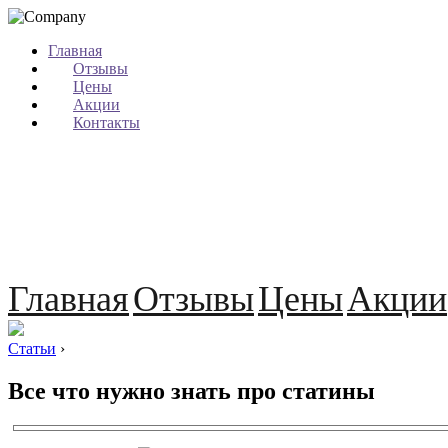
Главная
Отзывы
Цены
Акции
Контакты
Главная
Отзывы
Цены
Акции
Статьи
›
Все что нужно знать про статины