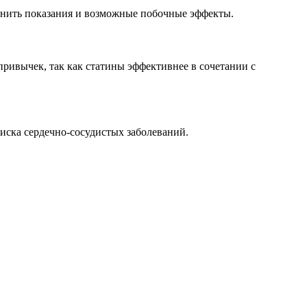
ценить показания и возможные побочные эффекты.
привычек, так как статины эффективнее в сочетании с
иска сердечно-сосудистых заболеваний.