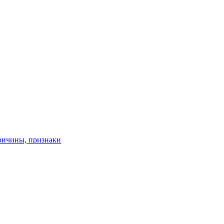
причины, признаки