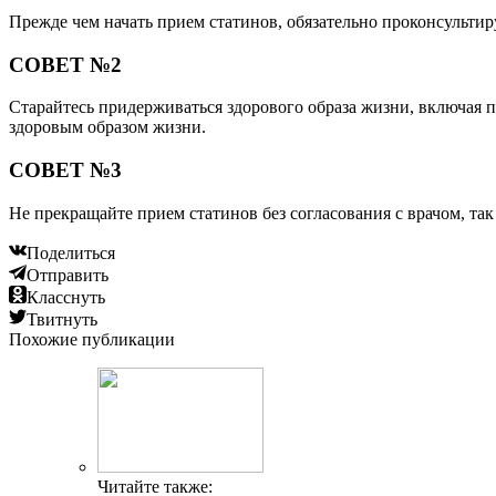
Прежде чем начать прием статинов, обязательно проконсульти
СОВЕТ №2
Старайтесь придерживаться здорового образа жизни, включая п
здоровым образом жизни.
СОВЕТ №3
Не прекращайте прием статинов без согласования с врачом, та
Поделиться
Отправить
Класснуть
Твитнуть
Похожие публикации
Читайте также: