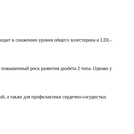
иводит к снижению уровня общего холестерина и LDL-
повышенный риск развития диабета 2 типа. Однако у
ий, а также для профилактики сердечно-сосудистых