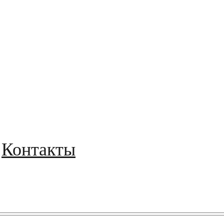
Контакты