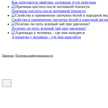
Как передаются лямблии: основные пути передачи
Причины цистита после интимной близости
Свойства и применение лапчатки белой в народной мед
Полезно ли пить зеленый чай при давлении?
Аденоиды у человека – где они находятся
Лицензия
|
Политика конфиденциальности