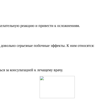
желательную реакцию и привести к осложнениям.
 довольно серьезные побочные эффекты. К ним относятся:
ся за консультацией к лечащему врачу.