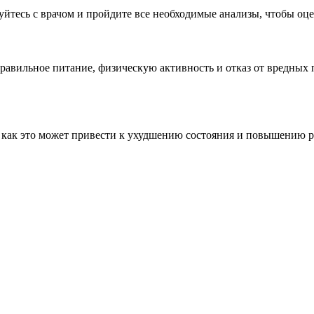
руйтесь с врачом и пройдите все необходимые анализы, чтобы о
равильное питание, физическую активность и отказ от вредных 
к как это может привести к ухудшению состояния и повышению р