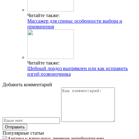
Читайте также:
Массажер для спины: особенности выбора и
приминения
Читайте также:
Шейный лордоз выпрямлен или как исправить
изгиб позвоночника
Добавить комментарий
Популярные статьи