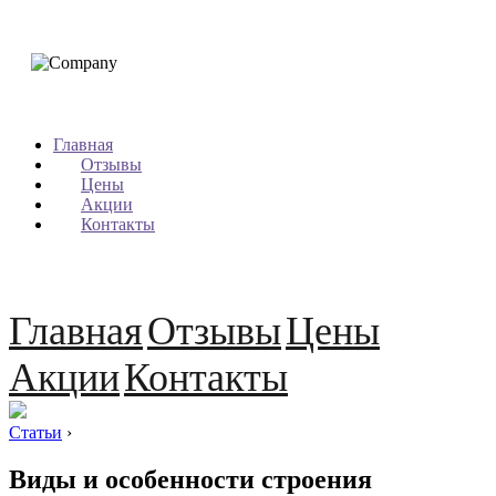
Главная
Отзывы
Цены
Акции
Контакты
Главная
Отзывы
Цены
Акции
Контакты
Статьи
›
Виды и особенности строения