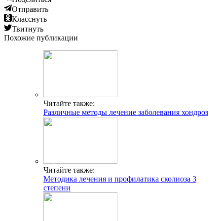
Отправить
Класснуть
Твитнуть
Похожие публикации
Читайте также:
Различные методы лечение заболевания хондроз
Читайте также:
Методика лечения и профилатика сколиоза 3
степени