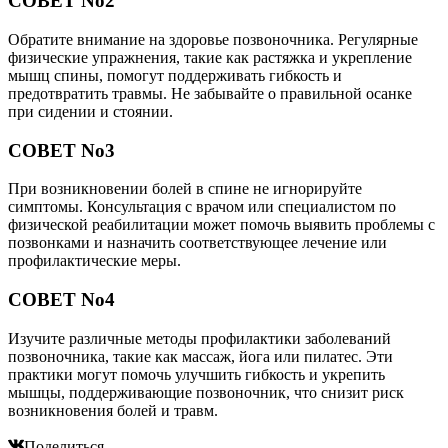
СОВЕТ No2
Обратите внимание на здоровье позвоночника. Регулярные
физические упражнения, такие как растяжка и укрепление
мышц спины, помогут поддерживать гибкость и
предотвратить травмы. Не забывайте о правильной осанке
при сидении и стоянии.
СОВЕТ No3
При возникновении болей в спине не игнорируйте
симптомы. Консультация с врачом или специалистом по
физической реабилитации может помочь выявить проблемы с
позвонками и назначить соответствующее лечение или
профилактические меры.
СОВЕТ No4
Изучите различные методы профилактики заболеваний
позвоночника, такие как массаж, йога или пилатес. Эти
практики могут помочь улучшить гибкость и укрепить
мышцы, поддерживающие позвоночник, что снизит риск
возникновения болей и травм.
Поделиться