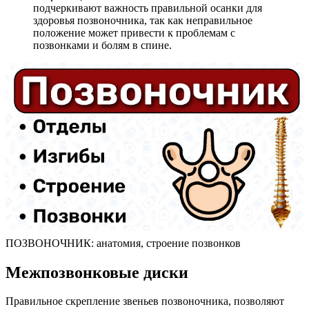
подчеркивают важность правильной осанки для
здоровья позвоночника, так как неправильное
положение может привести к проблемам с
позвонками и болям в спине.
ПОЗВОНОЧНИК: анатомия, строение позвонков
Межпозвонковые диски
Правильное скрепление звеньев позвоночника, позволяют