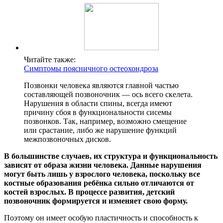
Читайте также:
Симптомы поясничного остеохондроза
Позвонки человека являются главной частью
составляющей позвоночник — ось всего скелета.
Нарушения в области спины, всегда имеют
причину сбоя в функциональности сисемы
позвонков. Так, например, возможно смещение
или срастание, либо же нарушение функций
межпозвоночных дисков.
В большинстве случаев, их структура и функциональность
зависят от образа жизни человека. Данные нарушения
могут быть лишь у взрослого человека, поскольку все
костные образования ребёнка сильно отличаются от
костей взрослых. В процессе развития, детский
позвоночник формируется и изменяет свою форму.
Поэтому он имеет особую пластичность и способность к