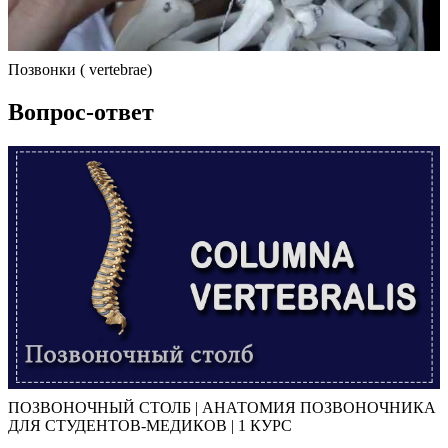
Позвонки ( vertebrae)
Вопрос-ответ
ПОЗВОНОЧНЫЙ СТОЛБ | АНАТОМИЯ ПОЗВОНОЧНИКА
ДЛЯ СТУДЕНТОВ-МЕДИКОВ | 1 КУРС