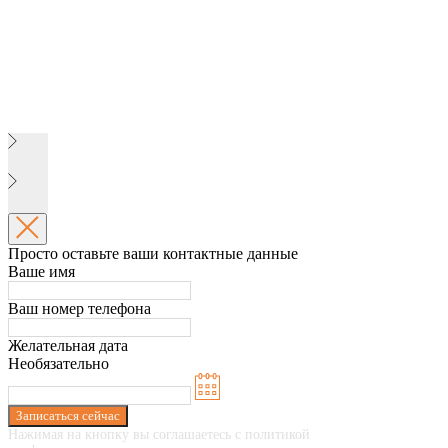
Просто оставьте ваши контактные данные
Ваше имя
Ваш номер телефона
Желательная дата
Необязательно
Записаться сейчас
Нажимая на кнопку вы соглашаетесь с политикой