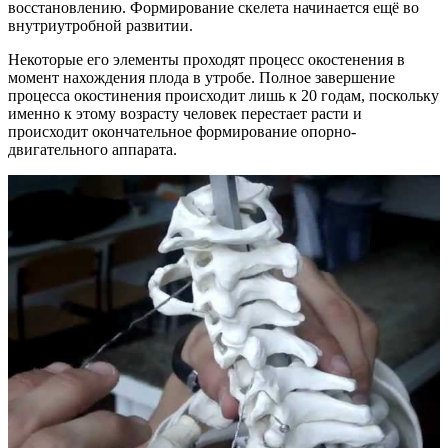
восстановлению. Формирование скелета начинается ещё во
внутриутробной развитии.
Некоторые его элементы проходят процесс окостенения в
момент нахождения плода в утробе. Полное завершение
процесса окостинения происходит лишь к 20 годам, поскольку
именно к этому возрасту человек перестает расти и
происходит окончательное формирование опорно-
двигательного аппарата.