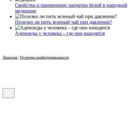
Свойства и применение лапчатки белой в народной
медицине
Полезно ли пить зеленый чай при давлении?
Аденоиды у человека – где они находятся
Лицензия
|
Политика конфиденциальности