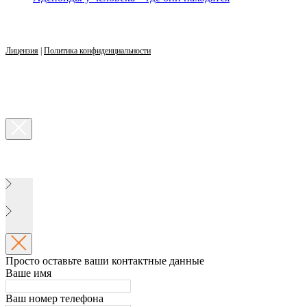
Лицензия
|
Политика конфиденциальности
Просто оставьте ваши контактные данные
Ваше имя
Ваш номер телефона