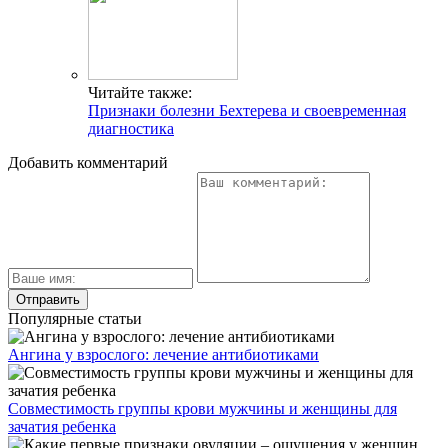
Читайте также:
Признаки болезни Бехтерева и своевременная
диагностика
Добавить комментарий
Популярные статьи
Ангина у взрослого: лечение антибиотиками
Совместимость группы крови мужчины и женщины для
зачатия ребенка