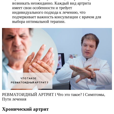
возникать неожиданно. Каждый вид артрита
имеет свои особенности и требует
индивидуального подхода к лечению, что
подчеркивает важность консультации с врачом для
выбора оптимальной терапии.
РЕВМАТОИДНЫЙ АРТРИТ l Что это такое? l Симптомы,
Пути лечения
Хронический артрит