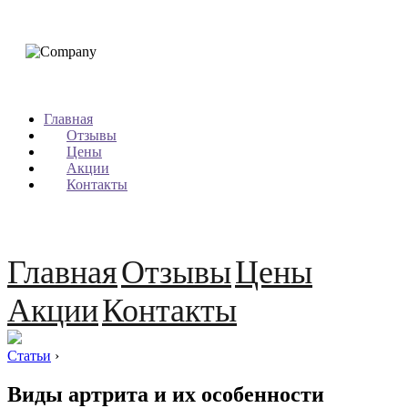
Главная
Отзывы
Цены
Акции
Контакты
Главная
Отзывы
Цены
Акции
Контакты
Статьи
›
Виды артрита и их особенности