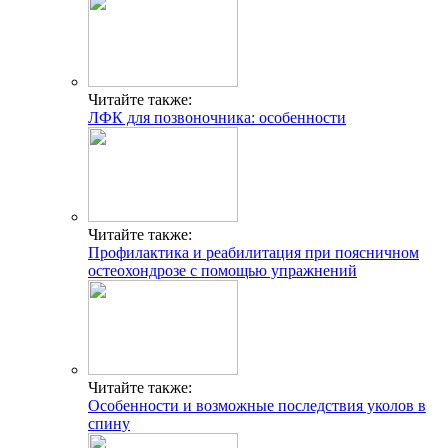
Читайте также:
ЛФК для позвоночника: особенности
Читайте также:
Профилактика и реабилитация при поясничном
остеохондрозе с помощью упражнений
Читайте также:
Особенности и возможные последствия уколов в
спину