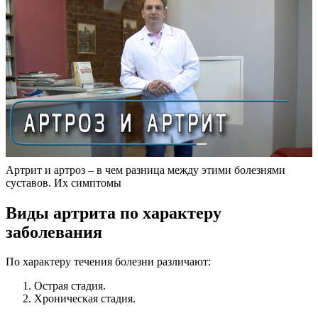
Артрит и артроз – в чем разница между этими болезнями
суставов. Их симптомы
Виды артрита по характеру
заболевания
По характеру течения болезни различают:
Острая стадия.
Хроническая стадия.