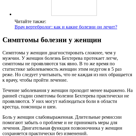
Читайте также:
Врач вертебролог: как и какие болезни он лечит?
Симптомы болезни у женщин
Симптомы у женщин диагностировать сложнее, чем у
мужчин. У женщин болезнь Бехтерева протекает легче,
симптомы не проявляются так явно. В то же время по
статистике заболеваемость женщин этим недугом в 5 раз
реже. Но следует учитывать, что не каждая из них обращается
к врачу, чтобы пройти лечение.
Течение заболевания у женщин проходит менее выражено. На
ранней стадии симптомы болезни Бехтерева практически не
проявляются. У них могут наблюдаться боли в области
крестца, поясницы и шеи.
Боль у женщин слабовыраженная. Длительные ремиссии
помогают забыть о проблеме и не принимать меры для
лечения. Двигательная функция позвоночника у женщин
сохраняется практически без изменений.