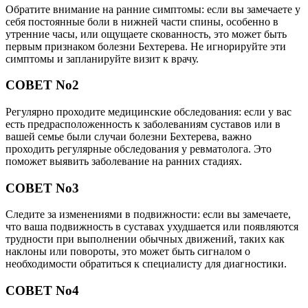
Обратите внимание на ранние симптомы: если вы замечаете у
себя постоянные боли в нижней части спины, особенно в
утренние часы, или ощущаете скованность, это может быть
первым признаком болезни Бехтерева. Не игнорируйте эти
симптомы и запланируйте визит к врачу.
СОВЕТ No2
Регулярно проходите медицинские обследования: если у вас
есть предрасположенность к заболеваниям суставов или в
вашей семье были случаи болезни Бехтерева, важно
проходить регулярные обследования у ревматолога. Это
поможет выявить заболевание на ранних стадиях.
СОВЕТ No3
Следите за изменениями в подвижности: если вы замечаете,
что ваша подвижность в суставах ухудшается или появляются
трудности при выполнении обычных движений, таких как
наклоны или повороты, это может быть сигналом о
необходимости обратиться к специалисту для диагностики.
СОВЕТ No4