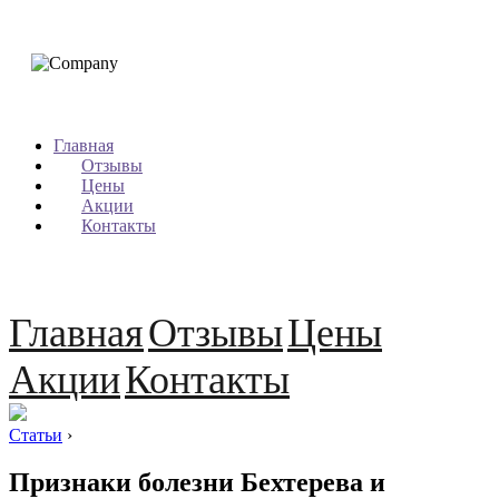
Главная
Отзывы
Цены
Акции
Контакты
Главная
Отзывы
Цены
Акции
Контакты
Статьи
›
Признаки болезни Бехтерева и