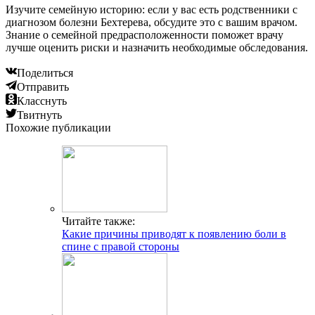
Изучите семейную историю: если у вас есть родственники с
диагнозом болезни Бехтерева, обсудите это с вашим врачом.
Знание о семейной предрасположенности поможет врачу
лучше оценить риски и назначить необходимые обследования.
Поделиться
Отправить
Класснуть
Твитнуть
Похожие публикации
Читайте также:
Какие причины приводят к появлению боли в
спине с правой стороны