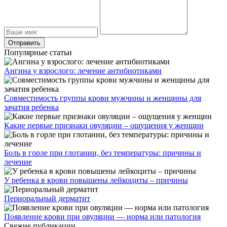
Популярные статьи
Ангина у взрослого: лечение антибиотиками
Совместимость группы крови мужчины и женщины для
зачатия ребенка
Какие первые признаки овуляции – ощущения у женщин
Боль в горле при глотании, без температуры: причины и
лечение
У ребенка в крови повышены лейкоциты – причины
Периоральный дерматит
Появление крови при овуляции — норма или патология
Свежие публикации