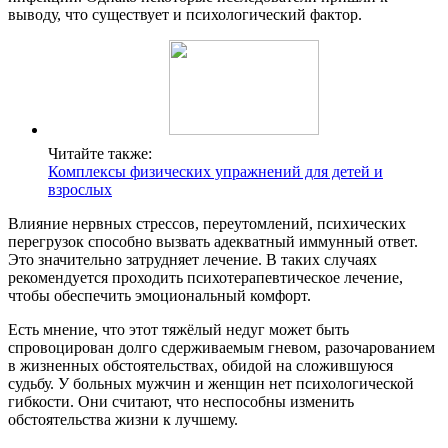
выводу, что существует и психологический фактор.
Читайте также:
Комплексы физических упражнений для детей и
взрослых
Влияние нервных стрессов, переутомлений, психических
перегрузок способно вызвать адекватный иммунный ответ.
Это значительно затрудняет лечение. В таких случаях
рекомендуется проходить психотерапевтическое лечение,
чтобы обеспечить эмоциональный комфорт.
Есть мнение, что этот тяжёлый недуг может быть
спровоцирован долго сдерживаемым гневом, разочарованием
в жизненных обстоятельствах, обидой на сложившуюся
судьбу. У больных мужчин и женщин нет психологической
гибкости. Они считают, что неспособны изменить
обстоятельства жизни к лучшему.