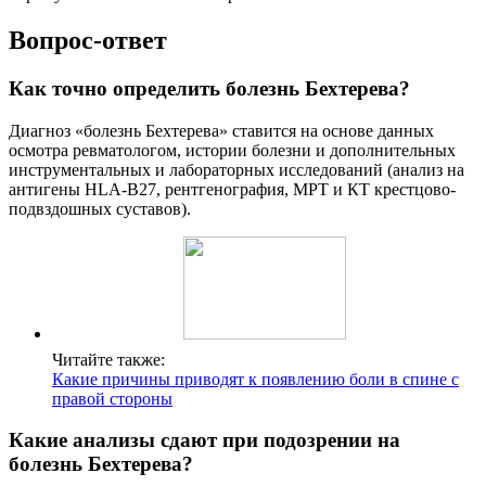
Вопрос-ответ
Как точно определить болезнь Бехтерева?
Диагноз «болезнь Бехтерева» ставится на основе данных
осмотра ревматологом, истории болезни и дополнительных
инструментальных и лабораторных исследований (анализ на
антигены HLA-B27, рентгенография, МРТ и КТ крестцово-
подвздошных суставов).
Читайте также:
Какие причины приводят к появлению боли в спине с
правой стороны
Какие анализы сдают при подозрении на
болезнь Бехтерева?