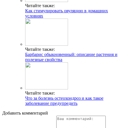
Читайте также:
Как стимулировать овуляцию в домашних
условиях
Читайте также:
Барбарис обыкновенный: описание растения и
полезные свойства
Читайте также:
Что за болезнь остеохондроз и как такое
заболевание предупредить
Добавить комментарий