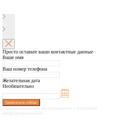
Просто оставьте ваши контактные данные
Ваше имя
Ваш номер телефона
Желательная дата
Необязательно
Записаться сейчас
Нажимая на кнопку вы соглашаетесь с политикой
конфиденциальности