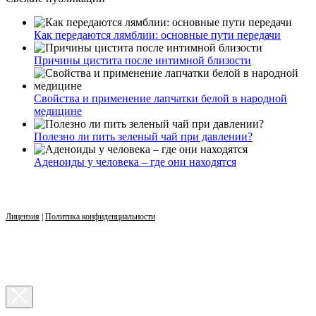
Как передаются лямблии: основные пути передачи
Причины цистита после интимной близости
Свойства и применение лапчатки белой в народной
медицине
Полезно ли пить зеленый чай при давлении?
Аденоиды у человека – где они находятся
Лицензия
|
Политика конфиденциальности