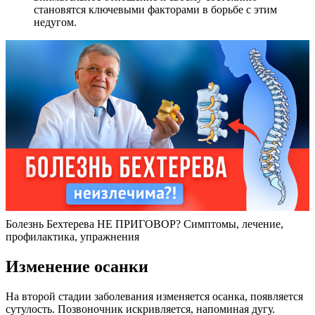
становятся ключевыми факторами в борьбе с этим
недугом.
Болезнь Бехтерева НЕ ПРИГОВОР? Симптомы, лечение,
профилактика, упражнения
Изменение осанки
На второй стадии заболевания изменяется осанка, появляется
сутулость. Позвоночник искривляется, напоминая дугу.