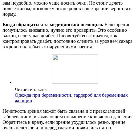
вам неудобно, можно чаще носить очки. Не стоит делать
новые линзы, поскольку после родов ваше зрение вернется в
норму.
Когда обращаться за медицинской помощью.
Если зрение
помутилось внезапно, нужно его проверить. Это особенно
важно, если у вас диабет. Посоветуйтесь с врачом, как
контролировать диабет, постоянно следить за уровнем сахара
в крови и как быть с нарушениями зрения.
Читайте также:
Одежда при беременности, гардероб для беременных
женщин
Нечеткость зрения может быть связана и с преэклампсией,
заболеванием, вызывающим повышение кровяного давления.
Обратитесь к врачу, если зрение ухудшилось резко, зрение
очень нечеткое или перед глазами появились пятна.