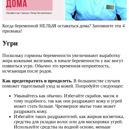
Когда беременной НЕЛЬЗЯ оставаться дома? Запомните эти 4
признака!
Угри
Поскольку гормоны беременности увеличивают выработку
жира кожными железами, в начале беременности у вас могут
появиться угри. Обычно это временная неприятность,
исчезающая после родов.
Как предотвратить и преодолеть.
В большинстве случаев
поможет тщательный уход за кожей. Попробуйте следующее:
Умывайтесь как обычно. Избегайте скрабов, масок и
тому подобного, так как они раздражают кожу и угрей
может стать больше. Чрезмерное мытье тоже может
раздражать кожу.
Избегайте таких раздражителей, как жирная косметика,
средства для укладки волос или для маскировки угрей.
Используйте средства на водной основе, меньше