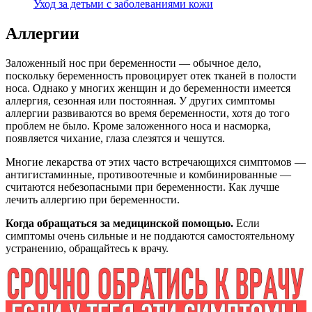
Уход за детьми с заболеваниями кожи
Аллергии
Заложенный нос при беременности — обычное дело,
поскольку беременность провоцирует отек тканей в полости
носа. Однако у многих женщин и до беременности имеется
аллергия, сезонная или постоянная. У других симптомы
аллергии развиваются во время беременности, хотя до того
проблем не было. Кроме заложенного носа и насморка,
появляется чихание, глаза слезятся и чешутся.
Многие лекарства от этих часто встречающихся симптомов —
антигистаминные, противоотечные и комбинированные —
считаются небезопасными при беременности. Как лучше
лечить аллергию при беременности.
Когда обращаться за медицинской помощью.
Если
симптомы очень сильные и не поддаются самостоятельному
устранению, обращайтесь к врачу.