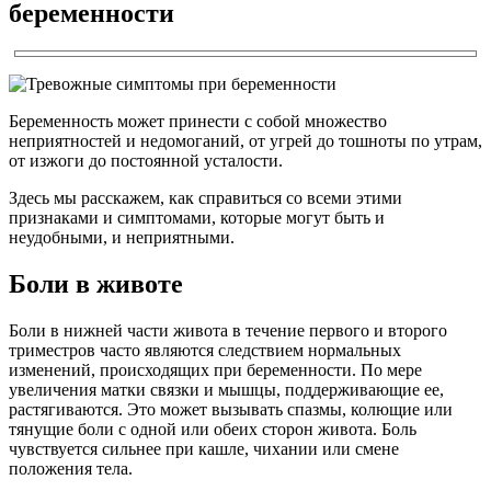
беременности
Беременность может принести с собой множество
неприятностей и недомоганий, от угрей до тошноты по утрам,
от изжоги до постоянной усталости.
Здесь мы расскажем, как справиться со всеми этими
признаками и симптомами, которые могут быть и
неудобными, и неприятными.
Боли в животе
Боли в нижней части живота в течение первого и второго
триместров часто являются следствием нормальных
изменений, происходящих при беременности. По мере
увеличения матки связки и мышцы, поддерживающие ее,
растягиваются. Это может вызывать спазмы, колющие или
тянущие боли с одной или обеих сторон живота. Боль
чувствуется сильнее при кашле, чихании или смене
положения тела.