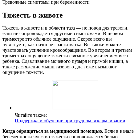
Тревожные симптомы при беременности
Тяжесть в животе
Тяжесть в животе и в области таза — не повод для тревоги,
если не сопровождается другими симптомами. В первом
триместре это обычное ощущение. Скорее всего вы
чувствуете, как начинает расти матка. Вы также можете
чувствовать усиление кровообращения. Во втором и третьем
триместрах ощущение тяжести связано с увеличением веса
ребенка. Сдавливание мочевого пузыря и прямой кишки, а
также растяжение мышц тазового дна тоже вызывают
ощущение тяжести.
Читайте также:
Поддержка и обучение при грудном вскармливании
Когда обращаться за медицинской помощью.
Если в начале
беременности чувство тяжести сопровождается болью,