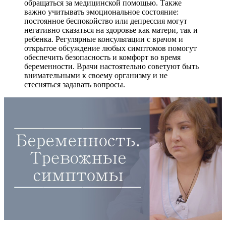
обращаться за медицинской помощью. Также
важно учитывать эмоциональное состояние:
постоянное беспокойство или депрессия могут
негативно сказаться на здоровье как матери, так и
ребенка. Регулярные консультации с врачом и
открытое обсуждение любых симптомов помогут
обеспечить безопасность и комфорт во время
беременности. Врачи настоятельно советуют быть
внимательными к своему организму и не
стесняться задавать вопросы.