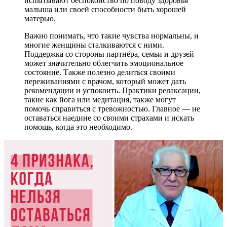
испытывают беспокойство по поводу здоровья
малыша или своей способности быть хорошей
матерью.
Важно понимать, что такие чувства нормальны, и
многие женщины сталкиваются с ними.
Поддержка со стороны партнёра, семьи и друзей
может значительно облегчить эмоциональное
состояние. Также полезно делиться своими
переживаниями с врачом, который может дать
рекомендации и успокоить. Практики релаксации,
такие как йога или медитация, также могут
помочь справиться с тревожностью. Главное — не
оставаться наедине со своими страхами и искать
помощь, когда это необходимо.