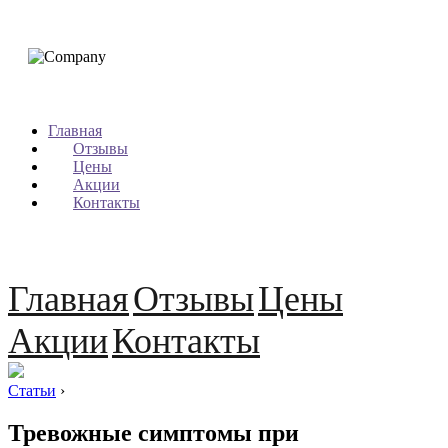
Главная
Отзывы
Цены
Акции
Контакты
Главная
Отзывы
Цены
Акции
Контакты
Статьи
›
Тревожные симптомы при