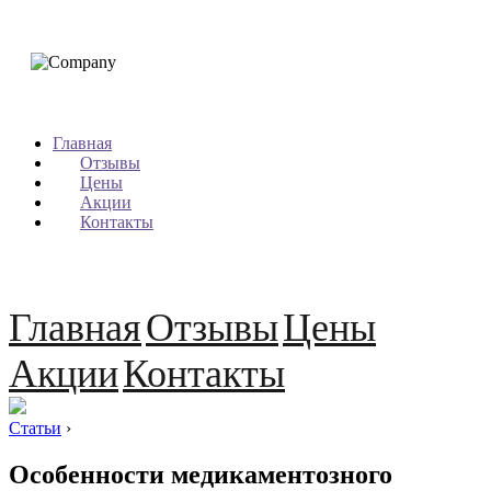
Главная
Отзывы
Цены
Акции
Контакты
Главная
Отзывы
Цены
Акции
Контакты
Статьи
›
Особенности медикаментозного