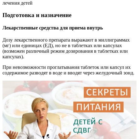
лечения детей
Подготовка и назначение
Лекарственные средства для приема внутрь
Дозу лекарственного препарата выражают в миллиграммах
(мг) или единицах (ЕД), но не в таблетках или капсулах
(возможен различный режим дозирования в таблетках или
капсулах).
При невозможности проглатывания таблеток или капсул их
содержимое разводят в воде и вводят через желудочный зонд.