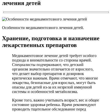
лечения детей
Особенности медикаментозного лечения детей.
Хранение, подготовка и назначение
лекарственных препаратов
Медикаментозное лечение детей требует особого
подхода и внимательности со стороны врачей.
Специалисты подчеркивают, что детский
организм значительно отличается от взрослого,
что делает выбор препаратов и дозировок
критически важным. Врачи отмечают, что многие
лекарства, безопасные для взрослых, могут быть
опасны для детей из-за их незрелой иммунной
системы и особенностей метаболизма.
Кроме того, важно учитывать возраст, вес и общее
состояние здоровья ребенка. Врачи рекомендуют
проводить тщательное обследование перед