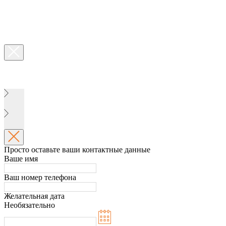
Просто оставьте ваши контактные данные
Ваше имя
Ваш номер телефона
Желательная дата
Необязательно