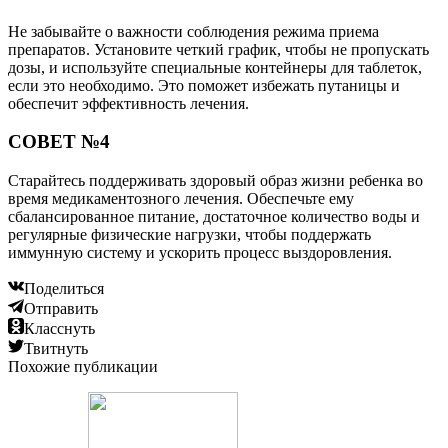
Не забывайте о важности соблюдения режима приема
препаратов. Установите четкий график, чтобы не пропускать
дозы, и используйте специальные контейнеры для таблеток,
если это необходимо. Это поможет избежать путаницы и
обеспечит эффективность лечения.
СОВЕТ №4
Старайтесь поддерживать здоровый образ жизни ребенка во
время медикаментозного лечения. Обеспечьте ему
сбалансированное питание, достаточное количество воды и
регулярные физические нагрузки, чтобы поддержать
иммунную систему и ускорить процесс выздоровления.
Поделиться
Отправить
Класснуть
Твитнуть
Похожие публикации