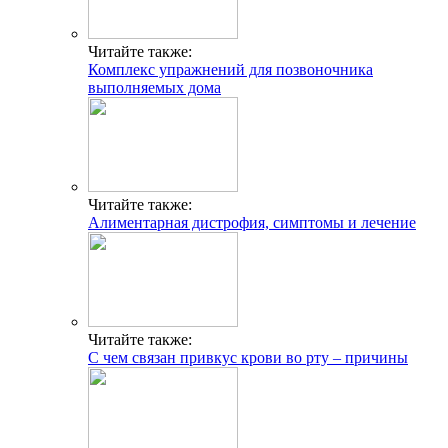
Читайте также:
Комплекс упражнений для позвоночника
выполняемых дома
Читайте также:
Алиментарная дистрофия, симптомы и лечение
Читайте также:
С чем связан привкус крови во рту – причины