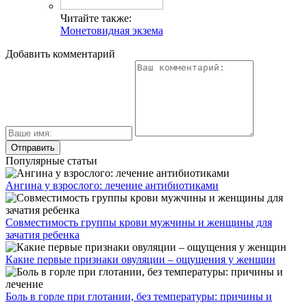
Читайте также:
Монетовидная экзема
Добавить комментарий
Популярные статьи
Ангина у взрослого: лечение антибиотиками
Совместимость группы крови мужчины и женщины для
зачатия ребенка
Какие первые признаки овуляции – ощущения у женщин
Боль в горле при глотании, без температуры: причины и