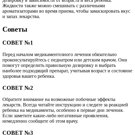
дозировку в зависимости от возраста и веса ребенка.
Жидкости также можно смешивать с различными
ароматизаторами во время приема, чтобы замаскировать вкус
и запах лекарства.
Советы
СОВЕТ №1
Перед началом медикаментозного лечения обязательно
проконсультируйтесь с педиатром или детским врачом. Они
помогут определить правильную дозировку и выбрать
наиболее подходящий препарат, учитывая возраст и состояние
здоровья вашего ребенка.
СОВЕТ №2
Обратите внимание на возможные побочные эффекты
лекарств. Всегда читайте инструкцию и следите за реакцией
ребенка на медикаменты, особенно в первые дни лечения.
Если заметите какие-либо негативные проявления,
немедленно сообщите об этом врачу.
СОВЕТ №3