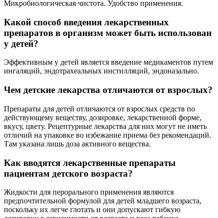
Микробиологическая чистота. Удобство применения.
Какой способ введения лекарственных
препаратов в организм может быть использован
у детей?
Эффективным у детей является введение медикаментов путем
ингаляций, эндотрахеальных инстилляций, эндоназально.
Чем детские лекарства отличаются от взрослых?
Препараты для детей отличаются от взрослых средств по
действующему веществу, дозировке, лекарственной форме,
вкусу, цвету. Рецептурные лекарства для них могут не иметь
отличий на упаковке во избежание приема без рекомендаций.
Там указана лишь доза активного вещества.
Как вводятся лекарственные препараты
пациентам детского возраста?
Жидкости для перорального применения являются
предпочтительной формулой для детей младшего возраста,
поскольку их легче глотать и они допускают гибкую