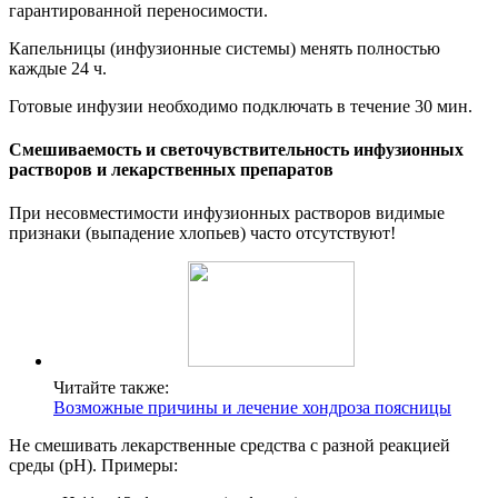
гарантированной переносимости.
Капельницы (инфузионные системы) менять полностью
каждые 24 ч.
Готовые инфузии необходимо подключать в течение 30 мин.
Смешиваемость и светочувствительность инфузионных
растворов и лекарственных препаратов
При несовместимости инфузионных растворов видимые
признаки (выпадение хлопьев) часто отсутствуют!
Читайте также:
Возможные причины и лечение хондроза поясницы
Не смешивать лекарственные средства с разной реакцией
среды (рН). Примеры: