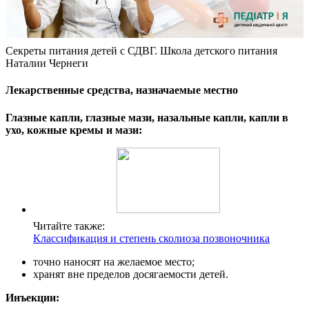
Секреты питания детей с СДВГ. Школа детского питания
Наталии Чернеги
Лекарственные средства, назначаемые местно
Глазные капли, глазные мази, назальные капли, капли в
ухо, кожные кремы и мази:
Читайте также:
Классификация и степень сколиоза позвоночника
точно наносят на желаемое место;
хранят вне пределов досягаемости детей.
Инъекции: