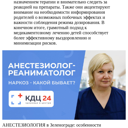
назначением терапии и внимательно следить за
реакцией на препараты. Также они акцентируют
внимание на необходимости информирования
родителей о возможных побочных эффектах и
важности соблюдения режима дозирования. В
конечном итоге, грамотный подход к
медикаментозному лечению детей способствует
более эффективному выздоровлению и
минимизации рисков.
АНЕСТЕЗИОЛОГИЯ в Зеленограде: особенности