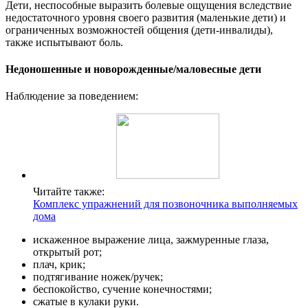
Дети, неспособные выразить болевые ощущения вследствие
недостаточного уровня своего развития (маленькие дети) и
ограниченных возможностей общения (дети-инвалиды),
также испытывают боль.
Недоношенные и новорожденные/маловесные дети
Наблюдение за поведением:
Читайте также:
Комплекс упражнений для позвоночника выполняемых
дома
искаженное выражение лица, зажмуренные глаза,
открытый рот;
плач, крик;
подтягивание ножек/ручек;
беспокойство, сучение конечностями;
сжатые в кулаки руки.