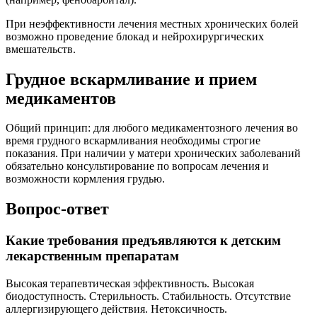
При неэффективности лечения местных хронических болей
возможно проведение блокад и нейрохирургических
вмешательств.
Грудное вскармливание и прием
медикаментов
Общий принцип: для любого медикаментозного лечения во
время грудного вскармливания необходимы строгие
показания. При наличии у матери хронических заболеваний
обязательно консультирование по вопросам лечения и
возможности кормления грудью.
Вопрос-ответ
Какие требования предъявляются к детским
лекарственным препаратам
Высокая терапевтическая эффективность. Высокая
биодоступность. Стерильность. Стабильность. Отсутствие
аллергизирующего действия. Нетоксичность.