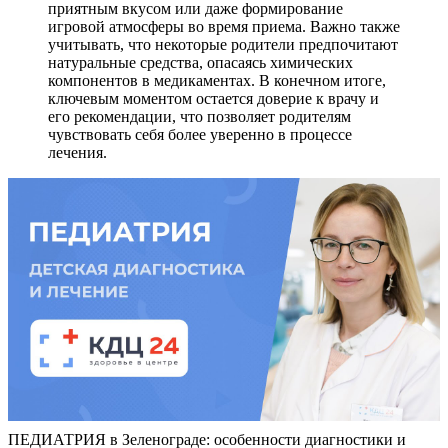
приятным вкусом или даже формирование
игровой атмосферы во время приема. Важно также
учитывать, что некоторые родители предпочитают
натуральные средства, опасаясь химических
компонентов в медикаментах. В конечном итоге,
ключевым моментом остается доверие к врачу и
его рекомендации, что позволяет родителям
чувствовать себя более уверенно в процессе
лечения.
ПЕДИАТРИЯ в Зеленограде: особенности диагностики и