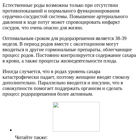
Естественные роды возможны только при отсутствии
противопоказаний и нормального функционирования
сердечно-сосудистой системы. Повышение артериального
давления в ходе потуг может спровоцировать инфаркт
сосудов, что очень опасно для жизни.
Оптимальным сроком для родоразрешения является 38-39
неделя. В период родов вместе с окситоционом могут
вводиться и другие гормональные препараты, облегчающие
процесс родов. Постоянно контролируется содержание сахара
в крови, а также процессы жизнедеятельности плода.
Иногда случается, что в родах уровень сахара
катастрофически падает, поэтому женщине вводят глюкозу
дополнительно. Параллельно вводится и инсулин, что в
совокупности помогает поддержать организм и сделать
процесс родоразрешения более активным.
Читайте также: