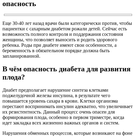
опасность
Еще 30-40 лет назад врачи были категорически против, чтобы
пациентки с сахарным диабетом рожали детей. Сейчас есть
возможность полного контроля и поддержания состояния
женщины, что позволяет выносить и родить здорового
ребенка. Роды при диабете имеют свои особенности, а
беременность в обязательном порядке должна быть
запланированной.
В чём опасность диабета для развития
плода?
Диабет предполагает нарушение синтеза клетками
поджелудочной железы инсулина, в результате чего
повышается уровень сахара в крови. Клетки организма
перестают воспринимать инсулин адекватно, что увеличивает
их резистентность. Данный процесс очень опасен для
формирования плода, особенно в первом триместре, когда
идет закладка всех жизненно важных органов и систем.
Нарушения обменных процессов, которые возникают на фоне