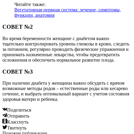
Читайте также:
Вегетативная нервная система: лечение, симптомы,
функции, анатомия
СОВЕТ №2
Во время беременности женщине с диабетом важно
тщательно контролировать уровень глюкозы в крови, следить
за питанием, регулярно проводить физические упражнения и
принимать назначенные лекарства, чтобы предотвратить
осложнения и обеспечить нормальное развитие плода.
СОВЕТ №3
При наличии диабета у женщины важно обсудить с врачом
возможные методы родов – естественные роды или кесарево
сечение, и выбрать оптимальный вариант с учетом состояния
здоровья матери и ребенка.
Поделиться
Отправить
Класснуть
Твитнуть
Похожие публикации