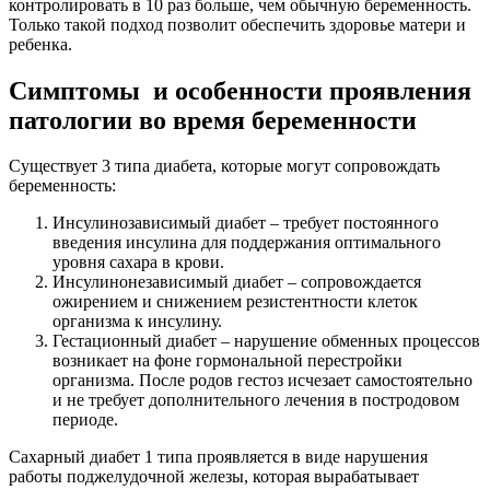
контролировать в 10 раз больше, чем обычную беременность.
Только такой подход позволит обеспечить здоровье матери и
ребенка.
Симптомы и особенности проявления
патологии во время беременности
Существует 3 типа диабета, которые могут сопровождать
беременность:
Инсулинозависимый диабет – требует постоянного
введения инсулина для поддержания оптимального
уровня сахара в крови.
Инсулинонезависимый диабет – сопровождается
ожирением и снижением резистентности клеток
организма к инсулину.
Гестационный диабет – нарушение обменных процессов
возникает на фоне гормональной перестройки
организма. После родов гестоз исчезает самостоятельно
и не требует дополнительного лечения в постродовом
периоде.
Сахарный диабет 1 типа проявляется в виде нарушения
работы поджелудочной железы, которая вырабатывает