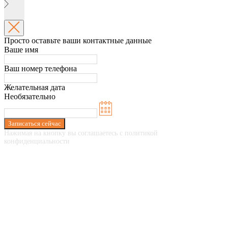
Просто оставьте ваши контактные данные
Ваше имя
Ваш номер телефона
Желательная дата
Необязательно
Записаться сейчас
Нажимая на кнопку вы соглашаетесь с политикой
конфиденциальности