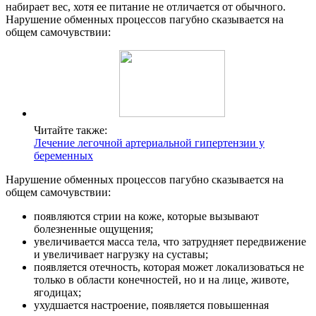
набирает вес, хотя ее питание не отличается от обычного.
Нарушение обменных процессов пагубно сказывается на
общем самочувствии:
Читайте также:
Лечение легочной артериальной гипертензии у
беременных
Нарушение обменных процессов пагубно сказывается на
общем самочувствии:
появляются стрии на коже, которые вызывают
болезненные ощущения;
увеличивается масса тела, что затрудняет передвижение
и увеличивает нагрузку на суставы;
появляется отечность, которая может локализоваться не
только в области конечностей, но и на лице, животе,
ягодицах;
ухудшается настроение, появляется повышенная