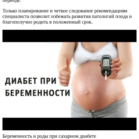
периоде.
Только планирование и четкое следование рекомендациям
специалиста позволит избежать развития патологий плода и
благополучно родить в положенный срок.
Беременность и роды при сахарном диабете