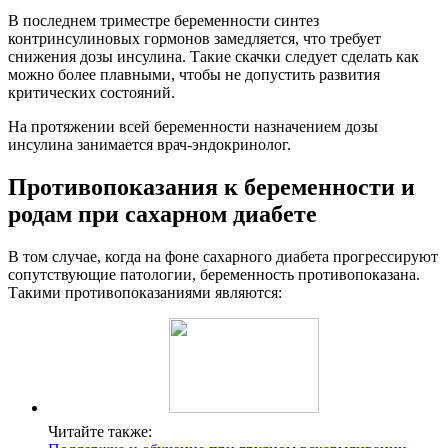
В последнем триместре беременности синтез
контринсулиновых гормонов замедляется, что требует
снижения дозы инсулина. Такие скачки следует сделать как
можно более плавными, чтобы не допустить развития
критических состояний.
На протяжении всей беременности назначением дозы
инсулина занимается врач-эндокринолог.
Противопоказания к беременности и
родам при сахарном диабете
В том случае, когда на фоне сахарного диабета прогрессируют
сопутствующие патологии, беременность противопоказана.
Такими противопоказаниями являются:
Читайте также: