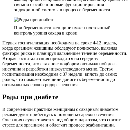
связано с особенностями функционирования
эндокринной системы в процессе беременности.
При беременности женщине нужен постоянный
контроль уровня сахара в крови
Первая госпитализация необходима на сроке 4-12 недель,
когда организм женщины обследуют полностью, выявляя
факторы риска и планируя дальнейшее течение беременности.
Вторая госпитализация приходится на середину
беременности, что связано с подбором оптимальной дозы
инсулина и разработки низкоуглеводного меню. Третья
госпитализация необходима с 37 недели, вплоть до самих
родов, что поможет женщине доносить беременность до
оптимальных сроков родоразрешения.
Роды при диабете
В современной практике женщинам с сахарным диабетом
рекомендуют прибегнуть к помощи кесаревого сечения.
Операция осуществляется под общим наркозом, что снизит
стресс для организма и облегчит процесс реабилитации.