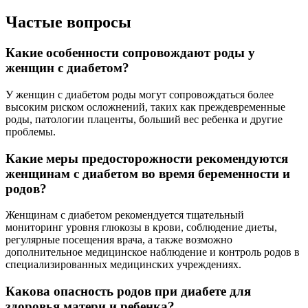
Частые вопросы
Какие особенности сопровождают роды у
женщин с диабетом?
У женщин с диабетом роды могут сопровождаться более
высоким риском осложнений, таких как преждевременные
роды, патологии плаценты, больший вес ребенка и другие
проблемы.
Какие меры предосторожности рекомендуются
женщинам с диабетом во время беременности и
родов?
Женщинам с диабетом рекомендуется тщательный
мониторинг уровня глюкозы в крови, соблюдение диеты,
регулярные посещения врача, а также возможно
дополнительное медицинское наблюдение и контроль родов в
специализированных медицинских учреждениях.
Какова опасность родов при диабете для
здоровья матери и ребенка?