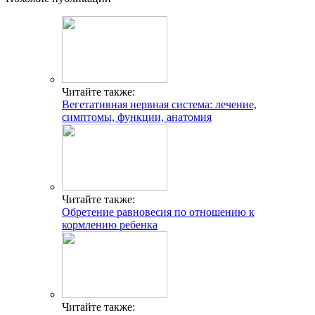
Читайте также:
Вегетативная нервная система: лечение,
симптомы, функции, анатомия
Читайте также:
Обретение равновесия по отношению к
кормлению ребенка
Читайте также: