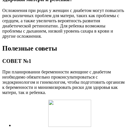
Осложнения при родах у женщин с диабетом могут повысить
риск различных проблем для матери, таких как проблемы с
сердцем, а также увеличить вероятность развития
диабетической ретинопатии. Для ребенка возможны
проблемы с дыханием, низкий уровень сахара в крови и
другие осложнения.
Полезные советы
СОВЕТ №1
При планировании беременности женщине с диабетом
необходимо обязательно проконсультироваться с
эндокринологом и гинекологом, чтобы подготовить организм
к беременности и минимизировать риски для здоровья как
матери, так и ребенка.