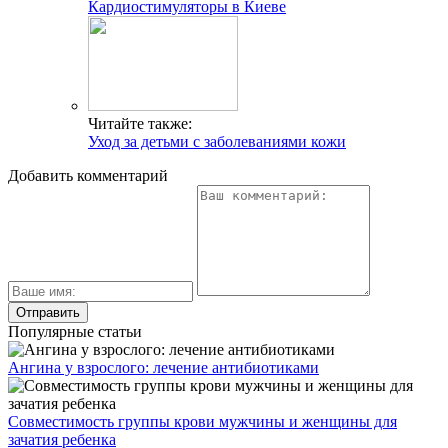
Кардиостимуляторы в Киеве
Читайте также:
Уход за детьми с заболеваниями кожи
Добавить комментарий
Популярные статьи
Ангина у взрослого: лечение антибиотиками
Совместимость группы крови мужчины и женщины для
зачатия ребенка