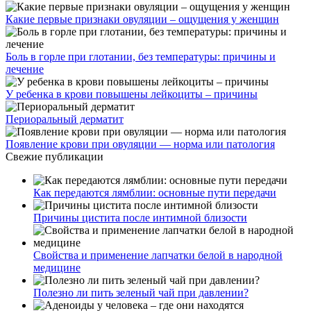
Какие первые признаки овуляции – ощущения у женщин
Боль в горле при глотании, без температуры: причины и
лечение
У ребенка в крови повышены лейкоциты – причины
Периоральный дерматит
Появление крови при овуляции — норма или патология
Свежие публикации
Как передаются лямблии: основные пути передачи
Причины цистита после интимной близости
Свойства и применение лапчатки белой в народной
медицине
Полезно ли пить зеленый чай при давлении?