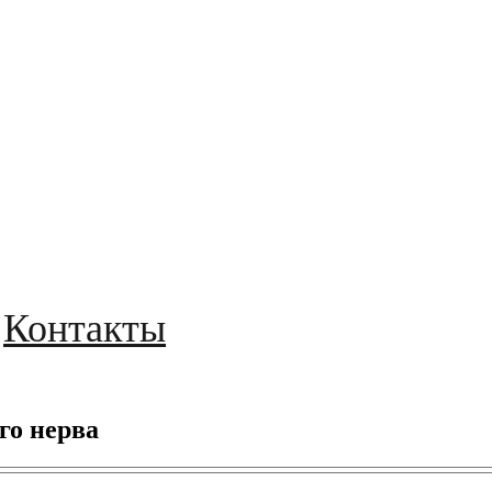
Контакты
го нерва