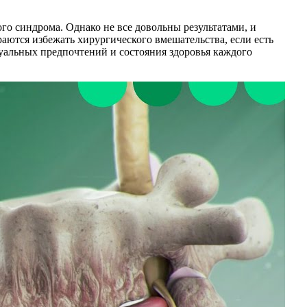
о синдрома. Однако не все довольны результатами, и
аются избежать хирургического вмешательства, если есть
уальных предпочтений и состояния здоровья каждого