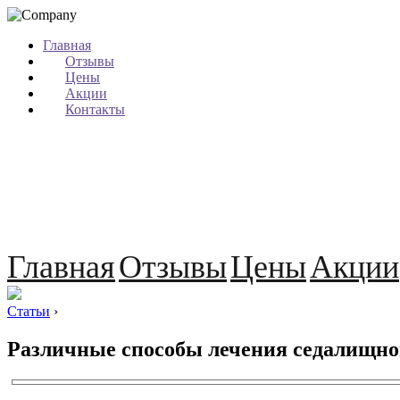
Главная
Отзывы
Цены
Акции
Контакты
Главная
Отзывы
Цены
Акции
Статьи
›
Различные способы лечения седалищно