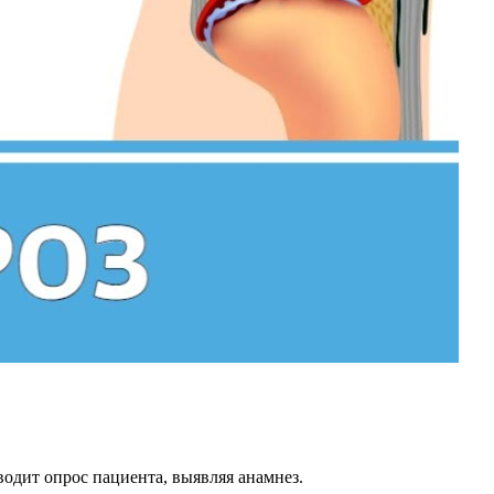
водит опрос пациента, выявляя анамнез.