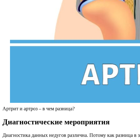
Артрит и артроз – в чем разница?
Диагностические мероприятия
Диагностика данных недугов различна. Потому как разница в з