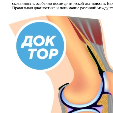
скованности, особенно после физической активности. Важ
Правильная диагностика и понимание различий между эт