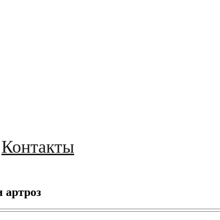
Контакты
 артроз