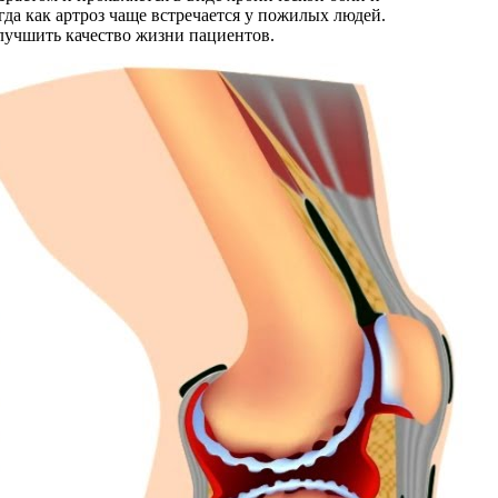
гда как артроз чаще встречается у пожилых людей.
лучшить качество жизни пациентов.