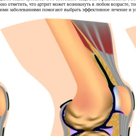
но отметить, что артрит может возникнуть в любом возрасте, то
ими заболеваниями помогают выбрать эффективное лечение и у