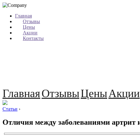
Главная
Отзывы
Цены
Акции
Контакты
Главная
Отзывы
Цены
Акции
Статьи
›
Отличия между заболеваниями артрит и