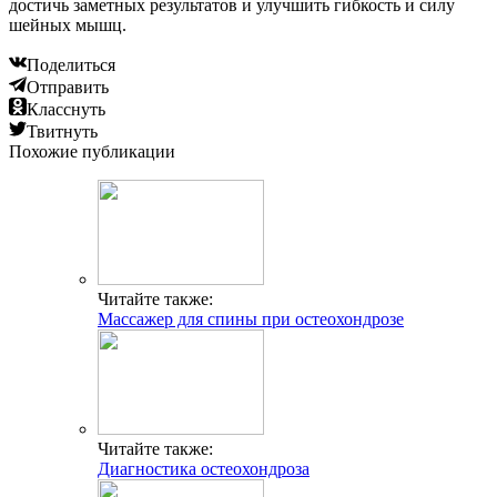
достичь заметных результатов и улучшить гибкость и силу
шейных мышц.
Поделиться
Отправить
Класснуть
Твитнуть
Похожие публикации
Читайте также:
Массажер для спины при остеохондрозе
Читайте также:
Диагностика остеохондроза