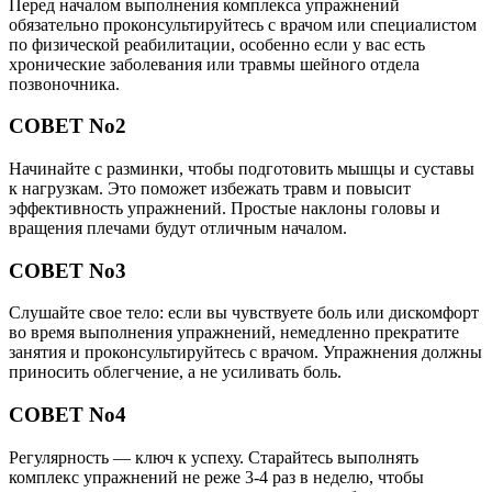
Перед началом выполнения комплекса упражнений
обязательно проконсультируйтесь с врачом или специалистом
по физической реабилитации, особенно если у вас есть
хронические заболевания или травмы шейного отдела
позвоночника.
СОВЕТ No2
Начинайте с разминки, чтобы подготовить мышцы и суставы
к нагрузкам. Это поможет избежать травм и повысит
эффективность упражнений. Простые наклоны головы и
вращения плечами будут отличным началом.
СОВЕТ No3
Слушайте свое тело: если вы чувствуете боль или дискомфорт
во время выполнения упражнений, немедленно прекратите
занятия и проконсультируйтесь с врачом. Упражнения должны
приносить облегчение, а не усиливать боль.
СОВЕТ No4
Регулярность — ключ к успеху. Старайтесь выполнять
комплекс упражнений не реже 3-4 раз в неделю, чтобы