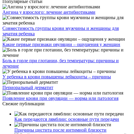
Популярные статьи
Ангина у взрослого: лечение антибиотиками
Совместимость группы крови мужчины и женщины для
зачатия ребенка
Какие первые признаки овуляции – ощущения у женщин
Боль в горле при глотании, без температуры: причины и
лечение
У ребенка в крови повышены лейкоциты – причины
Периоральный дерматит
Появление крови при овуляции — норма или патология
Свежие публикации
Как передаются лямблии: основные пути передачи
Причины цистита после интимной близости