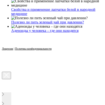
Свойства и применение лапчатки белой в народной
медицине
Полезно ли пить зеленый чай при давлении?
Аденоиды у человека – где они находятся
Лицензия
|
Политика конфиденциальности