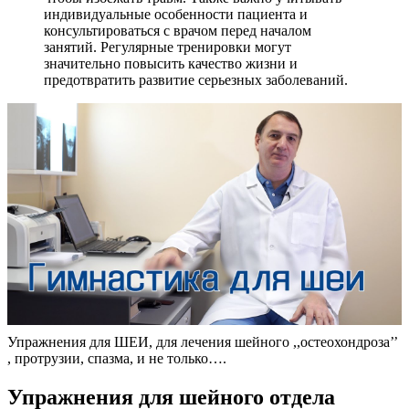
индивидуальные особенности пациента и
консультироваться с врачом перед началом
занятий. Регулярные тренировки могут
значительно повысить качество жизни и
предотвратить развитие серьезных заболеваний.
Упражнения для ШЕИ, для лечения шейного ,,остеохондроза’’
, протрузии, спазма, и не только….
Упражнения для шейного отдела