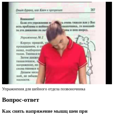
Упражнения для шейного отдела позвоночника
Вопрос-ответ
Как снять напряжение мышц шеи при