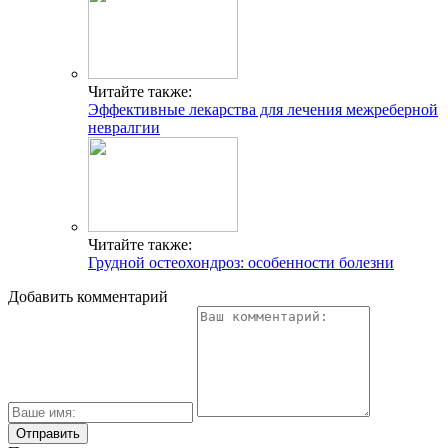
Читайте также:
Эффективные лекарства для лечения межреберной
невралгии
Читайте также:
Грудной остеохондроз: особенности болезни
Добавить комментарий