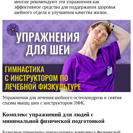
многие рекомендуют эти упражнения как
эффективное средство для поддержания здоровья
шейного отдела и улучшения качества жизни.
Упражнения для лечения шейного остеохондроза и снятия
спазма мышц шеи с инструктором ЛФК.
Комплекс упражнений для людей с
минимальной физической подготовкой
Базисные принципы предыдущего комплекса физической