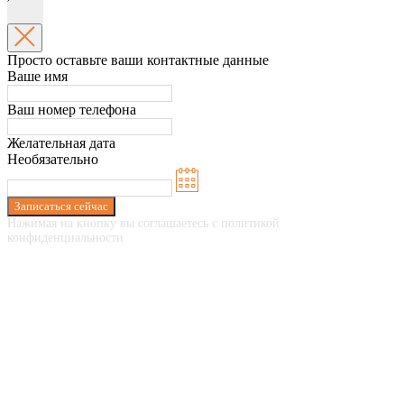
Просто оставьте ваши контактные данные
Ваше имя
Ваш номер телефона
Желательная дата
Необязательно
Записаться сейчас
Нажимая на кнопку вы соглашаетесь с политикой
конфиденциальности