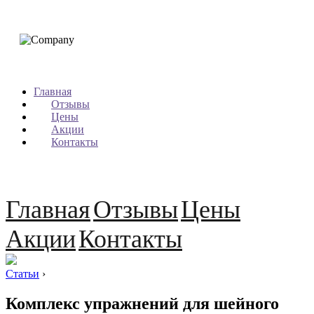
Главная
Отзывы
Цены
Акции
Контакты
Главная
Отзывы
Цены
Акции
Контакты
Статьи
›
Комплекс упражнений для шейного