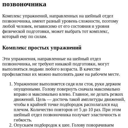
позвоночника
Комплекс упражнений, направленных на шейный отдел
позвоночника, имеют разный уровень сложности, поэтому
любой человек, независимо от его состояния и уровня
физической подготовки, может выбрать тот комплекс,
который ему по силам.
Комплекс простых упражнений
Эти упражнения, направленные на шейный отдел
позвоночника, не требуют никакой подготовки, могут
выполняться людьми любого возраста. В качестве
профилактики их можно выполнять даже на рабочем месте.
Упражнение выполняется сидя или стоя, руки держим
опущенными. Голову повернуть сначала максимально
вправо и максимально влево. Главное, не делать резких
движений. Цель — достичь такой амплитуды движений,
чтобы в крайней точке подбородок располагался над
плечом. Количество повторов от 5 до 10 раз. При этом
шейный отдел позвоночника получает эластичность и
гибкость.
Опускаем подбородок к шее. Голову поворачиваем