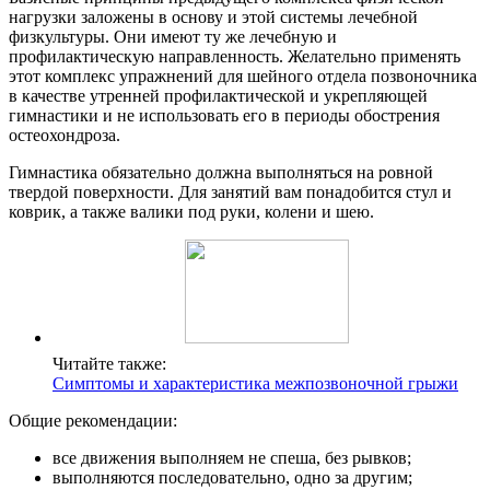
нагрузки заложены в основу и этой системы лечебной
физкультуры. Они имеют ту же лечебную и
профилактическую направленность. Желательно применять
этот комплекс упражнений для шейного отдела позвоночника
в качестве утренней профилактической и укрепляющей
гимнастики и не использовать его в периоды обострения
остеохондроза.
Гимнастика обязательно должна выполняться на ровной
твердой поверхности. Для занятий вам понадобится стул и
коврик, а также валики под руки, колени и шею.
Читайте также:
Симптомы и характеристика межпозвоночной грыжи
Общие рекомендации:
все движения выполняем не спеша, без рывков;
выполняются последовательно, одно за другим;