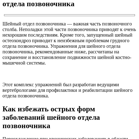
отдела позвоночника
Шейный отдел позвоночника — важная часть позвоночного
столба. Неполадки этой части позвоночника приводят к очень
нехорошим последствиям. Кроме того, запущенный шейный
остеохондроз приводит к неизбежным проблемам грудного
отдела позвоночника. Упражнения для шейного отдела
позвоночника, рекомендованные ниже, рассчитаны на
сохранение и восстановление подвижности шейной костно-
мышечной системы.
Этот комплекс упражнений был разработан ведущими
вертебрологами для профилактики и реабилитации шейного
отдела позвоночника.
Как избежать острых форм
заболеваний шейного отдела
позвоночника
Переохлаждение при хронических заболеваниях в области