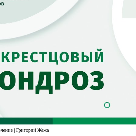
ечение | Григорий Жежа