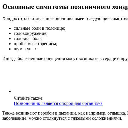
Основные симптомы поясничного хонд
Хондроз этого отдела позвоночника имеет следующие симптом
сильные боли в пояснице;
головокружение;
головная боль;
проблемы со зрением;
шум в ушах.
Иногда болезненные ощущения могут возникать в сердце и друг
Читайте также:
Позвоночник является опорой для организма
Также возникают перебои в дыхании, как например, отдышка. Е
заболевание, можно столкнуться с тяжелыми осложнениями.