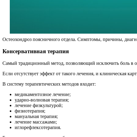
Остеохондроз поясничного отдела. Симптомы, причины, диагно
Консервативная терапия
Самый традиционный метод, позволяющий исключить боль в об
Если отсутствует эффект от такого лечения, и клиническая кар
В систему терапевтических методов входит:
медикаментозное лечение;
ударно-волновая терапия;
лечение физкультурой;
физиотерапия;
мануальная терапия;
лечение массажами;
иглорефлексотерапия.