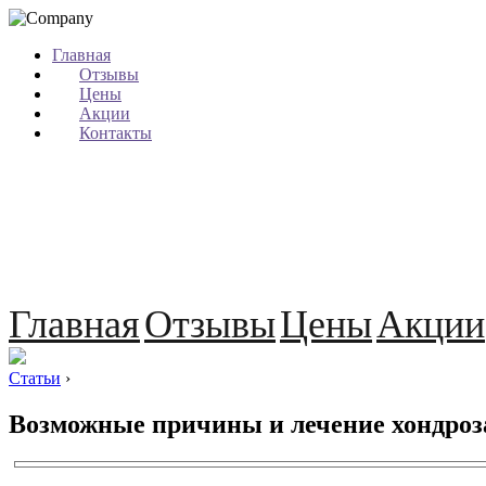
Главная
Отзывы
Цены
Акции
Контакты
Главная
Отзывы
Цены
Акции
Статьи
›
Возможные причины и лечение хондро