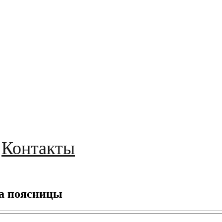
Контакты
за поясницы