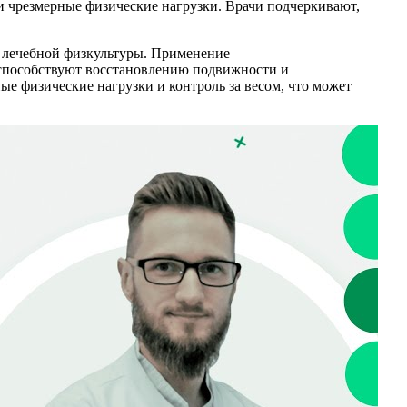
и чрезмерные физические нагрузки. Врачи подчеркивают,
 лечебной физкультуры. Применение
способствуют восстановлению подвижности и
е физические нагрузки и контроль за весом, что может