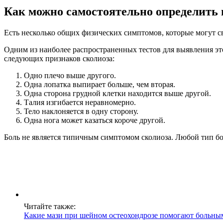
Как можно самостоятельно определить 
Есть несколько общих физических симптомов, которые могут св
Одним из наиболее распространенных тестов для выявления эт
следующих признаков сколиоза:
Одно плечо выше другого.
Одна лопатка выпирает больше, чем вторая.
Одна сторона грудной клетки находится выше другой.
Талия изгибается неравномерно.
Тело наклоняется в одну сторону.
Одна нога может казаться короче другой.
Боль не является типичным симптомом сколиоза. Любой тип б
Читайте также:
Какие мази при шейном остеохондрозе помогают больны