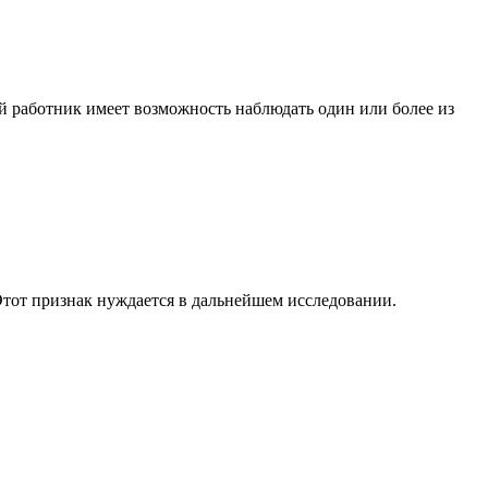
й работник имеет возможность наблюдать один или более из
тот признак нуждается в дальнейшем исследовании.