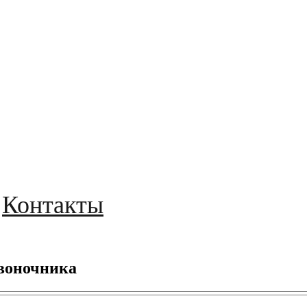
Контакты
звоночника