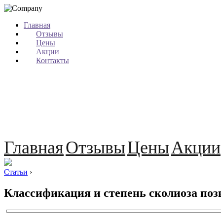
Главная
Отзывы
Цены
Акции
Контакты
Главная
Отзывы
Цены
Акции
Статьи
›
Классификация и степень сколиоза по