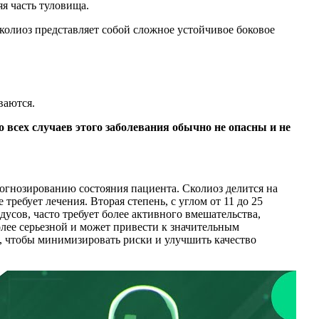
я часть туловища.
колиоз представляет собой сложное устойчивое боковое
ваются.
 всех случаев этого заболевания обычно не опасны и не
огнозированию состояния пациента. Сколиоз делится на
требует лечения. Вторая степень, с углом от 11 до 25
адусов, часто требует более активного вмешательства,
олее серьезной и может привести к значительным
 чтобы минимизировать риски и улучшить качество