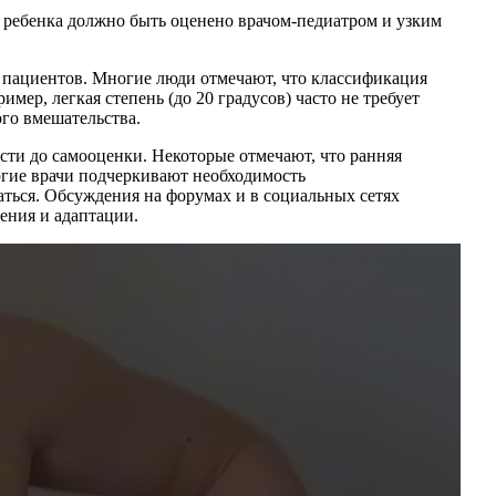
я ребенка должно быть оценено врачом-педиатром и узким
 пациентов. Многие люди отмечают, что классификация
мер, легкая степень (до 20 градусов) часто не требует
го вмешательства.
сти до самооценки. Некоторые отмечают, что ранняя
огие врачи подчеркивают необходимость
аться. Обсуждения на форумах и в социальных сетях
ения и адаптации.