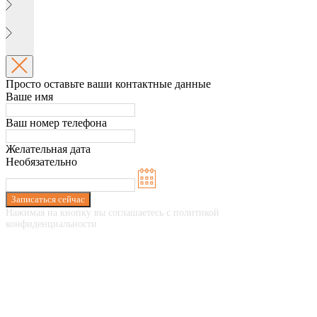
Просто оставьте ваши контактные данные
Ваше имя
Ваш номер телефона
Желательная дата
Необязательно
Записаться сейчас
Нажимая на кнопку вы соглашаетесь с политикой
конфиденциальности