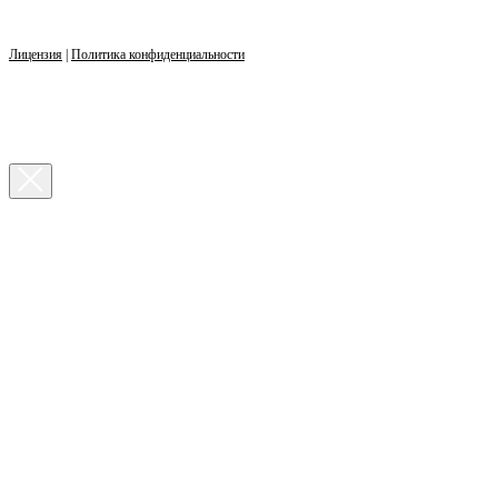
Лицензия
|
Политика конфиденциальности