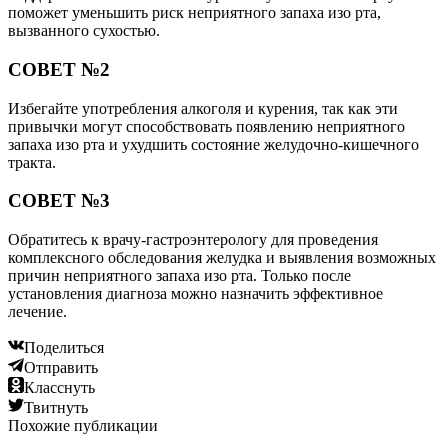
поможет уменьшить риск неприятного запаха изо рта,
вызванного сухостью.
СОВЕТ №2
Избегайте употребления алкоголя и курения, так как эти
привычки могут способствовать появлению неприятного
запаха изо рта и ухудшить состояние желудочно-кишечного
тракта.
СОВЕТ №3
Обратитесь к врачу-гастроэнтерологу для проведения
комплексного обследования желудка и выявления возможных
причин неприятного запаха изо рта. Только после
установления диагноза можно назначить эффективное
лечение.
Поделиться
Отправить
Класснуть
Твитнуть
Похожие публикации