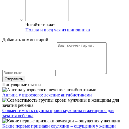
Читайте также:
Польза и вред чая из шиповника
Добавить комментарий
Популярные статьи
Ангина у взрослого: лечение антибиотиками
Совместимость группы крови мужчины и женщины для
зачатия ребенка
Какие первые признаки овуляции – ощущения у женщин