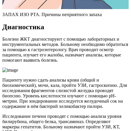
ЗАПАХ ИЗО РТА. Причины неприятного запаха
Диагностика
Болезни ЖКТ диагностируют с помощью лабораторных и
инструментальных методов. Больному необходимо обратиться
за помощью к гастроэнтерологу. Врач проводит осмотр
пациента, изучает его жалобы, назначает анализы, которые
помогают выявить болезнь.
Пациенту нужно сдать анализы крови (общий и
биохимический), мочи, кала, пройти УЗИ, гастроскопию. Для
исследования фрагментов слизистой желудка проводят
биопсию. Уровень кислотности изучают с помощью рН-
метрии. При зондировании исследуется желудочный сок на
содержание в нём бактерий хеликобактер пилори.
Исследование печени проводят с помощью анализа уровня
билирубина, общего белка, трансаминаз. Определяют
маркеры гепатитов. Больному назначают пройти УЗИ, КТ,