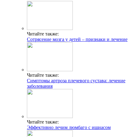
Читайте также:
Сотрясение мозга у детей – признаки и лечение
Читайте также:
Симптомы артроза плечевого сустава: лечение
заболевания
Читайте также:
Эффективно лечим люмбаго с ишиасом