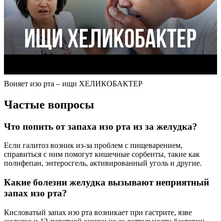
Воняет изо рта – ищи ХЕЛИКОБАКТЕР
Частые вопросы
Что попить от запаха изо рта из за желудка?
Если галитоз возник из-за проблем с пищеварением,
справиться с ним помогут кишечные сорбенты, такие как
полифепан, энтеросгель, активированный уголь и другие.
Какие болезни желудка вызывают неприятный
запах изо рта?
Кисловатый запах изо рта возникает при гастрите, язве