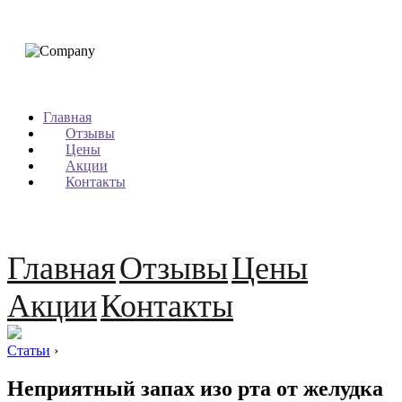
Главная
Отзывы
Цены
Акции
Контакты
Главная
Отзывы
Цены
Акции
Контакты
Статьи
›
Неприятный запах изо рта от желудка