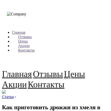
Главная
Отзывы
Цены
Акции
Контакты
Главная
Отзывы
Цены
Акции
Контакты
Статьи
›
Как приготовить дрожжи из хмеля в