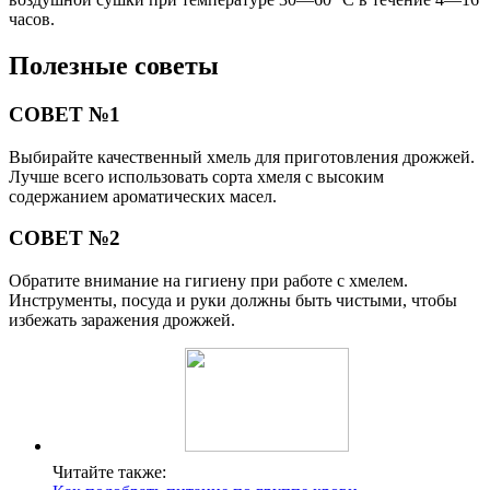
часов.
Полезные советы
СОВЕТ №1
Выбирайте качественный хмель для приготовления дрожжей.
Лучше всего использовать сорта хмеля с высоким
содержанием ароматических масел.
СОВЕТ №2
Обратите внимание на гигиену при работе с хмелем.
Инструменты, посуда и руки должны быть чистыми, чтобы
избежать заражения дрожжей.
Читайте также: