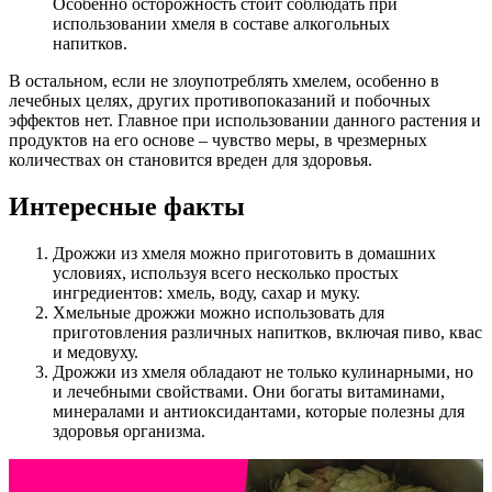
Особенно осторожность стоит соблюдать при
использовании хмеля в составе алкогольных
напитков.
В остальном, если не злоупотреблять хмелем, особенно в
лечебных целях, других противопоказаний и побочных
эффектов нет. Главное при использовании данного растения и
продуктов на его основе – чувство меры, в чрезмерных
количествах он становится вреден для здоровья.
Интересные факты
Дрожжи из хмеля можно приготовить в домашних
условиях, используя всего несколько простых
ингредиентов: хмель, воду, сахар и муку.
Хмельные дрожжи можно использовать для
приготовления различных напитков, включая пиво, квас
и медовуху.
Дрожжи из хмеля обладают не только кулинарными, но
и лечебными свойствами. Они богаты витаминами,
минералами и антиоксидантами, которые полезны для
здоровья организма.