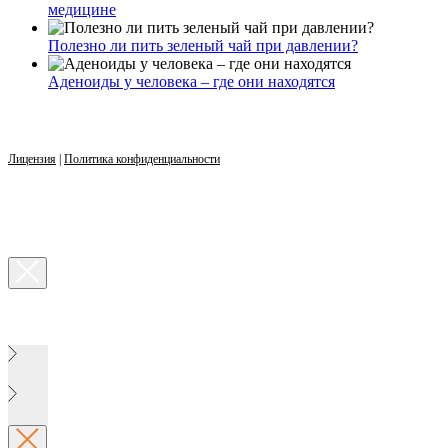
медицине
Полезно ли пить зеленый чай при давлении?
Аденоиды у человека – где они находятся
Лицензия
|
Политика конфиденциальности