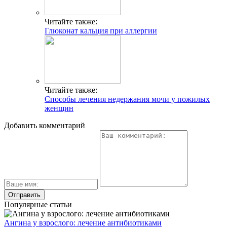
Читайте также:
Глюконат кальция при аллергии
Читайте также:
Способы лечения недержания мочи у пожилых
женщин
Добавить комментарий
Популярные статьи
Ангина у взрослого: лечение антибиотиками