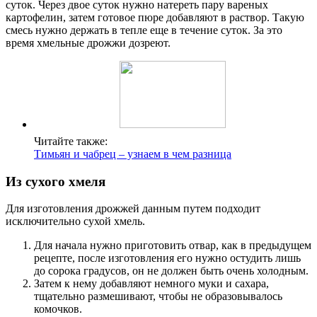
суток. Через двое суток нужно натереть пару вареных
картофелин, затем готовое пюре добавляют в раствор. Такую
смесь нужно держать в тепле еще в течение суток. За это
время хмельные дрожжи дозреют.
Читайте также:
Тимьян и чабрец – узнаем в чем разница
Из сухого хмеля
Для изготовления дрожжей данным путем подходит
исключительно сухой хмель.
Для начала нужно приготовить отвар, как в предыдущем
рецепте, после изготовления его нужно остудить лишь
до сорока градусов, он не должен быть очень холодным.
Затем к нему добавляют немного муки и сахара,
тщательно размешивают, чтобы не образовывалось
комочков.