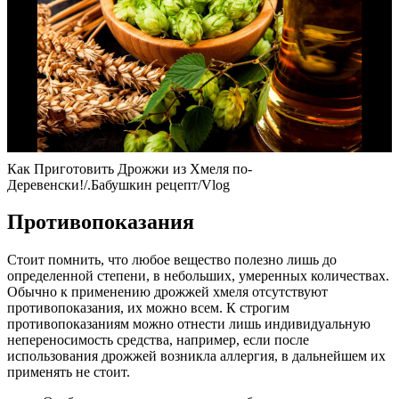
Как Приготовить Дрожжи из Хмеля по-
Деревенски!/.Бабушкин рецепт/Vlog
Противопоказания
Стоит помнить, что любое вещество полезно лишь до
определенной степени, в небольших, умеренных количествах.
Обычно к применению дрожжей хмеля отсутствуют
противопоказания, их можно всем. К строгим
противопоказаниям можно отнести лишь индивидуальную
непереносимость средства, например, если после
использования дрожжей возникла аллергия, в дальнейшем их
применять не стоит.