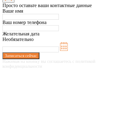
Просто оставьте ваши контактные данные
Ваше имя
Ваш номер телефона
Желательная дата
Необязательно
Записаться сейчас
Нажимая на кнопку вы соглашаетесь с политикой
конфиденциальности