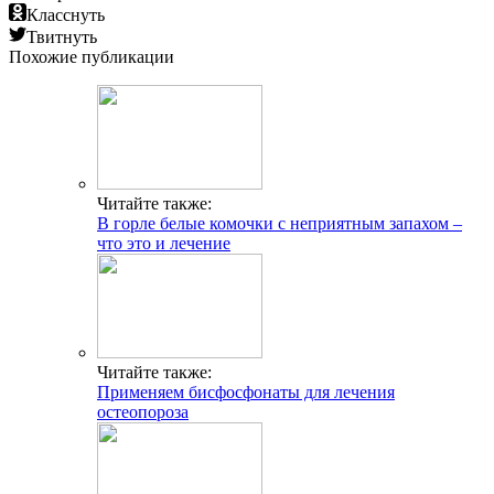
Класснуть
Твитнуть
Похожие публикации
Читайте также:
В горле белые комочки с неприятным запахом –
что это и лечение
Читайте также:
Применяем бисфосфонаты для лечения
остеопороза