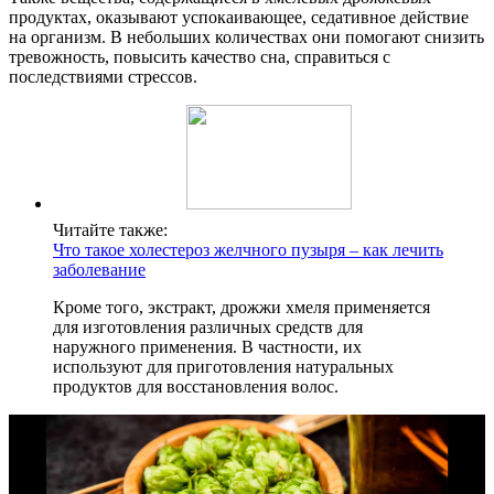
продуктах, оказывают успокаивающее, седативное действие
на организм. В небольших количествах они помогают снизить
тревожность, повысить качество сна, справиться с
последствиями стрессов.
Читайте также:
Что такое холестероз желчного пузыря – как лечить
заболевание
Кроме того, экстракт, дрожжи хмеля применяется
для изготовления различных средств для
наружного применения. В частности, их
используют для приготовления натуральных
продуктов для восстановления волос.