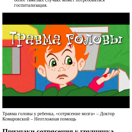
госпитализация.
Травма головы у ребенка, «сотрясение мозга» – Доктор
Комаровский – Неотложная помощь
Признаки сотрясения у грудничка