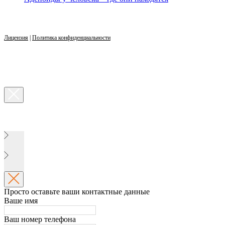
Лицензия
|
Политика конфиденциальности
Просто оставьте ваши контактные данные
Ваше имя
Ваш номер телефона