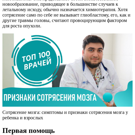
новообразование, приводящее в большинстве случаев к
летальному исходу, обычно назначается химиотерапия. Хотя
сотрясение само по себе не вызывает глиобластому, его, как и
другие травмы головы, считают провоцирующим фактором
для роста опухоли.
Сотрясение мозга: симптомы и признаки сотрясения мозга у
ребенка и взрослых
Первая помощь