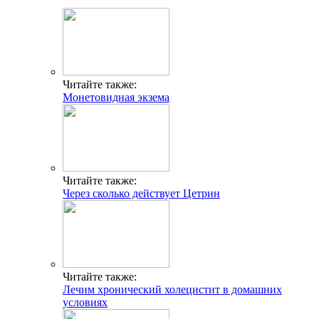
Читайте также:
Монетовидная экзема
Читайте также:
Через сколько действует Цетрин
Читайте также:
Лечим хронический холецистит в домашних
условиях