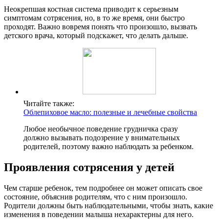
Неокрепшая костная система приводит к серьезным
симптомам сотрясения, но, в то же время, они быстро
проходят. Важно вовремя понять что произошло, вызвать
детского врача, который подскажет, что делать дальше.
Читайте также:
Облепиховое масло: полезные и лечебные свойства
Любое необычное поведение грудничка сразу
должно вызывать подозрение у внимательных
родителей, поэтому важно наблюдать за ребенком.
Проявления сотрясения у детей
Чем старше ребенок, тем подробнее он может описать свое
состояние, объяснив родителям, что с ним произошло.
Родители должны быть наблюдательными, чтобы знать, какие
изменения в поведении малыша нехарактерны для него.