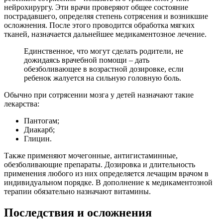
нейрохирургу. Эти врачи проверяют общее состояние
пострадавшего, определяя степень сотрясения и возникшие
осложнения. После этого проводится обработка мягких
тканей, назначается дальнейшее медикаментозное лечение.
Единственное, что могут сделать родители, не
дожидаясь врачебной помощи – дать
обезболивающее в возрастной дозировке, если
ребенок жалуется на сильную головную боль.
Обычно при сотрясении мозга у детей назначают такие
лекарства:
Пантогам;
Диакарб;
Глицин.
Также применяют мочегонные, антигистаминные,
обезболивающие препараты. Дозировка и длительность
применения любого из них определяется лечащим врачом в
индивидуальном порядке. В дополнение к медикаментозной
терапии обязательно назначают витамины.
Последствия и осложнения