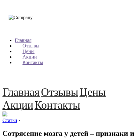
Главная
Отзывы
Цены
Акции
Контакты
Главная
Отзывы
Цены
Акции
Контакты
Статьи
›
Сотрясение мозга у детей – признаки и