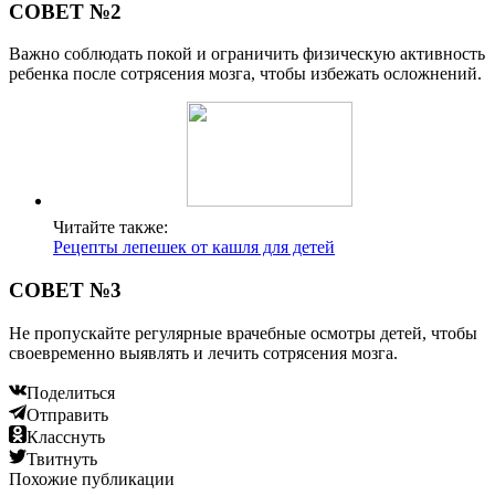
СОВЕТ №2
Важно соблюдать покой и ограничить физическую активность
ребенка после сотрясения мозга, чтобы избежать осложнений.
Читайте также:
Рецепты лепешек от кашля для детей
СОВЕТ №3
Не пропускайте регулярные врачебные осмотры детей, чтобы
своевременно выявлять и лечить сотрясения мозга.
Поделиться
Отправить
Класснуть
Твитнуть
Похожие публикации