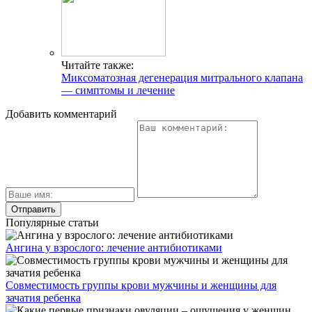
Читайте также:
Миксоматозная дегенерация митрального клапана
— симптомы и лечение
Добавить комментарий
Популярные статьи
Ангина у взрослого: лечение антибиотиками
Совместимость группы крови мужчины и женщины для
зачатия ребенка