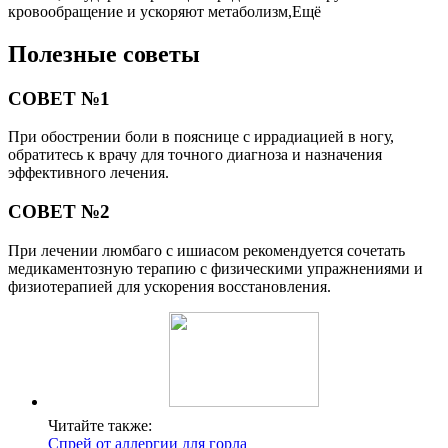
кровообращение и ускоряют метаболизм,Ещё
Полезные советы
СОВЕТ №1
При обострении боли в пояснице с иррадиацией в ногу,
обратитесь к врачу для точного диагноза и назначения
эффективного лечения.
СОВЕТ №2
При лечении люмбаго с ишиасом рекомендуется сочетать
медикаментозную терапию с физическими упражнениями и
физиотерапией для ускорения восстановления.
Читайте также:
Спрей от аллергии для горла