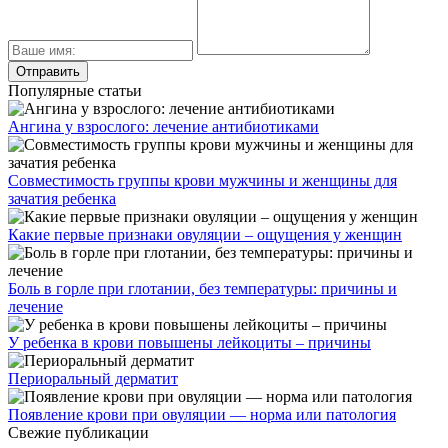
Популярные статьи
Ангина у взрослого: лечение антибиотиками
Совместимость группы крови мужчины и женщины для
зачатия ребенка
Какие первые признаки овуляции – ощущения у женщин
Боль в горле при глотании, без температуры: причины и
лечение
У ребенка в крови повышены лейкоциты – причины
Периоральный дерматит
Появление крови при овуляции — норма или патология
Свежие публикации