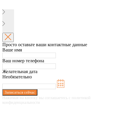
Просто оставьте ваши контактные данные
Ваше имя
Ваш номер телефона
Желательная дата
Необязательно
Записаться сейчас
Нажимая на кнопку вы соглашаетесь с политикой
конфиденциальности