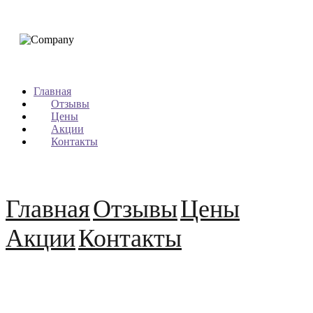
Главная
Отзывы
Цены
Акции
Контакты
Главная
Отзывы
Цены
Акции
Контакты