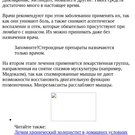
достаточно много в настоящее время.
Врачи рекомендуют при этом заболевании применять их, так
как они унимают боль, а также снимают асептическое
воспаление и отек, которые обязательно присутствуют при
люмбаго с ишиасом. Их можно принимать даже без
назначения врача.
Запомните!
Стероидные препараты назначаются
только врачом.
На втором этапе лечения применяется лекарственная группа,
направленная на снятие спазмов мускулатуры (например,
Мидокалм), так как спазмированные мышцы не дают
возможности восстановить двигательную функцию
позвоночника. Миорелаксанты расслабляют мышцы.
Читайте также:
Лечим хронический холецистит в домашних условиях