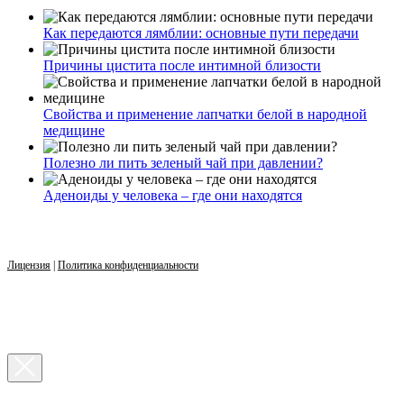
Как передаются лямблии: основные пути передачи
Причины цистита после интимной близости
Свойства и применение лапчатки белой в народной
медицине
Полезно ли пить зеленый чай при давлении?
Аденоиды у человека – где они находятся
Лицензия
|
Политика конфиденциальности