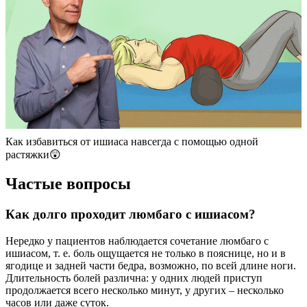
Как избавиться от ишиаса навсегда с помощью одной
растяжки😲
Частые вопросы
Как долго проходит люмбаго с ишиасом?
Нередко у пациентов наблюдается сочетание люмбаго с
ишиасом, т. е. боль ощущается не только в пояснице, но и в
ягодице и задней части бедра, возможно, по всей длине ноги.
Длительность болей различна: у одних людей приступ
продолжается всего несколько минут, у других – несколько
часов или даже суток.