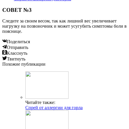
СОВЕТ №3
Следите за своим весом, так как лишний вес увеличивает
нагрузку на позвоночник и может усугубить симптомы боли в
пояснице.
Поделиться
Отправить
Класснуть
Твитнуть
Похожие публикации
Читайте также:
Спрей от аллергии для горла