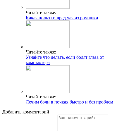
Читайте также:
Какая польза и вред чая из ромашки
Читайте также:
Узнайте что делать, если болят глаза от
компьютера
Читайте также:
Лечим боли в почках быстро и без проблем
Добавить комментарий