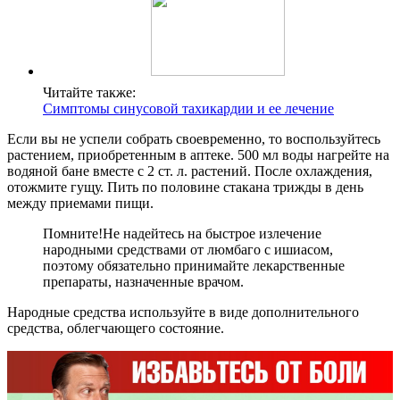
Читайте также:
Симптомы синусовой тахикардии и ее лечение
Если вы не успели собрать своевременно, то воспользуйтесь
растением, приобретенным в аптеке. 500 мл воды нагрейте на
водяной бане вместе с 2 ст. л. растений. После охлаждения,
отожмите гущу. Пить по половине стакана трижды в день
между приемами пищи.
Помните!
Не надейтесь на быстрое излечение
народными средствами от люмбаго с ишиасом,
поэтому обязательно принимайте лекарственные
препараты, назначенные врачом.
Народные средства используйте в виде дополнительного
средства, облегчающего состояние.