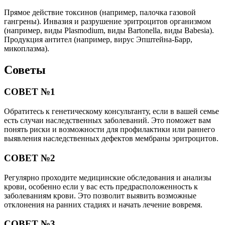
Прямое действие токсинов (например, палочка газовой
гангрены). Инвазия и разрушение эритроцитов организмом
(например, виды Plasmodium, виды Bartonella, виды Babesia).
Продукция антител (например, вирус Эпштейна-Барр,
микоплазма).
Советы
СОВЕТ №1
Обратитесь к генетическому консультанту, если в вашей семье
есть случаи наследственных заболеваний. Это поможет вам
понять риски и возможности для профилактики или раннего
выявления наследственных дефектов мембраны эритроцитов.
СОВЕТ №2
Регулярно проходите медицинские обследования и анализы
крови, особенно если у вас есть предрасположенность к
заболеваниям крови. Это позволит выявить возможные
отклонения на ранних стадиях и начать лечение вовремя.
СОВЕТ №3