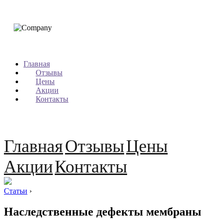
Главная
Отзывы
Цены
Акции
Контакты
Главная
Отзывы
Цены
Акции
Контакты
Статьи
›
Наследственные дефекты мембраны