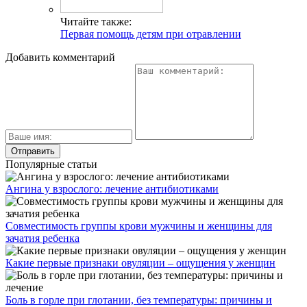
Читайте также:
Первая помощь детям при отравлении
Добавить комментарий
Популярные статьи
Ангина у взрослого: лечение антибиотиками
Совместимость группы крови мужчины и женщины для
зачатия ребенка
Какие первые признаки овуляции – ощущения у женщин
Боль в горле при глотании, без температуры: причины и