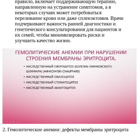
правило, включает поддерживающую терапию,
направленную на устранение симптомов, а в
некоторых случаях может потребоваться
переливание крови или даже спленэктомия. Врачи
подчеркивают важность ранней диагностики и
генетического консультирования для пациентов и
их семей, чтобы минимизировать риски и
улучшить качество жизни.
2. Гемолитические анемии: дефекты мембраны эритроцита