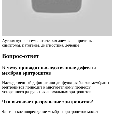
Аутоиммунная гемолитическая анемия — причины,
симптомы, патогенез, диагностика, лечение
Вопрос-ответ
К чему приводят наследственные дефекты
мембран эритроцитов
Наследственный дефицит или дисфункция белков мембраны
эритроцитов приводит к многоэтапному процессу
ускоренного разрушения аномальных эритроцитов.
Что вызывает разрушение эритроцитов?
Физическое повреждение мембран эритроцитов может