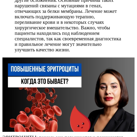
другие осложнения. Основные причины таких
нарушений связаны с мутациями в генах,
отвечающих за белки мембраны. Лечение может
включать поддерживающую терапию,
переливание крови и в некоторых случаях
хирургическое вмешательство. Важно, чтобы
пациенты находились под наблюдением
специалистов, так как своевременная диагностика
и правильное лечение могут значительно
улучшить качество жизни.