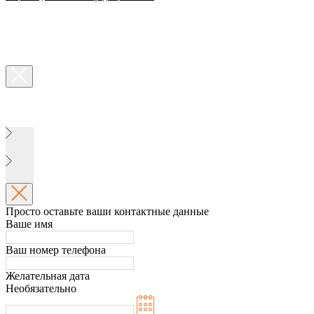
Просто оставьте ваши контактные данные
Ваше имя
Ваш номер телефона
Желательная дата
Необязательно