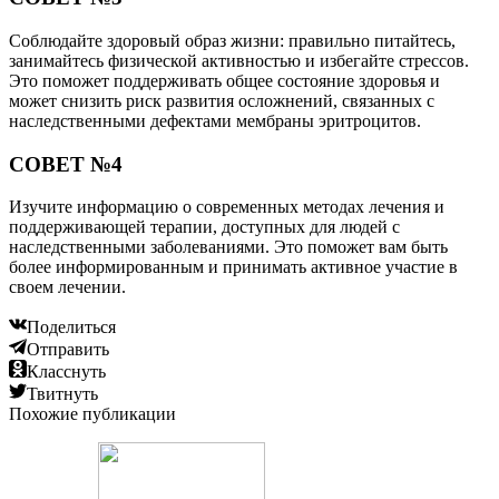
Соблюдайте здоровый образ жизни: правильно питайтесь,
занимайтесь физической активностью и избегайте стрессов.
Это поможет поддерживать общее состояние здоровья и
может снизить риск развития осложнений, связанных с
наследственными дефектами мембраны эритроцитов.
СОВЕТ №4
Изучите информацию о современных методах лечения и
поддерживающей терапии, доступных для людей с
наследственными заболеваниями. Это поможет вам быть
более информированным и принимать активное участие в
своем лечении.
Поделиться
Отправить
Класснуть
Твитнуть
Похожие публикации