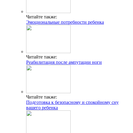
Читайте также:
Эмоциональные потребности ребенка
Читайте также:
Реабилитация после ампутации ноги
Читайте также:
Подготовка к безопасному и спокойному сну
вашего ребенка