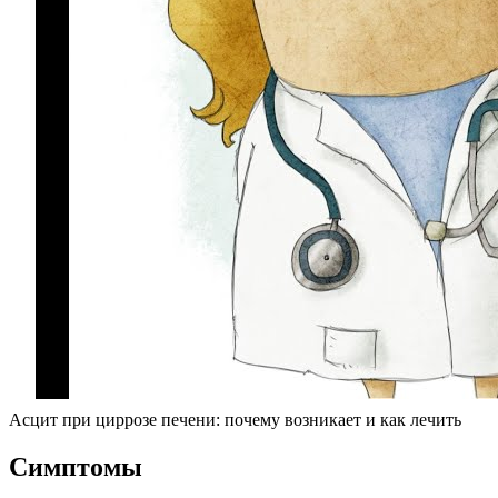
Асцит при циррозе печени: почему возникает и как лечить
Симптомы