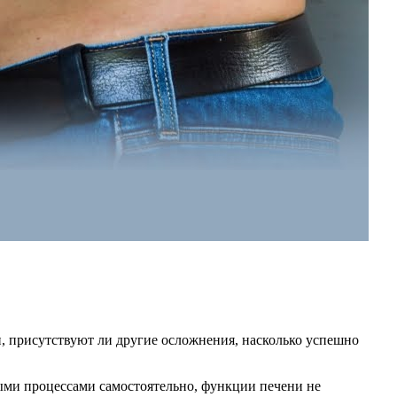
ни, присутствуют ли другие осложнения, насколько успешно
ными процессами самостоятельно, функции печени не