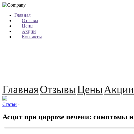
Главная
Отзывы
Цены
Акции
Контакты
Главная
Отзывы
Цены
Акции
Статьи
›
Асцит при циррозе печени: симптомы и