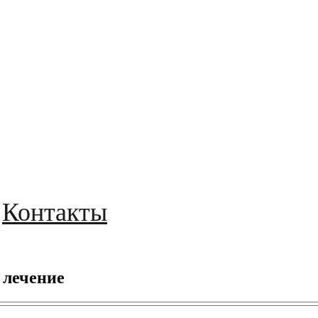
Контакты
 лечение