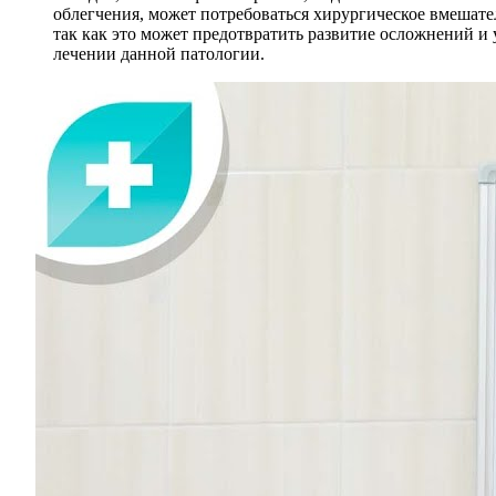
облегчения, может потребоваться хирургическое вмешат
так как это может предотвратить развитие осложнений 
лечении данной патологии.