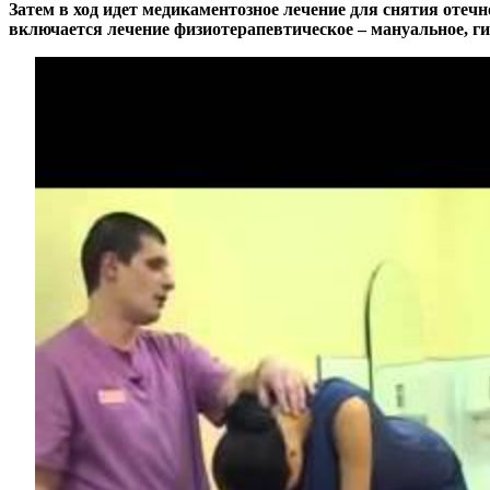
Затем в ход идет медикаментозное лечение для снятия отеч
включается лечение физиотерапевтическое – мануальное, г