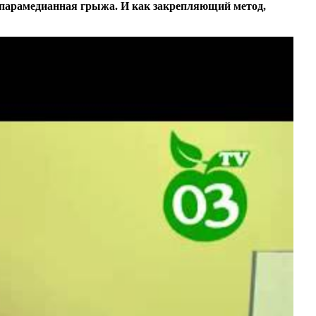
и парамедианная грыжа. И как закрепляющий метод,