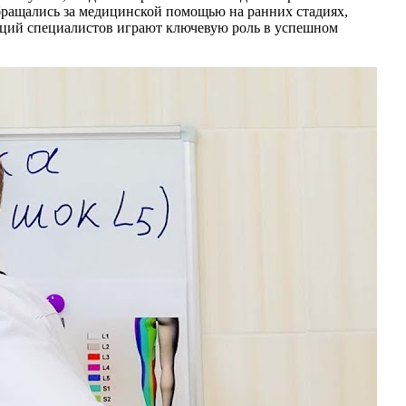
бращались за медицинской помощью на ранних стадиях,
даций специалистов играют ключевую роль в успешном