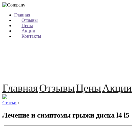
Главная
Отзывы
Цены
Акции
Контакты
Главная
Отзывы
Цены
Акции
Статьи
›
Лечение и симптомы грыжи диска l4 l5