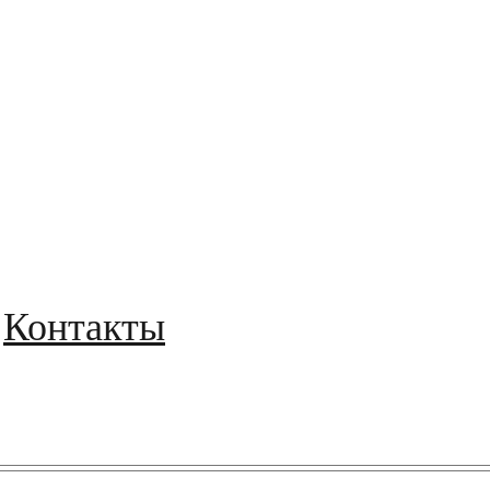
Контакты