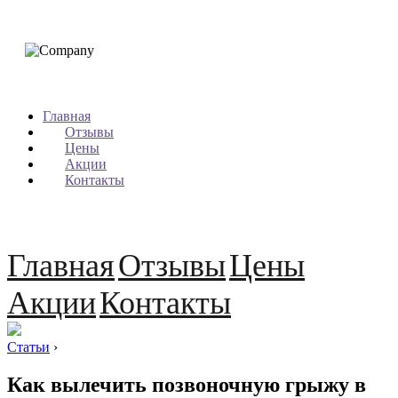
Главная
Отзывы
Цены
Акции
Контакты
Главная
Отзывы
Цены
Акции
Контакты
Статьи
›
Как вылечить позвоночную грыжу в