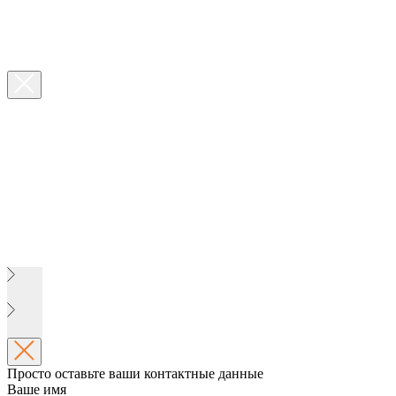
Просто оставьте ваши контактные данные
Ваше имя