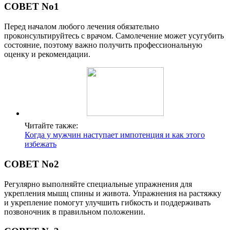
СОВЕТ No1
Перед началом любого лечения обязательно
проконсультируйтесь с врачом. Самолечение может усугубить
состояние, поэтому важно получить профессиональную
оценку и рекомендации.
Читайте также:
Когда у мужчин наступает импотенция и как этого
избежать
СОВЕТ No2
Регулярно выполняйте специальные упражнения для
укрепления мышц спины и живота. Упражнения на растяжку
и укрепление помогут улучшить гибкость и поддерживать
позвоночник в правильном положении.