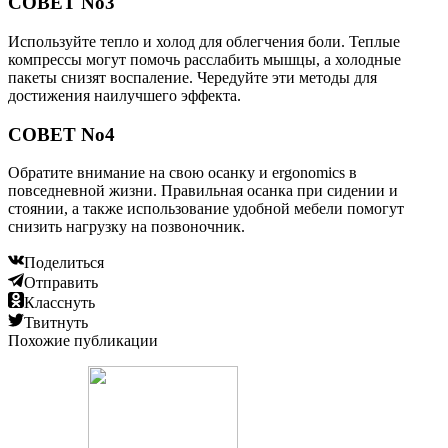
СОВЕТ No3
Используйте тепло и холод для облегчения боли. Теплые
компрессы могут помочь расслабить мышцы, а холодные
пакеты снизят воспаление. Чередуйте эти методы для
достижения наилучшего эффекта.
СОВЕТ No4
Обратите внимание на свою осанку и ergonomics в
повседневной жизни. Правильная осанка при сидении и
стоянии, а также использование удобной мебели помогут
снизить нагрузку на позвоночник.
Поделиться
Отправить
Класснуть
Твитнуть
Похожие публикации