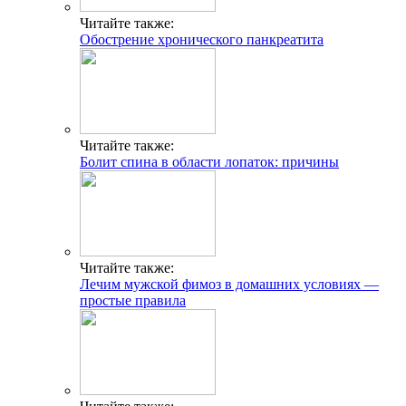
Читайте также:
Обострение хронического панкреатита
Читайте также:
Болит спина в области лопаток: причины
Читайте также:
Лечим мужской фимоз в домашних условиях —
простые правила