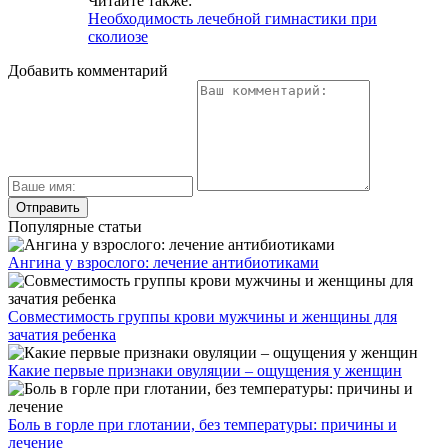
Читайте также:
Необходимость лечебной гимнастики при
сколиозе
Добавить комментарий
Популярные статьи
Ангина у взрослого: лечение антибиотиками
Совместимость группы крови мужчины и женщины для
зачатия ребенка
Какие первые признаки овуляции – ощущения у женщин
Боль в горле при глотании, без температуры: причины и
лечение