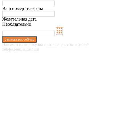
Ваш номер телефона
Желательная дата
Необязательно
Записаться сейчас
Нажимая на кнопку вы соглашаетесь с политикой
конфиденциальности