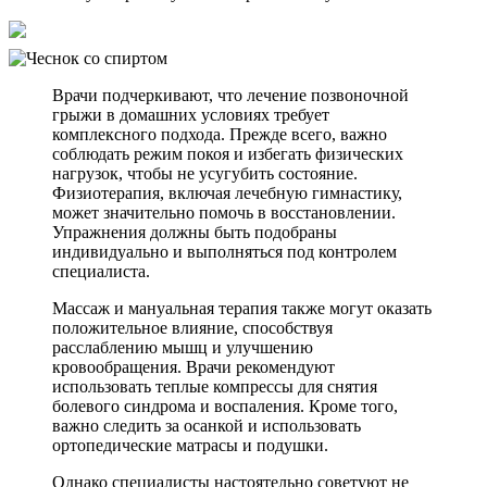
Врачи подчеркивают, что лечение позвоночной
грыжи в домашних условиях требует
комплексного подхода. Прежде всего, важно
соблюдать режим покоя и избегать физических
нагрузок, чтобы не усугубить состояние.
Физиотерапия, включая лечебную гимнастику,
может значительно помочь в восстановлении.
Упражнения должны быть подобраны
индивидуально и выполняться под контролем
специалиста.
Массаж и мануальная терапия также могут оказать
положительное влияние, способствуя
расслаблению мышц и улучшению
кровообращения. Врачи рекомендуют
использовать теплые компрессы для снятия
болевого синдрома и воспаления. Кроме того,
важно следить за осанкой и использовать
ортопедические матрасы и подушки.
Однако специалисты настоятельно советуют не