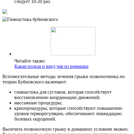
следует 10-20 раз.
Читайте также:
Какая польза и вред чая из ромашки
Вспомогательные методы лечения грыжи позвоночника по
теории Бубновского включают:
гимнастика для суставов, которая способствует
восстановлению координации движений;
массажные процедуры;
криопроцедуры, которые способствуют повышению
уровня терморегуляции, обеспечивают ликвидацию
болевых ощущений.
Вылечить позвоночную грыжу в домашних условиях можно.