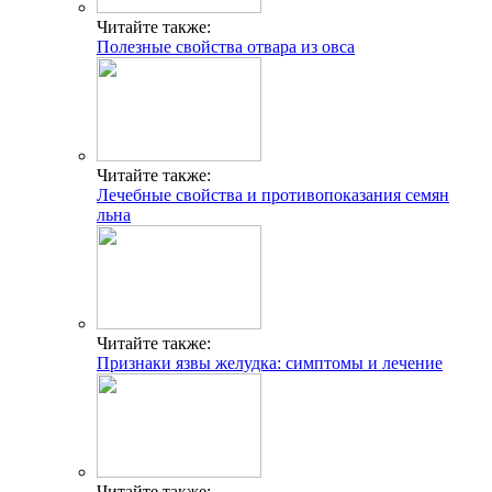
Читайте также:
Полезные свойства отвара из овса
Читайте также:
Лечебные свойства и противопоказания семян
льна
Читайте также:
Признаки язвы желудка: симптомы и лечение
Читайте также: