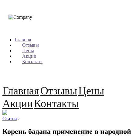
Главная
Отзывы
Цены
Акции
Контакты
Главная
Отзывы
Цены
Акции
Контакты
Статьи
›
Корень бадана применение в народной