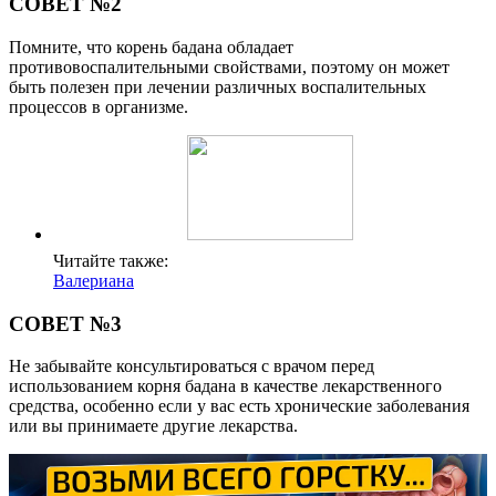
СОВЕТ №2
Помните, что корень бадана обладает
противовоспалительными свойствами, поэтому он может
быть полезен при лечении различных воспалительных
процессов в организме.
Читайте также:
Валериана
СОВЕТ №3
Не забывайте консультироваться с врачом перед
использованием корня бадана в качестве лекарственного
средства, особенно если у вас есть хронические заболевания
или вы принимаете другие лекарства.