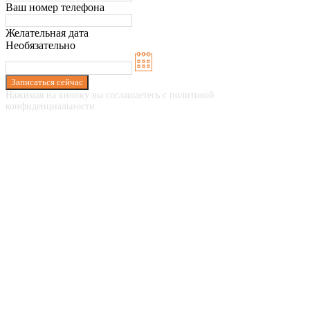
Ваш номер телефона
Желательная дата
Необязательно
Записаться сейчас
Нажимая на кнопку вы соглашаетесь с политикой
конфиденциальности