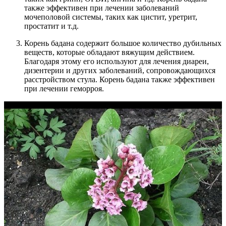
также эффективен при лечении заболеваний
мочеполовой системы, таких как цистит, уретрит,
простатит и т.д.
Корень бадана содержит большое количество дубильных
веществ, которые обладают вяжущим действием.
Благодаря этому его используют для лечения диареи,
дизентерии и других заболеваний, сопровождающихся
расстройством стула. Корень бадана также эффективен
при лечении геморроя.