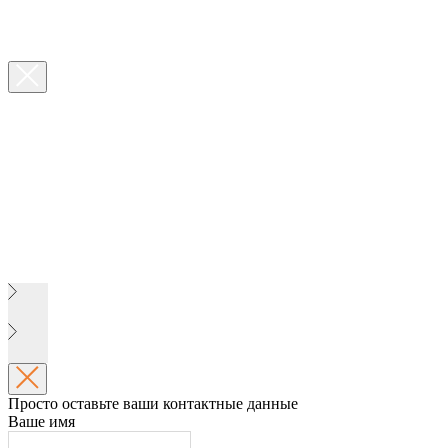
Просто оставьте ваши контактные данные
Ваше имя