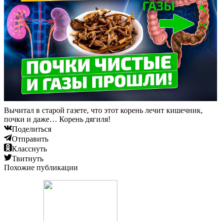
Вычитал в старой газете, что этот корень лечит кишечник,
почки и даже… Корень дягиля!
Поделиться
Отправить
Класснуть
Твитнуть
Похожие публикации