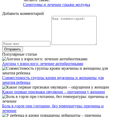
Симптомы и лечение грыжи желудка
Добавить комментарий
Популярные статьи
Ангина у взрослого: лечение антибиотиками
Совместимость группы крови мужчины и женщины для
зачатия ребенка
Какие первые признаки овуляции – ощущения у женщин
Боль в горле при глотании, без температуры: причины и
лечение