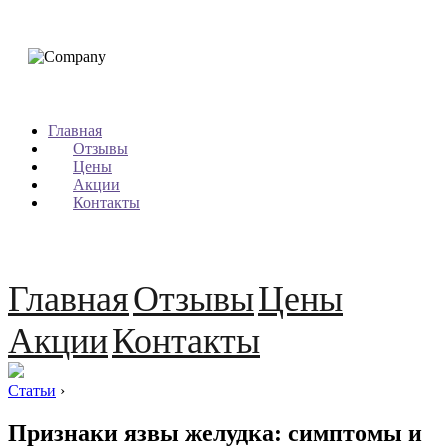
Главная
Отзывы
Цены
Акции
Контакты
Главная
Отзывы
Цены
Акции
Контакты
Статьи
›
Признаки язвы желудка: симптомы и