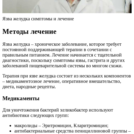
Язва желудка симптомы и лечение
Методы лечение
Язва желудка – хроническое заболевание, которое требует
постоянной поддерживающей терапии в сочетании с
правильным питанием. Лечение начинается с тщательной
диагностики, поскольку симптомы язвы, гастрита и других
заболеваний пищеварительной системы во многом схожи.
Терапия при язве желудка состоит из нескольких компонентов
– медикаментозное лечение, оперативное вмешательство,
диета, народные рецепты.
Медикаменты
Для уничтожения бактерий хеликобактер используют
антибиотики следующих групп:
макролиды – Эритромицин, Кларитромицин;
антибактериальные средства пенициллиновой группы –