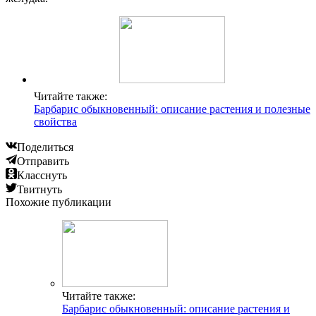
Читайте также:
Барбарис обыкновенный: описание растения и полезные
свойства
Поделиться
Отправить
Класснуть
Твитнуть
Похожие публикации
Читайте также:
Барбарис обыкновенный: описание растения и