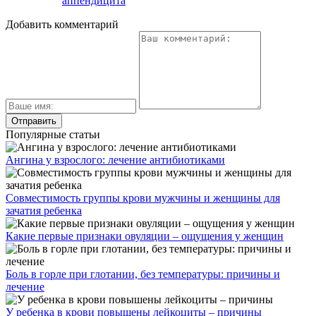
аппендицита
Добавить комментарий
Популярные статьи
Ангина у взрослого: лечение антибиотиками
Совместимость группы крови мужчины и женщины для
зачатия ребенка
Какие первые признаки овуляции – ощущения у женщин
Боль в горле при глотании, без температуры: причины и
лечение
У ребенка в крови повышены лейкоциты – причины