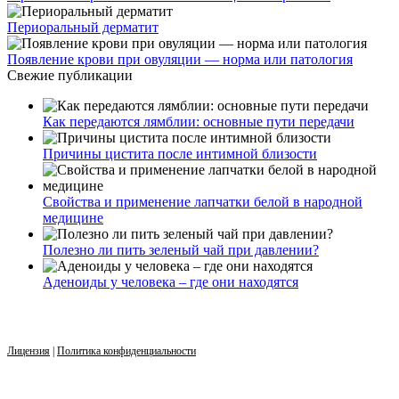
Периоральный дерматит
Появление крови при овуляции — норма или патология
Свежие публикации
Как передаются лямблии: основные пути передачи
Причины цистита после интимной близости
Свойства и применение лапчатки белой в народной
медицине
Полезно ли пить зеленый чай при давлении?
Аденоиды у человека – где они находятся
Лицензия
|
Политика конфиденциальности