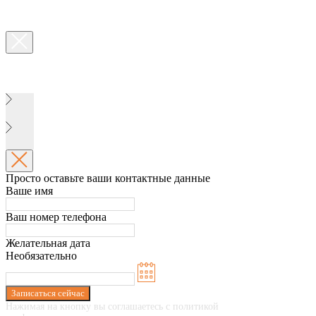
Просто оставьте ваши контактные данные
Ваше имя
Ваш номер телефона
Желательная дата
Необязательно
Записаться сейчас
Нажимая на кнопку вы соглашаетесь с политикой