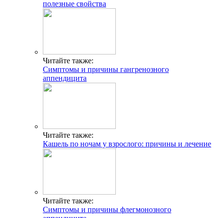
полезные свойства
Читайте также:
Симптомы и причины гангренозного
аппендицита
Читайте также:
Кашель по ночам у взрослого: причины и лечение
Читайте также:
Симптомы и причины флегмонозного