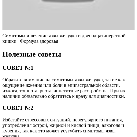
Симптомы и лечение язвы желудка и двенадцатиперстной
кишки | Формула здоровья
Полезные советы
СОВЕТ №1
Обратите внимание на симптомы язвы желудка, такие как
ощущение жжения или боли в эпигастральной области,
изжога, тошнота, рвота, аппетитные расстройства. При их
наличии обязательно обратитесь к врачу для диагностики.
СОВЕТ №2
Избегайте стрессовых ситуаций, нерегулярного питания,
употребления острой, жирной и кислой пищи, алкоголя и
курения, так как это может усугубить симптомы язвы
желудка.