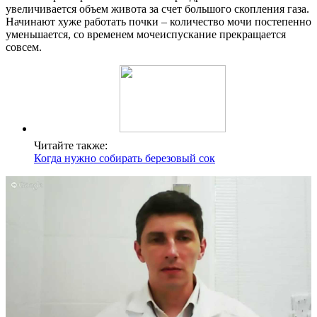
увеличивается объем живота за счет большого скопления газа.
Начинают хуже работать почки – количество мочи постепенно
уменьшается, со временем мочеиспускание прекращается
совсем.
Читайте также:
Когда нужно собирать березовый сок