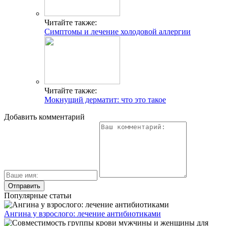
Читайте также:
Симптомы и лечение холодовой аллергии
Читайте также:
Мокнущий дерматит: что это такое
Добавить комментарий
Популярные статьи
Ангина у взрослого: лечение антибиотиками