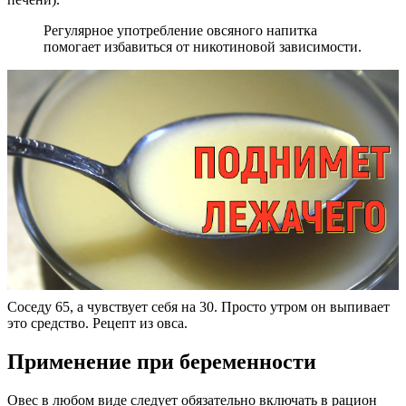
Регулярное употребление овсяного напитка
помогает избавиться от никотиновой зависимости.
Соседу 65, а чувствует себя на 30. Просто утром он выпивает
это средство. Рецепт из овса.
Применение при беременности
Овес в любом виде следует обязательно включать в рацион