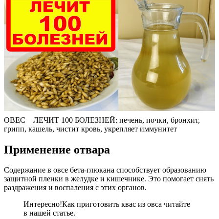
ОВЕС – ЛЕЧИТ 100 БОЛЕЗНЕЙ: печень, почки, бронхит,
грипп, кашель, чистит кровь, укрепляет иммунитет
Применение отвара
Содержание в овсе бета-глюкана способствует образованию
защитной пленки в желудке и кишечнике. Это помогает снять
раздражения и воспаления с этих органов.
Интересно!
Как приготовить квас из овса читайте
в нашей статье.