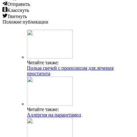
Отправить
Класснуть
Твитнуть
Похожие публикации
Читайте также:
Польза свечей с прополисом для лечения
простатита
Читайте также:
Аллергия на парацетамол