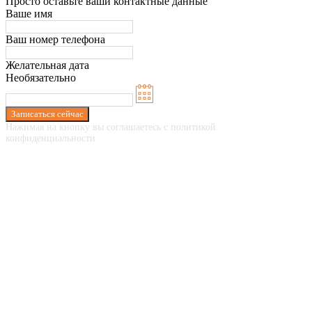
Просто оставьте ваши контактные данные
Ваше имя
Ваш номер телефона
Желательная дата
Необязательно
Записаться сейчас
Нажимая на кнопку вы соглашаетесь с политикой
конфиденциальности