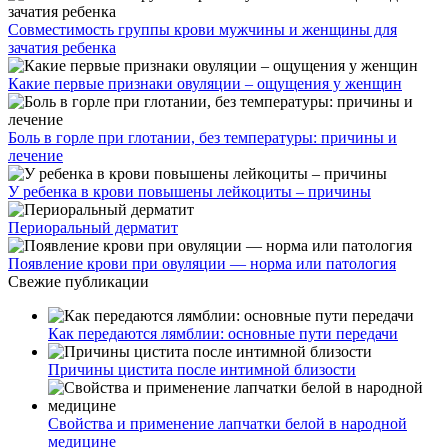
Совместимость группы крови мужчины и женщины для
зачатия ребенка
Какие первые признаки овуляции – ощущения у женщин
Боль в горле при глотании, без температуры: причины и
лечение
У ребенка в крови повышены лейкоциты – причины
Периоральный дерматит
Появление крови при овуляции — норма или патология
Свежие публикации
Как передаются лямблии: основные пути передачи
Причины цистита после интимной близости
Свойства и применение лапчатки белой в народной
медицине