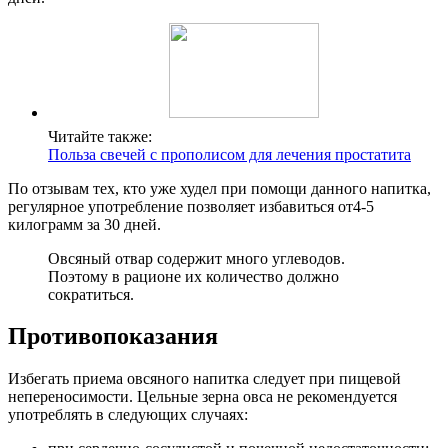
Читайте также:
Польза свечей с прополисом для лечения простатита
По отзывам тех, кто уже худел при помощи данного напитка,
регулярное употребление позволяет избавиться от4-5
килограмм за 30 дней.
Овсяный отвар содержит много углеводов.
Поэтому в рационе их количество должно
сократиться.
Противопоказания
Избегать приема овсяного напитка следует при пищевой
непереносимости. Цельные зерна овса не рекомендуется
употреблять в следующих случаях: