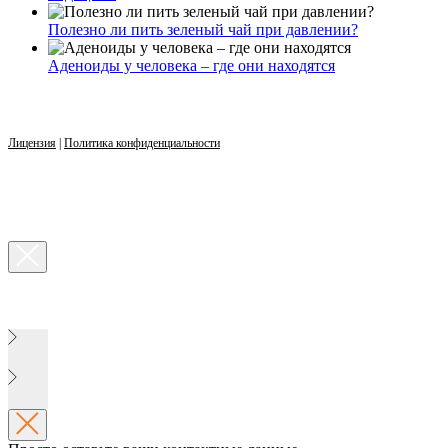
Полезно ли пить зеленый чай при давлении?
Аденоиды у человека – где они находятся
Лицензия
|
Политика конфиденциальности