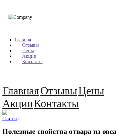
Главная
Отзывы
Цены
Акции
Контакты
Главная
Отзывы
Цены
Акции
Контакты
Статьи
›
Полезные свойства отвара из овса