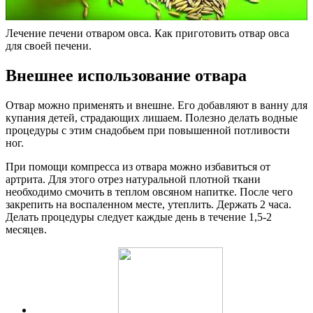
Лечение печени отваром овса. Как приготовить отвар овса
для своей печени.
Внешнее использование отвара
Отвар можно применять и внешне. Его добавляют в ванну для
купания детей, страдающих лишаем. Полезно делать водные
процедуры с этим снадобьем при повышенной потливости
ног.
При помощи компресса из отвара можно избавиться от
артрита. Для этого отрез натуральной плотной ткани
необходимо смочить в теплом овсяном напитке. После чего
закрепить на воспаленном месте, утеплить. Держать 2 часа.
Делать процедуры следует каждые день в течение 1,5-2
месяцев.