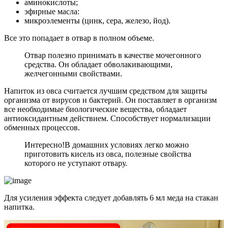
аминокислоты;
эфирные масла:
микроэлементы (цинк, сера, железо, йод).
Все это попадает в отвар в полном объеме.
Отвар полезно принимать в качестве мочегонного
средства. Он обладает обволакивающими,
желчегонными свойствами.
Напиток из овса считается лучшим средством для защиты
организма от вирусов и бактерий. Он поставляет в организм
все необходимые биологические вещества, обладает
антиоксидантным действием. Способствует нормализации
обменных процессов.
Интересно!
В домашних условиях легко можно
приготовить кисель из овса, полезные свойства
которого не уступают отвару.
Для усиления эффекта следует добавлять 6 мл меда на стакан
напитка.