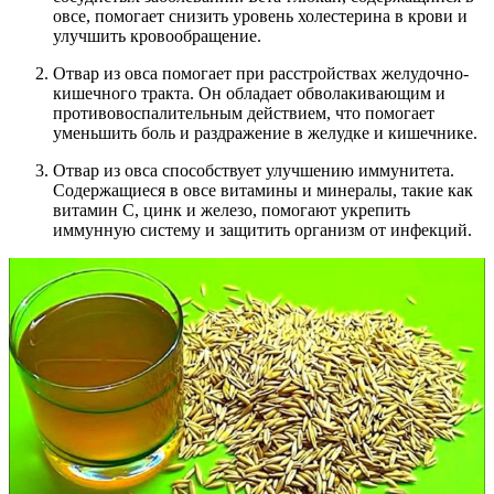
овсе, помогает снизить уровень холестерина в крови и
улучшить кровообращение.
Отвар из овса помогает при расстройствах желудочно-
кишечного тракта. Он обладает обволакивающим и
противовоспалительным действием, что помогает
уменьшить боль и раздражение в желудке и кишечнике.
Отвар из овса способствует улучшению иммунитета.
Содержащиеся в овсе витамины и минералы, такие как
витамин С, цинк и железо, помогают укрепить
иммунную систему и защитить организм от инфекций.