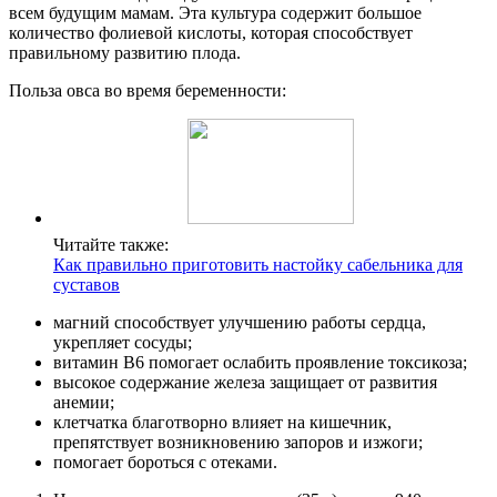
всем будущим мамам. Эта культура содержит большое
количество фолиевой кислоты, которая способствует
правильному развитию плода.
Польза овса во время беременности:
Читайте также:
Как правильно приготовить настойку сабельника для
суставов
магний способствует улучшению работы сердца,
укрепляет сосуды;
витамин B6 помогает ослабить проявление токсикоза;
высокое содержание железа защищает от развития
анемии;
клетчатка благотворно влияет на кишечник,
препятствует возникновению запоров и изжоги;
помогает бороться с отеками.