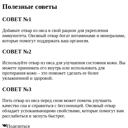
Полезные советы
СОВЕТ №1
Добавьте отвар из овса в свой рацион для укрепления
иммунитета. Овсяный отвар богат витаминами и минералами,
которые помогут поддержать ваш организм.
СОВЕТ №2
Используйте отвар из овса для улучшения состояния кожи. Вы
можете принимать его внутрь или использовать для
протирания кожи – это поможет сделать ее более
увлажненной и здоровой.
СОВЕТ №3
Пить отвар из овса перед сном может помочь улучшить
качество сна и справиться с бессонницей. Овсяный отвар
обладает успокаивающими свойствами, которые помогут вам
расслабиться и заснуть быстрее.
Поделиться