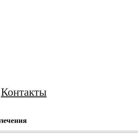
Контакты
 лечения