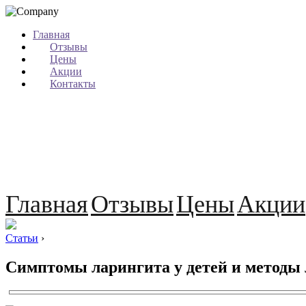
Главная
Отзывы
Цены
Акции
Контакты
Главная
Отзывы
Цены
Акции
Статьи
›
Симптомы ларингита у детей и методы