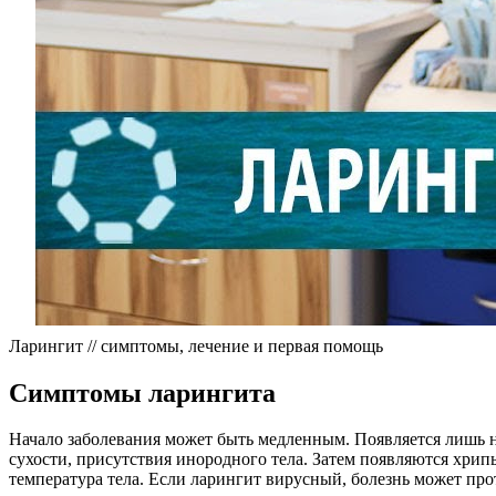
Ларингит // симптомы, лечение и первая помощь
Симптомы ларингита
Начало заболевания может быть медленным. Появляется лишь н
сухости, присутствия инородного тела. Затем появляются хрип
температура тела. Если ларингит вирусный, болезнь может про