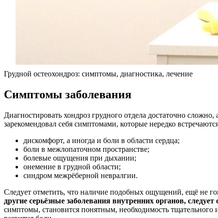
Грудной остеохондроз: симптомы, диагностика, лечение
Симптомы заболевания
Диагностировать хондроз грудного отдела достаточно сложно, 
зарекомендовал себя симптомами, которые нередко встречаютс
дискомфорт, а иногда и боли в области сердца;
боли в межлопаточном пространстве;
болевые ощущения при дыхании;
онемение в грудной области;
синдром межрёберной невралгии.
Следует отметить, что наличие подобных ощущений, ещё не го
другие серьёзные заболевания внутренних органов, следует 
симптомы, становится понятным, необходимость тщательного 