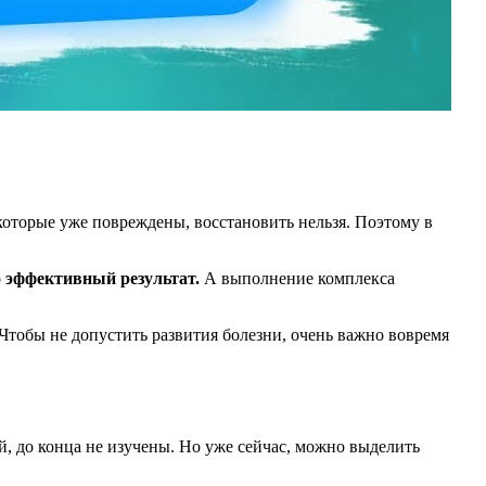
которые уже повреждены, восстановить нельзя. Поэтому в
о эффективный результат.
А выполнение комплекса
Чтобы не допустить развития болезни, очень важно вовремя
 до конца не изучены. Но уже сейчас, можно выделить