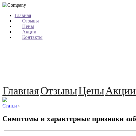
Главная
Отзывы
Цены
Акции
Контакты
Главная
Отзывы
Цены
Акции
Статьи
›
Симптомы и характерные признаки забо