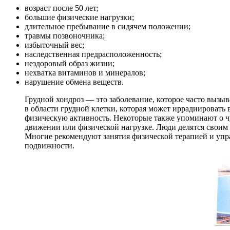
возраст после 50 лет;
большие физические нагрузки;
длительное пребывание в сидячем положении;
травмы позвоночника;
избыточный вес;
наследственная предрасположенность;
нездоровый образ жизни;
нехватка витаминов и минералов;
нарушение обмена веществ.
Грудной хондроз — это заболевание, которое часто вызы
в области грудной клетки, которая может иррадиировать
физическую активность. Некоторые также упоминают о чу
движении или физической нагрузке. Люди делятся своим 
Многие рекомендуют занятия физической терапией и уп
подвижности.