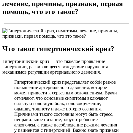
лечение, причины, признаки, первая
помощь, что это такое?
Что такое гипертонический криз?
Гипертонический криз — это тяжелое проявление
гипертонии, развивающееся вследствие нарушения
механизмов регуляции артериального давления.
Гипертонический криз представляет собой резкое
повышение артериального давления, которое
может привести к серьезным осложнениям. Врачи
отмечают, что основные симптомы включают
сильную головную боль, головокружение,
одышку, тошноту и даже потерю сознания.
Причинами такого состояния могут быть стресс,
неправильное питание, злоупотребление
алкоголем, а также несоблюдение режима лечения
у пациентов с гипертонией. Важно знать признаки