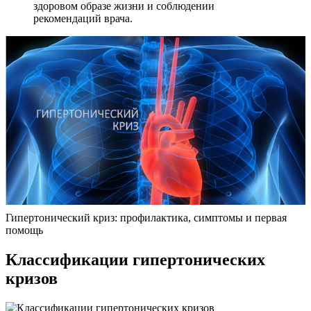
здоровом образе жизни и соблюдении
рекомендаций врача.
Гипертонический криз: профилактика, симптомы и первая
помощь
Классификации гипертонических
кризов