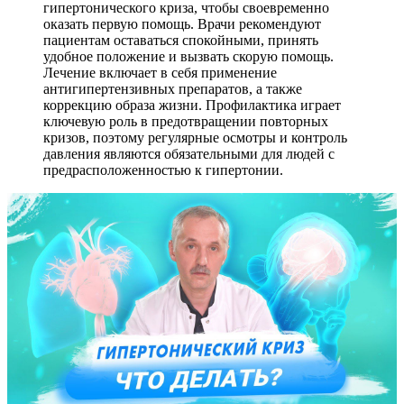
гипертонического криза, чтобы своевременно
оказать первую помощь. Врачи рекомендуют
пациентам оставаться спокойными, принять
удобное положение и вызвать скорую помощь.
Лечение включает в себя применение
антигипертензивных препаратов, а также
коррекцию образа жизни. Профилактика играет
ключевую роль в предотвращении повторных
кризов, поэтому регулярные осмотры и контроль
давления являются обязательными для людей с
предрасположенностью к гипертонии.