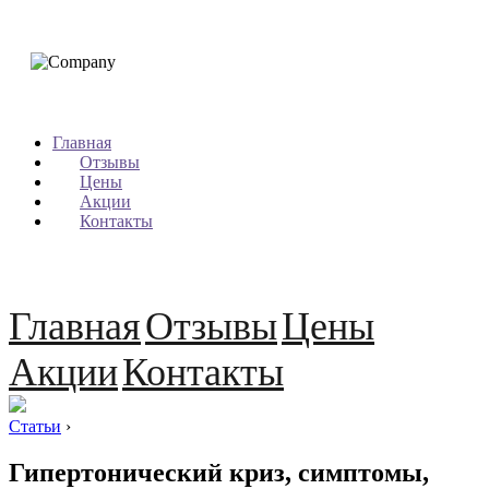
Главная
Отзывы
Цены
Акции
Контакты
Главная
Отзывы
Цены
Акции
Контакты
Статьи
›
Гипертонический криз, симптомы,