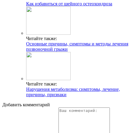
Как избавиться от шейного остеохондроза
Читайте также:
Основные причины, симптомы и методы лечения
позвоночной грыжи
Читайте также:
Нарушения метаболизма: симптомы, лечение,
причины, признаки
Добавить комментарий