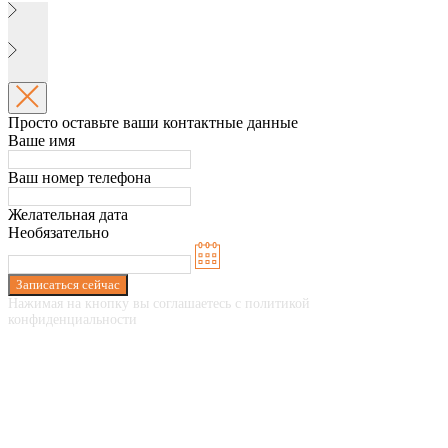
Просто оставьте ваши контактные данные
Ваше имя
Ваш номер телефона
Желательная дата
Необязательно
Записаться сейчас
Нажимая на кнопку вы соглашаетесь с политикой
конфиденциальности