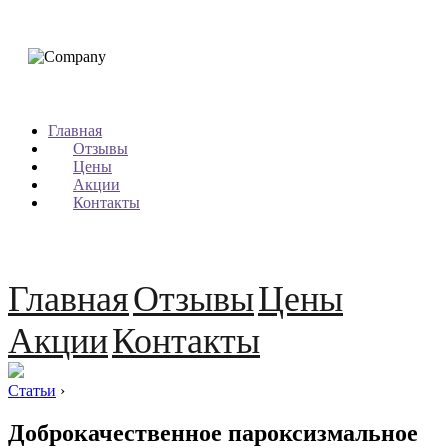
Главная
Отзывы
Цены
Акции
Контакты
Главная
Отзывы
Цены
Акции
Контакты
Статьи
›
Доброкачественное пароксизмальное