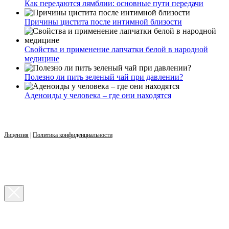
Как передаются лямблии: основные пути передачи
Причины цистита после интимной близости
Свойства и применение лапчатки белой в народной
медицине
Полезно ли пить зеленый чай при давлении?
Аденоиды у человека – где они находятся
Лицензия
|
Политика конфиденциальности