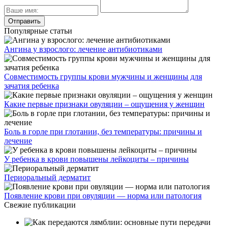
Популярные статьи
Ангина у взрослого: лечение антибиотиками
Совместимость группы крови мужчины и женщины для
зачатия ребенка
Какие первые признаки овуляции – ощущения у женщин
Боль в горле при глотании, без температуры: причины и
лечение
У ребенка в крови повышены лейкоциты – причины
Периоральный дерматит
Появление крови при овуляции — норма или патология
Свежие публикации