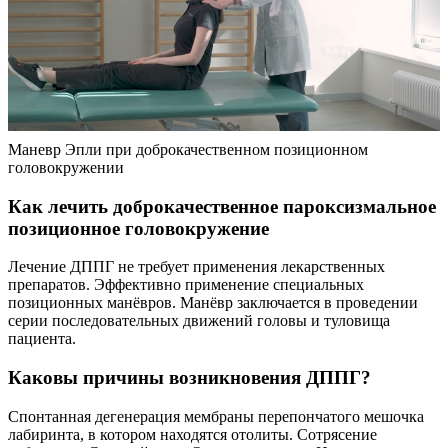
Маневр Эпли при доброкачественном позиционном
головокружении
Как лечить доброкачественное пароксизмальное
позиционное головокружение
Лечение ДППГ не требует применения лекарственных
препаратов. Эффективно применение специальных
позиционных манёвров. Манёвр заключается в проведении
серии последовательных движений головы и туловища
пациента.
Каковы причины возникновения ДППГ?
Спонтанная дегенерация мембраны перепончатого мешочка
лабиринта, в котором находятся отолиты. Сотрясение