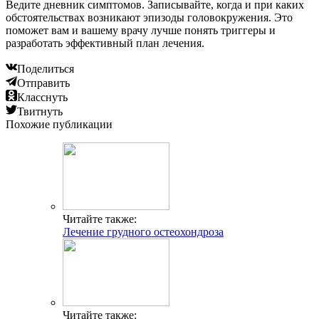
Ведите дневник симптомов. Записывайте, когда и при каких
обстоятельствах возникают эпизоды головокружения. Это
поможет вам и вашему врачу лучше понять триггеры и
разработать эффективный план лечения.
Поделиться
Отправить
Класснуть
Твитнуть
Похожие публикации
Читайте также:
Лечение грудного остеохондроза
Читайте также: