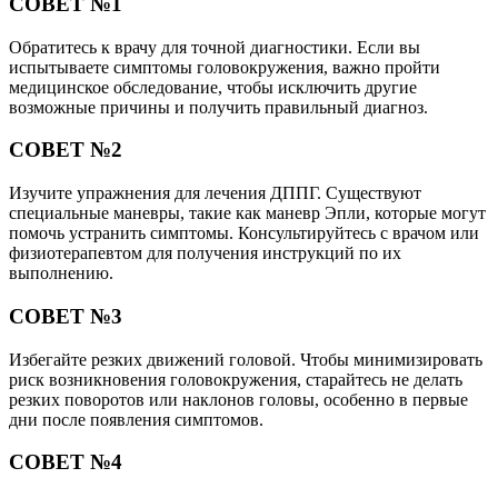
СОВЕТ №1
Обратитесь к врачу для точной диагностики. Если вы
испытываете симптомы головокружения, важно пройти
медицинское обследование, чтобы исключить другие
возможные причины и получить правильный диагноз.
СОВЕТ №2
Изучите упражнения для лечения ДППГ. Существуют
специальные маневры, такие как маневр Эпли, которые могут
помочь устранить симптомы. Консультируйтесь с врачом или
физиотерапевтом для получения инструкций по их
выполнению.
СОВЕТ №3
Избегайте резких движений головой. Чтобы минимизировать
риск возникновения головокружения, старайтесь не делать
резких поворотов или наклонов головы, особенно в первые
дни после появления симптомов.
СОВЕТ №4