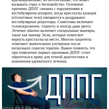
вызывать страх и беспокойство. Основные
причины ДППГ связаны с нарушениями в
вестибулярном аппарате, когда кристаллы кальция
(отолитовые тела) смещаются и раздражают
вестибулярные рецепторы. Симптомы включают
головокружение, тошноту и иногда даже рвоту.
Лечение обычно включает специальные маневры,
такие как маневр Эпли, которые помогают
вернуть кристаллы на место. Многие пациенты
отмечают значительное улучшение после
нескольких сеансов терапии. Важно помнить, что
при появлении первых признаков ДППГ стоит
обратиться к врачу для точной диагностики и
назначения адекватного лечения.