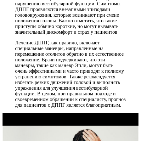
нарушению вестибулярной функции. Симптомы
ДППГ проявляются внезапными эпизодами
головокружения, которые возникают при смене
положения головы. Важно отметить, что такие
приступы обычно короткие, но могут вызывать
значительный дискомфорт и страх у пациентов.
Лечение ДППГ, как правило, включает
специальные маневры, направленные на
перемещение отолитов обратно в их естественное
положение. Врачи подчеркивают, что эти
маневры, такие как маневр Эпли, могут быть
очень эффективными и часто приводят к полному
устранению симптомов. Также рекомендуется
избегать резких движений головой и выполнять
упражнения для улучшения вестибулярной
функции. В целом, при правильном подходе и
своевременном обращении к специалисту, прогноз
для пациентов с ДППГ является благоприятным.