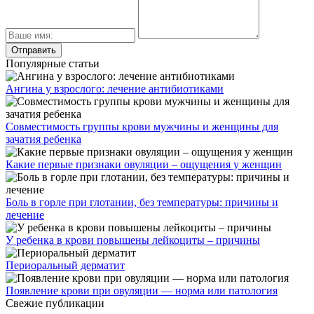
Популярные статьи
Ангина у взрослого: лечение антибиотиками
Совместимость группы крови мужчины и женщины для
зачатия ребенка
Какие первые признаки овуляции – ощущения у женщин
Боль в горле при глотании, без температуры: причины и
лечение
У ребенка в крови повышены лейкоциты – причины
Периоральный дерматит
Появление крови при овуляции — норма или патология
Свежие публикации