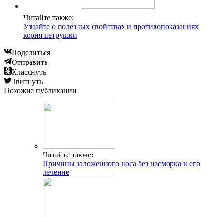
Читайте также:
Узнайте о полезных свойствах и противопоказаниях
корня петрушки
Поделиться
Отправить
Класснуть
Твитнуть
Похожие публикации
Читайте также:
Причины заложенного носа без насморка и его
лечение