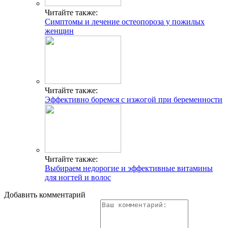
Читайте также:
Симптомы и лечение остеопороза у пожилых
женщин
Читайте также:
Эффективно боремся с изжогой при беременности
Читайте также:
Выбираем недорогие и эффективные витамины
для ногтей и волос
Добавить комментарий