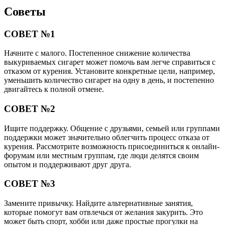
Советы
СОВЕТ №1
Начните с малого. Постепенное снижение количества
выкуриваемых сигарет может помочь вам легче справиться с
отказом от курения. Установите конкретные цели, например,
уменьшить количество сигарет на одну в день, и постепенно
двигайтесь к полной отмене.
СОВЕТ №2
Ищите поддержку. Общение с друзьями, семьей или группами
поддержки может значительно облегчить процесс отказа от
курения. Рассмотрите возможность присоединиться к онлайн-
форумам или местным группам, где люди делятся своим
опытом и поддерживают друг друга.
СОВЕТ №3
Замените привычку. Найдите альтернативные занятия,
которые помогут вам отвлечься от желания закурить. Это
может быть спорт, хобби или даже простые прогулки на