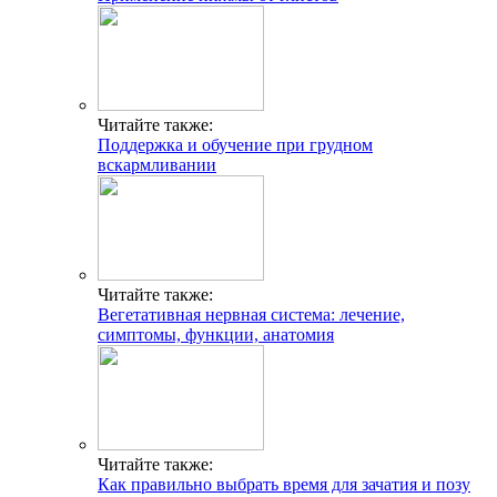
Читайте также:
Поддержка и обучение при грудном
вскармливании
Читайте также:
Вегетативная нервная система: лечение,
симптомы, функции, анатомия
Читайте также:
Как правильно выбрать время для зачатия и позу