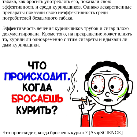
табака, как бросить употреблять его, показали свою
эффективность и среди курильщиков. Однако лекарственные
препараты показали свою неэффективность среди
потребителей бездымного табака.
Эффективность лечения курильщиков трубок и сигар плохо
документирована. Кроме того, на прекращение может влиять
то, курили ли одновременно с этим сигареты и вдыхали ли
дым курильщики.
Что происходит, когда бросаешь курить? [AsapSCIENCE]