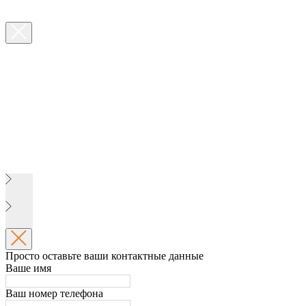
Просто оставьте ваши контактные данные
Ваше имя
Ваш номер телефона