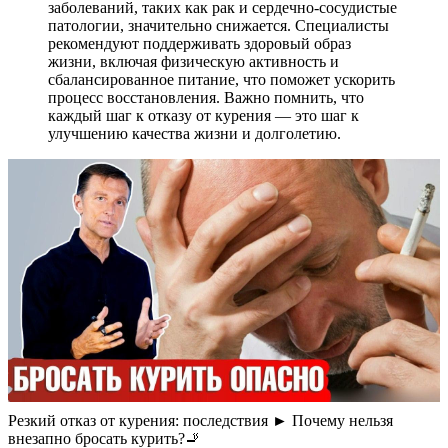
заболеваний, таких как рак и сердечно-сосудистые
патологии, значительно снижается. Специалисты
рекомендуют поддерживать здоровый образ
жизни, включая физическую активность и
сбалансированное питание, что поможет ускорить
процесс восстановления. Важно помнить, что
каждый шаг к отказу от курения — это шаг к
улучшению качества жизни и долголетию.
Резкий отказ от курения: последствия ► Почему нельзя
внезапно бросать курить?🚬