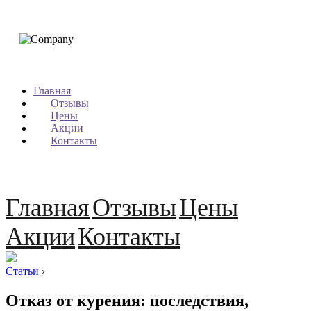
Главная
Отзывы
Цены
Акции
Контакты
Главная
Отзывы
Цены
Акции
Контакты
Статьи
›
Отказ от курения: последствия,