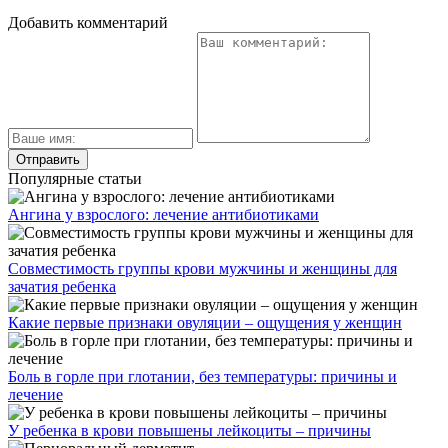
Добавить комментарий
Популярные статьи
Ангина у взрослого: лечение антибиотиками
Совместимость группы крови мужчины и женщины для
зачатия ребенка
Какие первые признаки овуляции – ощущения у женщин
Боль в горле при глотании, без температуры: причины и
лечение
У ребенка в крови повышены лейкоциты – причины