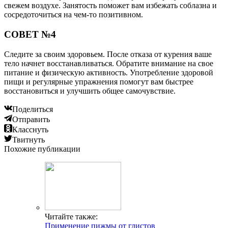
свежем воздухе. Занятость поможет вам избежать соблазна и
сосредоточиться на чем-то позитивном.
СОВЕТ №4
Следите за своим здоровьем. После отказа от курения ваше
тело начнет восстанавливаться. Обратите внимание на свое
питание и физическую активность. Употребление здоровой
пищи и регулярные упражнения помогут вам быстрее
восстановиться и улучшить общее самочувствие.
Поделиться
Отправить
Класснуть
Твитнуть
Похожие публикации
Читайте также:
Применение пижмы от глистов