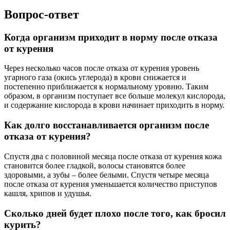
Вопрос-ответ
Когда организм приходит в норму после отказа
от курения
Через несколько часов после отказа от курения уровень
угарного газа (окись углерода) в крови снижается и
постепенно приближается к нормальному уровню. Таким
образом, в организм поступает все больше молекул кислорода,
и содержание кислорода в крови начинает приходить в норму.
Как долго восстанавливается организм после
отказа от курения?
Спустя два с половиной месяца после отказа от курения кожа
становится более гладкой, волосы становятся более
здоровыми, а зубы – более белыми. Спустя четыре месяца
после отказа от курения уменьшается количество приступов
кашля, хрипов и удушья.
Сколько дней будет плохо после того, как бросил
курить?