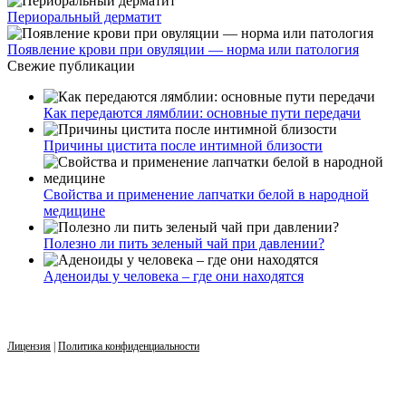
Периоральный дерматит
Появление крови при овуляции — норма или патология
Свежие публикации
Как передаются лямблии: основные пути передачи
Причины цистита после интимной близости
Свойства и применение лапчатки белой в народной
медицине
Полезно ли пить зеленый чай при давлении?
Аденоиды у человека – где они находятся
Лицензия
|
Политика конфиденциальности