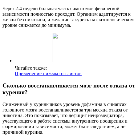
Через 2-4 недели большая часть симптомов физической
зависимости полностью проходит. Организм адаптируется к
жизни без никотина, и желание закурить на физиологическом
уровне снижается до минимума.
Читайте также:
Применение пижмы от глистов
Сколько восстанавливается мозг после отказа от
курения?
Сниженный у курильщиков уровень дофамина в синапсах
головного мозга восстанавливается за три месяца отказа от
никотина. Это показывает, что дефицит нейромедиатора,
участвующего в работе системы внутреннего поощрения и
формировании зависимости, может быть следствием, а не
причиной курения.