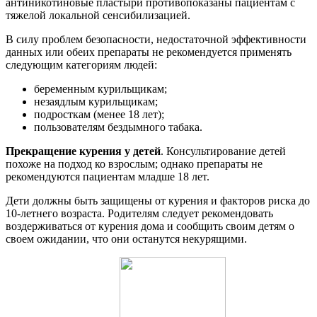
антиникотиновые пластыри противопоказаны пациентам с
тяжелой локальной сенсибилизацией.
В силу проблем безопасности, недостаточной эффективности
данных или обеих препараты не рекомендуется применять
следующим категориям людей:
беременным курильщикам;
незаядлым курильщикам;
подросткам (менее 18 лет);
пользователям бездымного табака.
Прекращение курения у детей
. Консультирование детей
похоже на подход ко взрослым; однако препараты не
рекомендуются пациентам младше 18 лет.
Дети должны быть защищены от курения и факторов риска до
10-летнего возраста. Родителям следует рекомендовать
воздерживаться от курения дома и сообщить своим детям о
своем ожидании, что они останутся некурящими.