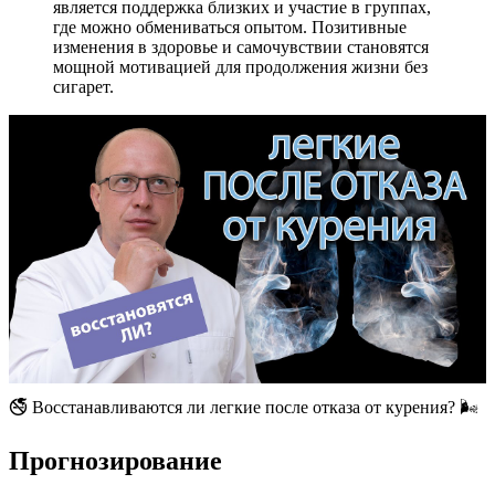
является поддержка близких и участие в группах,
где можно обмениваться опытом. Позитивные
изменения в здоровье и самочувствии становятся
мощной мотивацией для продолжения жизни без
сигарет.
🚭 Восстанавливаются ли легкие после отказа от курения? 🌬️
Прогнозирование