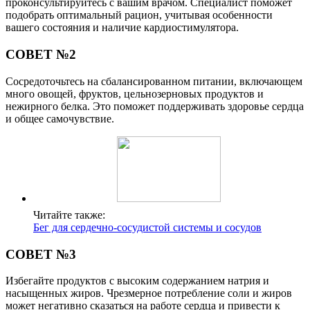
проконсультируйтесь с вашим врачом. Специалист поможет
подобрать оптимальный рацион, учитывая особенности
вашего состояния и наличие кардиостимулятора.
СОВЕТ №2
Сосредоточьтесь на сбалансированном питании, включающем
много овощей, фруктов, цельнозерновых продуктов и
нежирного белка. Это поможет поддерживать здоровье сердца
и общее самочувствие.
Читайте также:
Бег для сердечно-сосудистой системы и сосудов
СОВЕТ №3
Избегайте продуктов с высоким содержанием натрия и
насыщенных жиров. Чрезмерное потребление соли и жиров
может негативно сказаться на работе сердца и привести к