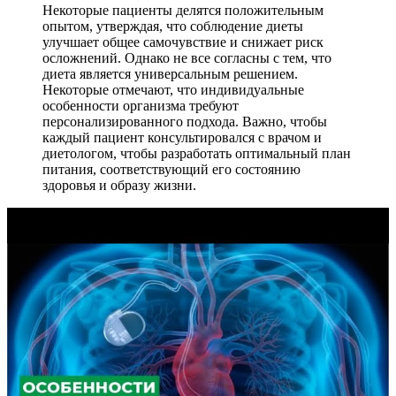
Некоторые пациенты делятся положительным
опытом, утверждая, что соблюдение диеты
улучшает общее самочувствие и снижает риск
осложнений. Однако не все согласны с тем, что
диета является универсальным решением.
Некоторые отмечают, что индивидуальные
особенности организма требуют
персонализированного подхода. Важно, чтобы
каждый пациент консультировался с врачом и
диетологом, чтобы разработать оптимальный план
питания, соответствующий его состоянию
здоровья и образу жизни.