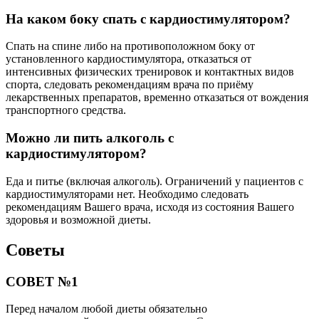
На каком боку спать с кардиостимулятором?
Спать на спине либо на противоположном боку от
установленного кардиостимулятора, отказаться от
интенсивных физических тренировок и контактных видов
спорта, следовать рекомендациям врача по приёму
лекарственных препаратов, временно отказаться от вождения
транспортного средства.
Можно ли пить алкоголь с
кардиостимулятором?
Еда и питье (включая алкоголь). Ограничений у пациентов с
кардиостимуляторами нет. Необходимо следовать
рекомендациям Вашего врача, исходя из состояния Вашего
здоровья и возможной диеты.
Советы
СОВЕТ №1
Перед началом любой диеты обязательно