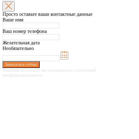
Просто оставьте ваши контактные данные
Ваше имя
Ваш номер телефона
Желательная дата
Необязательно
Записаться сейчас
Нажимая на кнопку вы соглашаетесь с политикой
конфиденциальности