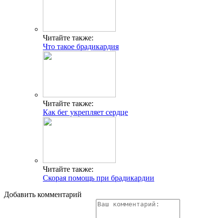
Читайте также:
Что такое брадикардия
Читайте также:
Как бег укрепляет сердце
Читайте также:
Скорая помощь при брадикардии
Добавить комментарий