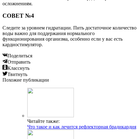
осложнениям.
СОВЕТ №4
Следите за уровнем гидратации. Пить достаточное количество
воды важно для поддержания нормального
функционирования организма, особенно если у вас есть
кардиостимулятор.
Поделиться
Отправить
Класснуть
Твитнуть
Похожие публикации
Читайте также:
Что такое и как лечится рефлекторная брадикардия