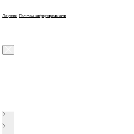
Лицензия
|
Политика конфиденциальности