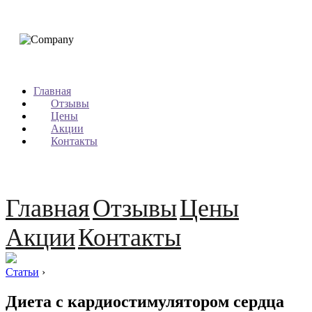
Главная
Отзывы
Цены
Акции
Контакты
Главная
Отзывы
Цены
Акции
Контакты
Статьи
›
Диета с кардиостимулятором сердца