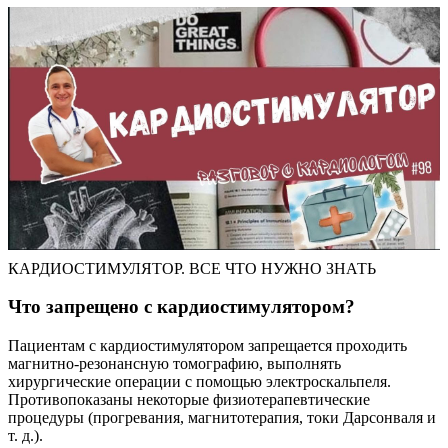
КАРДИОСТИМУЛЯТОР. ВСЕ ЧТО НУЖНО ЗНАТЬ
Что запрещено с кардиостимулятором?
Пациентам с кардиостимулятором запрещается проходить
магнитно-резонансную томографию, выполнять
хирургические операции с помощью электроскальпеля.
Противопоказаны некоторые физиотерапевтические
процедуры (прогревания, магнитотерапия, токи Дарсонваля и
т. д.).