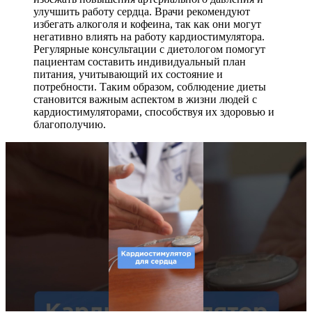
улучшить работу сердца. Врачи рекомендуют
избегать алкоголя и кофеина, так как они могут
негативно влиять на работу кардиостимулятора.
Регулярные консультации с диетологом помогут
пациентам составить индивидуальный план
питания, учитывающий их состояние и
потребности. Таким образом, соблюдение диеты
становится важным аспектом в жизни людей с
кардиостимуляторами, способствуя их здоровью и
благополучию.