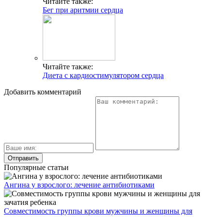
Читайте также:
Бег при аритмии сердца
Читайте также:
Диета с кардиостимулятором сердца
Добавить комментарий
Популярные статьи
Ангина у взрослого: лечение антибиотиками
Совместимость группы крови мужчины и женщины для