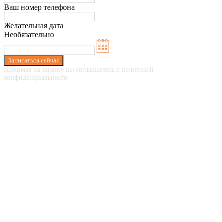
Ваш номер телефона
Желательная дата
Необязательно
Записаться сейчас
Нажимая на кнопку вы соглашаетесь с политикой
конфиденциальности