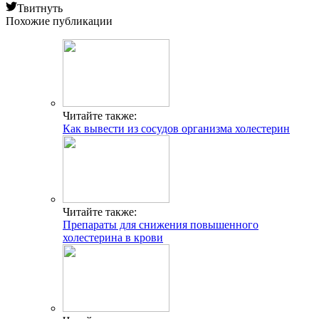
Твитнуть
Похожие публикации
Читайте также:
Как вывести из сосудов организма холестерин
Читайте также:
Препараты для снижения повышенного
холестерина в крови