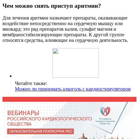
Чем можно снять приступ аритмии?
Для лечения аритмии назначают препараты, оказывающие
воздействие непосредственно на сердечную мышцу или
миокард: это ряд препаратов калия, сульфат магния и
мембраностабилизирующие препараты. К другой группе
относятся средства, влияющие на сердечную деятельность.
Читайте также:
Можно ли принимать алкоголь с кардиостимулятором