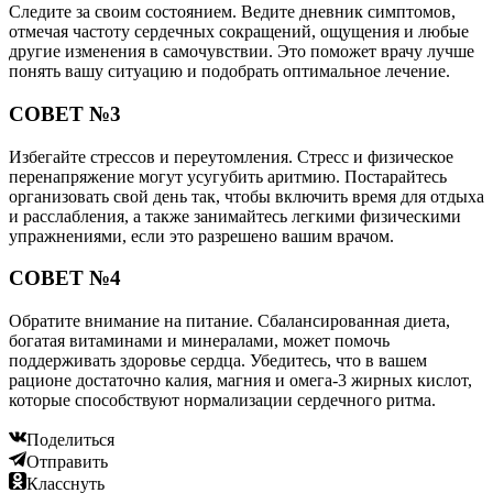
Следите за своим состоянием. Ведите дневник симптомов,
отмечая частоту сердечных сокращений, ощущения и любые
другие изменения в самочувствии. Это поможет врачу лучше
понять вашу ситуацию и подобрать оптимальное лечение.
СОВЕТ №3
Избегайте стрессов и переутомления. Стресс и физическое
перенапряжение могут усугубить аритмию. Постарайтесь
организовать свой день так, чтобы включить время для отдыха
и расслабления, а также занимайтесь легкими физическими
упражнениями, если это разрешено вашим врачом.
СОВЕТ №4
Обратите внимание на питание. Сбалансированная диета,
богатая витаминами и минералами, может помочь
поддерживать здоровье сердца. Убедитесь, что в вашем
рационе достаточно калия, магния и омега-3 жирных кислот,
которые способствуют нормализации сердечного ритма.
Поделиться
Отправить
Класснуть