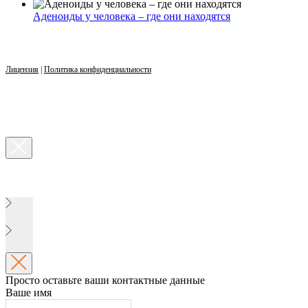
Аденоиды у человека – где они находятся
Лицензия
|
Политика конфиденциальности
Просто оставьте ваши контактные данные
Ваше имя