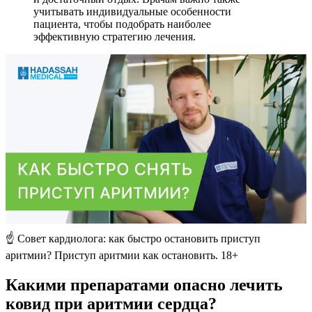
учитывать индивидуальные особенности
пациента, чтобы подобрать наиболее
эффективную стратегию лечения.
☝ Совет кардиолога: как быстро остановить приступ
аритмии? Приступ аритмии как остановить. 18+
Какими препаратами опасно лечить
ковид при аритмии сердца?