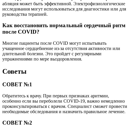
абляция может быть эффективной. Электрофизиологические
исследования могут использоваться для диагностики или для
руководства терапией.
Как восстановить нормальный сердечный ритм
после COVID?
Многие пациенты после COVID могут испытывать
учащенное сердцебиение из-за отсутствия активности или
длительной болезни. Это пройдет с регулярными
упражнениями по мере выздоровления.
Советы
СОВЕТ №1
Обратитесь к врачу. При первых признаках аритмии,
особенно если вы переболели COVID-19, важно немедленно
проконсультироваться с врачом. Специалист сможет провести
необходимые обследования и назначить правильное лечение.
СОВЕТ №2