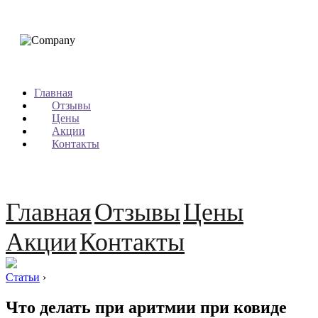
Главная
Отзывы
Цены
Акции
Контакты
Главная
Отзывы
Цены
Акции
Контакты
Статьи
›
Что делать при аритмии при ковиде