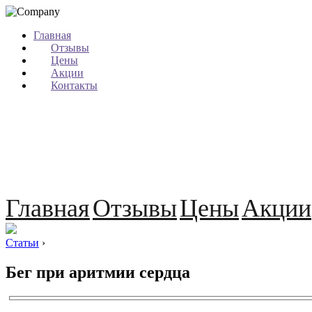
Главная
Отзывы
Цены
Акции
Контакты
Главная
Отзывы
Цены
Акции
Статьи
›
Бег при аритмии сердца