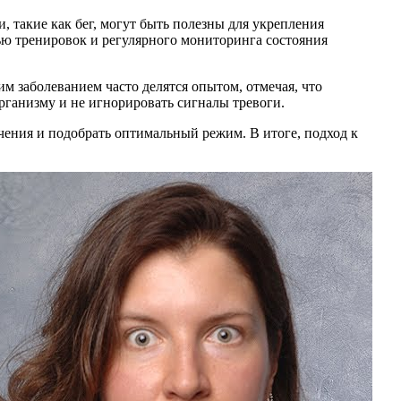
 такие как бег, могут быть полезны для укрепления
ью тренировок и регулярного мониторинга состояния
м заболеванием часто делятся опытом, отмечая, что
рганизму и не игнорировать сигналы тревоги.
ения и подобрать оптимальный режим. В итоге, подход к