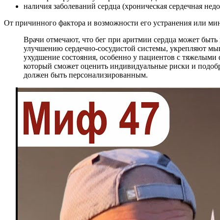
наличия заболеваний сердца (хроническая сердечная нед
От причинного фактора и возможности его устранения или мин
Врачи отмечают, что бег при аритмии сердца может быть
улучшению сердечно-сосудистой системы, укрепляют мыш
ухудшение состояния, особенно у пациентов с тяжелыми 
который сможет оценить индивидуальные риски и подобр
должен быть персонализированным.