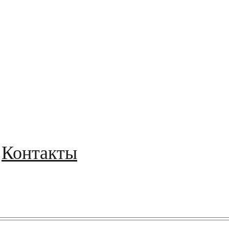
Контакты