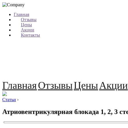
Главная
Отзывы
Цены
Акции
Контакты
Главная
Отзывы
Цены
Акции
Статьи
›
Атриовентрикулярная блокада 1, 2, 3 ст