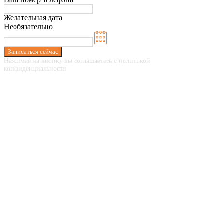
Желательная дата
Необязательно
Записаться сейчас
Нажимая на кнопку вы соглашаетесь с политикой
конфиденциальности