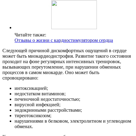
Читайте также:
Отзывы о жизни с кардиостимулятором сердца
Следующей причиной дискомфортных ощущений в сердце
может быть миокардиодистрофия. Развитие такого состояния
проходит на фоне регулярных интенсивных тренировок,
вызывающих переутомление, при нарушении обменных
процессов в самом миокарде. Оно может быть
спровоцировано:
интоксикацией;
недостатком витаминов;
печеночной недостаточностью;
вирусной инфекцией;
эндокринными расстройствами;
тиреотоксикозом;
нарушениями в белковом, электролитном и углеводном
обменах.