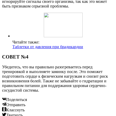
игнорируйте сигналы своего организма, так как это может
быть признаком серьезной проблемы.
Читайте также:
Таблетки от давления при брадикардии
СОВЕТ №4
Убедитесь, что вы правильно разогреваетесь перед
тренировкой и выполняете заминку после. Это поможет
подготовить сердце к физическим нагрузкам и снизит риск
возникновения болей. Также не забывайте о гидратации и
правильном питании для поддержания здоровья сердечно-
сосудистой системы.
Поделиться
Отправить
Класснуть
Твитнуть