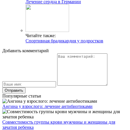
Лечение сердца в Германии
Читайте также:
Спортивная брадикардия у подростков
Добавить комментарий
Популярные статьи
Ангина у взрослого: лечение антибиотиками
Совместимость группы крови мужчины и женщины для
зачатия ребенка