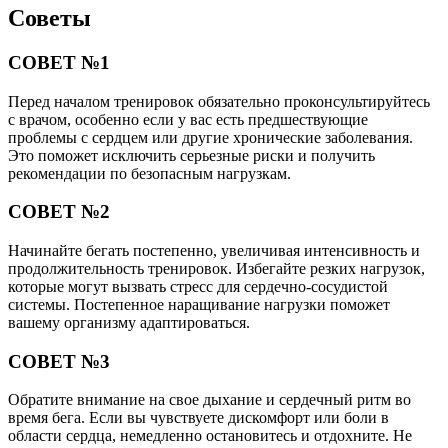
Советы
СОВЕТ №1
Перед началом тренировок обязательно проконсультируйтесь
с врачом, особенно если у вас есть предшествующие
проблемы с сердцем или другие хронические заболевания.
Это поможет исключить серьезные риски и получить
рекомендации по безопасным нагрузкам.
СОВЕТ №2
Начинайте бегать постепенно, увеличивая интенсивность и
продолжительность тренировок. Избегайте резких нагрузок,
которые могут вызвать стресс для сердечно-сосудистой
системы. Постепенное наращивание нагрузки поможет
вашему организму адаптироваться.
СОВЕТ №3
Обратите внимание на свое дыхание и сердечный ритм во
время бега. Если вы чувствуете дискомфорт или боли в
области сердца, немедленно остановитесь и отдохните. Не