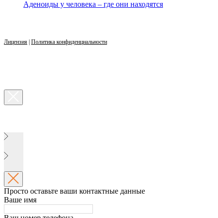
Аденоиды у человека – где они находятся
Лицензия
|
Политика конфиденциальности
Просто оставьте ваши контактные данные
Ваше имя
Ваш номер телефона