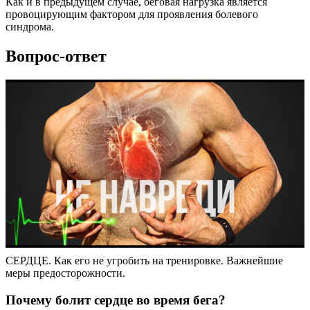
Как и в предыдущем случае, беговая нагрузка является
провоцирующим фактором для проявления болевого
синдрома.
Вопрос-ответ
СЕРДЦЕ. Как его не угробить на тренировке. Важнейшие
меры предосторожности.
Почему болит сердце во время бега?