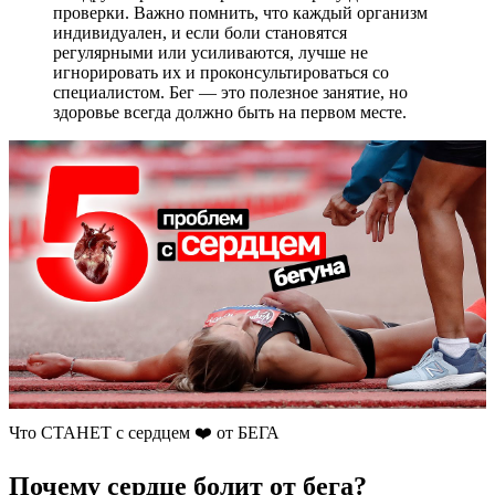
проверки. Важно помнить, что каждый организм
индивидуален, и если боли становятся
регулярными или усиливаются, лучше не
игнорировать их и проконсультироваться со
специалистом. Бег — это полезное занятие, но
здоровье всегда должно быть на первом месте.
Что СТАНЕТ с сердцем ❤️ от БЕГА
Почему сердце болит от бега?