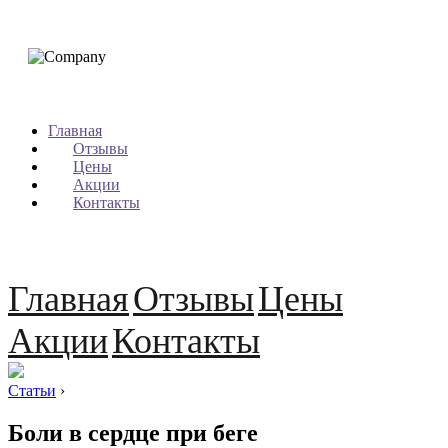
Главная
Отзывы
Цены
Акции
Контакты
Главная
Отзывы
Цены
Акции
Контакты
Статьи
›
Боли в сердце при беге