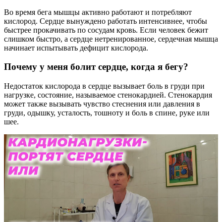
Во время бега мышцы активно работают и потребляют
кислород. Сердце вынуждено работать интенсивнее, чтобы
быстрее прокачивать по сосудам кровь. Если человек бежит
слишком быстро, а сердце нетренированное, сердечная мышца
начинает испытывать дефицит кислорода.
Почему у меня болит сердце, когда я бегу?
Недостаток кислорода в сердце вызывает боль в груди при
нагрузке, состояние, называемое стенокардией. Стенокардия
может также вызывать чувство стеснения или давления в
груди, одышку, усталость, тошноту и боль в спине, руке или
шее.