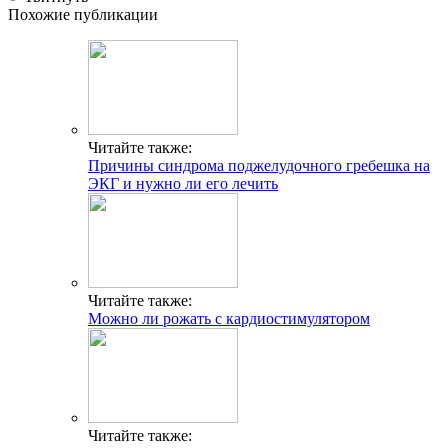
Похожие публикации
Читайте также:
Причины синдрома поджелудочного гребешка на
ЭКГ и нужно ли его лечить
Читайте также:
Можно ли рожать с кардиостимулятором
Читайте также: