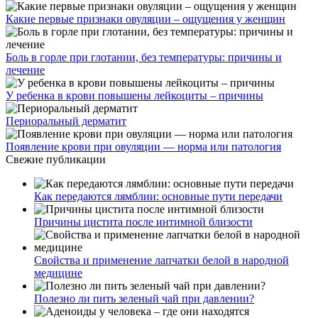
Какие первые признаки овуляции – ощущения у женщин
Боль в горле при глотании, без температуры: причины и
лечение
У ребенка в крови повышены лейкоциты – причины
Периоральный дерматит
Появление крови при овуляции — норма или патология
Свежие публикации
Как передаются лямблии: основные пути передачи
Причины цистита после интимной близости
Свойства и применение лапчатки белой в народной
медицине
Полезно ли пить зеленый чай при давлении?