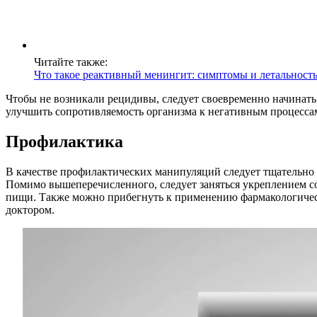
Читайте также:
Что такое реактивный менингит: симптомы и летальност
Чтобы не возникали рецидивы, следует своевременно начинать
улучшить сопротивляемость организма к негативным процесса
Профилактика
В качестве профилактических манипуляций следует тщательно 
Помимо вышеперечисленного, следует заняться укреплением со
пищи. Также можно прибегнуть к применению фармакологическ
доктором.