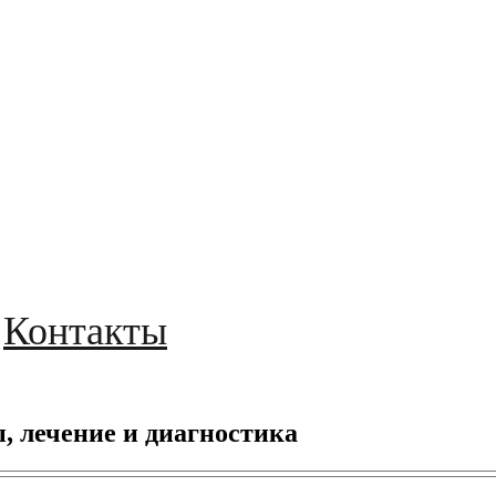
Контакты
, лечение и диагностика